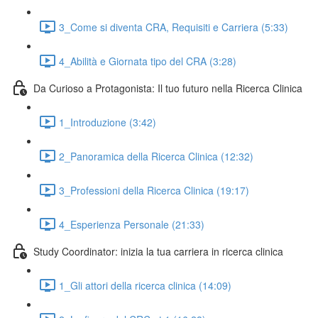
3_Come si diventa CRA, Requisiti e Carriera (5:33)
4_Abilità e Giornata tipo del CRA (3:28)
Da Curioso a Protagonista: Il tuo futuro nella Ricerca Clinica
1_Introduzione (3:42)
2_Panoramica della Ricerca Clinica (12:32)
3_Professioni della Ricerca Clinica (19:17)
4_Esperienza Personale (21:33)
Study Coordinator: inizia la tua carriera in ricerca clinica
1_Gli attori della ricerca clinica (14:09)