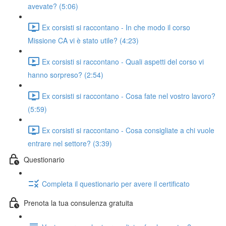
avevate? (5:06)
Ex corsisti si raccontano - In che modo il corso
Missione CA vi è stato utile? (4:23)
Ex corsisti si raccontano - Quali aspetti del corso vi
hanno sorpreso? (2:54)
Ex corsisti si raccontano - Cosa fate nel vostro lavoro?
(5:59)
Ex corsisti si raccontano - Cosa consigliate a chi vuole
entrare nel settore? (3:39)
Questionario
Completa il questionario per avere il certificato
Prenota la tua consulenza gratuita