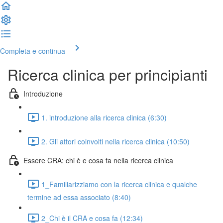
Completa e continua
Ricerca clinica per principianti
Introduzione
1. introduzione alla ricerca clinica (6:30)
2. Gli attori coinvolti nella ricerca clinica (10:50)
Essere CRA: chi è e cosa fa nella ricerca clinica
1_Familiarizziamo con la ricerca clinica e qualche
termine ad essa associato (8:40)
2_Chi è il CRA e cosa fa (12:34)