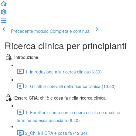
Precedente modulo
Completa e continua
Ricerca clinica per principianti
Introduzione
1. introduzione alla ricerca clinica (6:30)
2. Gli attori coinvolti nella ricerca clinica (10:50)
Essere CRA: chi è e cosa fa nella ricerca clinica
1_Familiarizziamo con la ricerca clinica e qualche
termine ad essa associato (8:40)
2_Chi è il CRA e cosa fa (12:34)