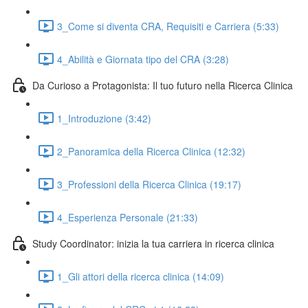
3_Come si diventa CRA, Requisiti e Carriera (5:33)
4_Abilità e Giornata tipo del CRA (3:28)
Da Curioso a Protagonista: Il tuo futuro nella Ricerca Clinica
1_Introduzione (3:42)
2_Panoramica della Ricerca Clinica (12:32)
3_Professioni della Ricerca Clinica (19:17)
4_Esperienza Personale (21:33)
Study Coordinator: inizia la tua carriera in ricerca clinica
1_Gli attori della ricerca clinica (14:09)