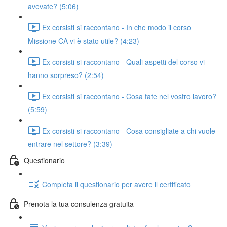
avevate? (5:06)
Ex corsisti si raccontano - In che modo il corso
Missione CA vi è stato utile? (4:23)
Ex corsisti si raccontano - Quali aspetti del corso vi
hanno sorpreso? (2:54)
Ex corsisti si raccontano - Cosa fate nel vostro lavoro?
(5:59)
Ex corsisti si raccontano - Cosa consigliate a chi vuole
entrare nel settore? (3:39)
Questionario
Completa il questionario per avere il certificato
Prenota la tua consulenza gratuita