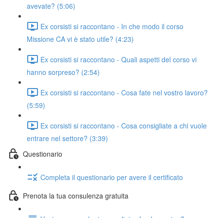
avevate? (5:06)
Ex corsisti si raccontano - In che modo il corso
Missione CA vi è stato utile? (4:23)
Ex corsisti si raccontano - Quali aspetti del corso vi
hanno sorpreso? (2:54)
Ex corsisti si raccontano - Cosa fate nel vostro lavoro?
(5:59)
Ex corsisti si raccontano - Cosa consigliate a chi vuole
entrare nel settore? (3:39)
Questionario
Completa il questionario per avere il certificato
Prenota la tua consulenza gratuita