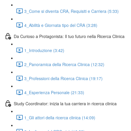
3_Come si diventa CRA, Requisiti e Carriera (5:33)
4_Abilità e Giornata tipo del CRA (3:28)
Da Curioso a Protagonista: Il tuo futuro nella Ricerca Clinica
1_Introduzione (3:42)
2_Panoramica della Ricerca Clinica (12:32)
3_Professioni della Ricerca Clinica (19:17)
4_Esperienza Personale (21:33)
Study Coordinator: inizia la tua carriera in ricerca clinica
1_Gli attori della ricerca clinica (14:09)