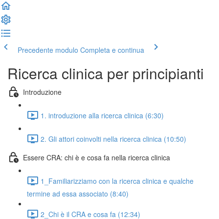
Precedente modulo
Completa e continua
Ricerca clinica per principianti
Introduzione
1. introduzione alla ricerca clinica (6:30)
2. Gli attori coinvolti nella ricerca clinica (10:50)
Essere CRA: chi è e cosa fa nella ricerca clinica
1_Familiarizziamo con la ricerca clinica e qualche
termine ad essa associato (8:40)
2_Chi è il CRA e cosa fa (12:34)