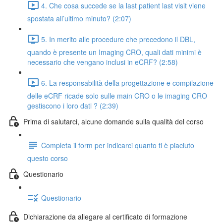
4. Che cosa succede se la last patient last visit viene
spostata all’ultimo minuto? (2:07)
5. In merito alle procedure che precedono il DBL,
quando è presente un Imaging CRO, quali dati minimi è
necessario che vengano inclusi in eCRF? (2:58)
6. La responsabilità della progettazione e compilazione
delle eCRF ricade solo sulle main CRO o le imaging CRO
gestiscono i loro dati ? (2:39)
Prima di salutarci, alcune domande sulla qualità del corso
Completa il form per indicarci quanto ti è piaciuto
questo corso
Questionario
Questionario
Dichiarazione da allegare al certificato di formazione