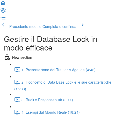
Precedente modulo
Completa e continua
Gestire il Database Lock in
modo efficace
New section
1. Presentazione del Trainer e Agenda (4:42)
2. Il concetto di Data Base Lock e le sue caratteristiche
(15:33)
3. Ruoli e Responsabilità (6:11)
4. Esempi dal Mondo Reale (18:24)