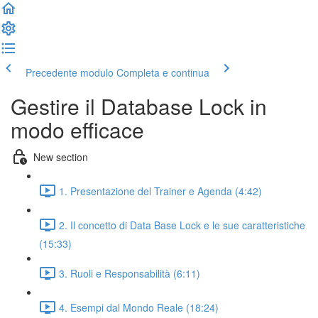
Precedente modulo
Completa e continua
Gestire il Database Lock in
modo efficace
New section
1. Presentazione del Trainer e Agenda (4:42)
2. Il concetto di Data Base Lock e le sue caratteristiche
(15:33)
3. Ruoli e Responsabilità (6:11)
4. Esempi dal Mondo Reale (18:24)