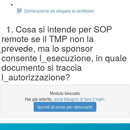
Dichiarazione da allegare al certificato
1. Cosa si intende per SOP
remote se il TMP non la
prevede, ma lo sponsor
consente l_esecuzione, in quale
documento si traccia
l_autorizzazione?
Modulo bloccato
Hai già aderito,
avrai bisogno di fare il login
.
Iscriviti al corso per sbloccarlo