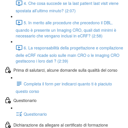
4. Che cosa succede se la last patient last visit viene
spostata all’ultimo minuto? (2:07)
5. In merito alle procedure che precedono il DBL,
quando è presente un Imaging CRO, quali dati minimi è
necessario che vengano inclusi in eCRF? (2:58)
6. La responsabilità della progettazione e compilazione
delle eCRF ricade solo sulle main CRO o le imaging CRO
gestiscono i loro dati ? (2:39)
Prima di salutarci, alcune domande sulla qualità del corso
Completa il form per indicarci quanto ti è piaciuto
questo corso
Questionario
Questionario
Dichiarazione da allegare al certificato di formazione