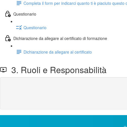
Completa il form per indicarci quanto ti è piaciuto questo 
Questionario
Questionario
Dichiarazione da allegare al certificato di formazione
Dichiarazione da allegare al certificato
3. Ruoli e Responsabilità