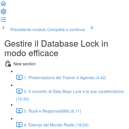
Precedente modulo
Completa e continua
Gestire il Database Lock in
modo efficace
New section
1. Presentazione del Trainer e Agenda (4:42)
2. Il concetto di Data Base Lock e le sue caratteristiche
(15:33)
3. Ruoli e Responsabilità (6:11)
4. Esempi dal Mondo Reale (18:24)