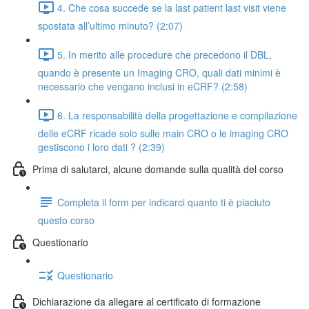
4. Che cosa succede se la last patient last visit viene
spostata all’ultimo minuto? (2:07)
5. In merito alle procedure che precedono il DBL,
quando è presente un Imaging CRO, quali dati minimi è
necessario che vengano inclusi in eCRF? (2:58)
6. La responsabilità della progettazione e compilazione
delle eCRF ricade solo sulle main CRO o le imaging CRO
gestiscono i loro dati ? (2:39)
Prima di salutarci, alcune domande sulla qualità del corso
Completa il form per indicarci quanto ti è piaciuto
questo corso
Questionario
Questionario
Dichiarazione da allegare al certificato di formazione