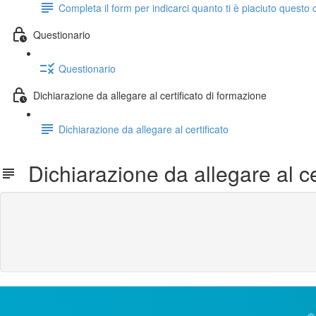
Completa il form per indicarci quanto ti è piaciuto questo 
Questionario
Questionario
Dichiarazione da allegare al certificato di formazione
Dichiarazione da allegare al certificato
Dichiarazione da allegare al cer