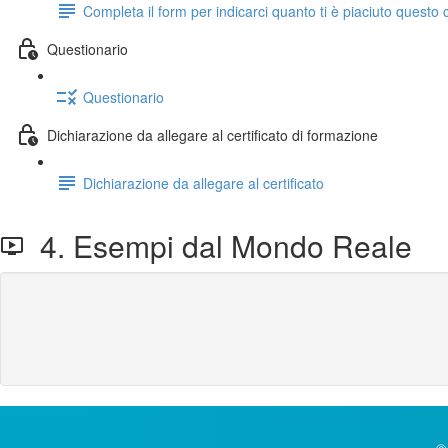
Completa il form per indicarci quanto ti è piaciuto questo 
Questionario
Questionario
Dichiarazione da allegare al certificato di formazione
Dichiarazione da allegare al certificato
4. Esempi dal Mondo Reale