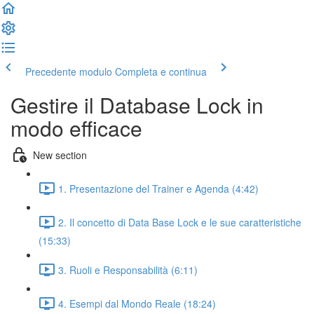
Precedente modulo
Completa e continua
Gestire il Database Lock in
modo efficace
New section
1. Presentazione del Trainer e Agenda (4:42)
2. Il concetto di Data Base Lock e le sue caratteristiche
(15:33)
3. Ruoli e Responsabilità (6:11)
4. Esempi dal Mondo Reale (18:24)