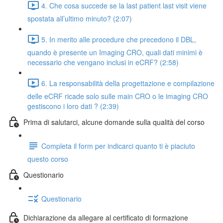
4. Che cosa succede se la last patient last visit viene
spostata all’ultimo minuto? (2:07)
5. In merito alle procedure che precedono il DBL,
quando è presente un Imaging CRO, quali dati minimi è
necessario che vengano inclusi in eCRF? (2:58)
6. La responsabilità della progettazione e compilazione
delle eCRF ricade solo sulle main CRO o le imaging CRO
gestiscono i loro dati ? (2:39)
Prima di salutarci, alcune domande sulla qualità del corso
Completa il form per indicarci quanto ti è piaciuto
questo corso
Questionario
Questionario
Dichiarazione da allegare al certificato di formazione