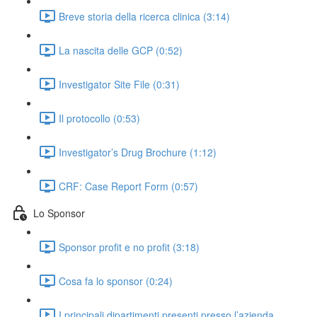
Breve storia della ricerca clinica (3:14)
La nascita delle GCP (0:52)
Investigator Site File (0:31)
Il protocollo (0:53)
Investigator’s Drug Brochure (1:12)
CRF: Case Report Form (0:57)
Lo Sponsor
Sponsor profit e no profit (3:18)
Cosa fa lo sponsor (0:24)
I principali dipartimenti presenti presso l’azienda