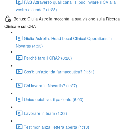
FAQ Attraverso quali canali si può inviare il CV alla
vostra azienda? (1:28)
Bonus: Giulia Astrella racconta la sua visione sulla Ricerca
Clinica e sul CRA
Giulia Astrella: Head Local Clinical Operations in
Novartis (4:53)
Perchè fare il CRA? (0:20)
Cos'è un'azienda farmaceutica? (1:51)
Chi lavora in Novartis? (1:27)
Unico obiettivo: il paziente (6:03)
Lavorare in team (1:23)
Testimonianza: lettera aperta (1:13)