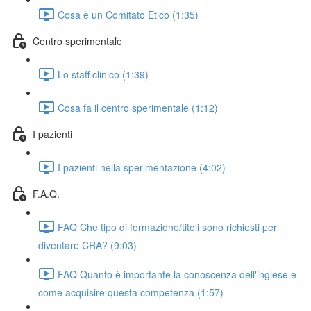
Cosa è un Comitato Etico (1:35)
Centro sperimentale
Lo staff clinico (1:39)
Cosa fa il centro sperimentale (1:12)
I pazienti
I pazienti nella sperimentazione (4:02)
F.A.Q.
FAQ Che tipo di formazione/titoli sono richiesti per
diventare CRA? (9:03)
FAQ Quanto è importante la conoscenza dell'inglese e
come acquisire questa competenza (1:57)