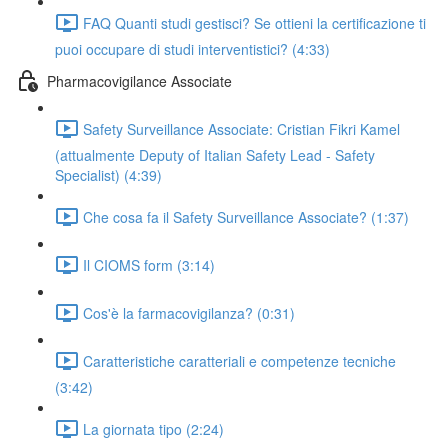
FAQ Quanti studi gestisci? Se ottieni la certificazione ti
puoi occupare di studi interventistici? (4:33)
Pharmacovigilance Associate
Safety Surveillance Associate: Cristian Fikri Kamel
(attualmente Deputy of Italian Safety Lead - Safety
Specialist) (4:39)
Che cosa fa il Safety Surveillance Associate? (1:37)
Il CIOMS form (3:14)
Cos'è la farmacovigilanza? (0:31)
Caratteristiche caratteriali e competenze tecniche
(3:42)
La giornata tipo (2:24)