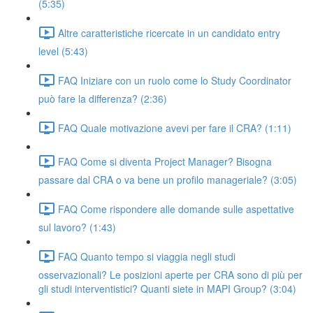
(5:35)
Altre caratteristiche ricercate in un candidato entry
level (5:43)
FAQ Iniziare con un ruolo come lo Study Coordinator
può fare la differenza? (2:36)
FAQ Quale motivazione avevi per fare il CRA? (1:11)
FAQ Come si diventa Project Manager? Bisogna
passare dal CRA o va bene un profilo manageriale? (3:05)
FAQ Come rispondere alle domande sulle aspettative
sul lavoro? (1:43)
FAQ Quanto tempo si viaggia negli studi
osservazionali? Le posizioni aperte per CRA sono di più per
gli studi interventistici? Quanti siete in MAPI Group? (3:04)