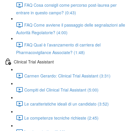
FAQ Cosa consigli come percorso post-laurea per
entrare in questo campo? (0:43)
FAQ Come avviene il passaggio delle segnalazioni alle
Autorità Regolatorie? (4:00)
FAQ Qual è l’avanzamento di carriera del
Pharmacovigilance Associate? (1:48)
Clinical Trial Assistant
Carmen Gerardo: Clinical Trial Assistant (3:31)
Compiti del Clinical Trial Assistant (5:00)
Le caratteristiche ideali di un candidato (3:52)
Le competenze tecniche richieste (2:45)