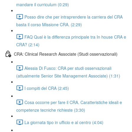
mandare il curriculum (0:29)
Posso dire che per intraprendere la carriera del CRA
basta il corso Missione CRA. (2:29)
FAQ Qual è la differenza principale tra In house CRA e
CRA? (2:14)
CRA: Clinical Research Associate (Studi osservazionali)
Alessia Di Fusco: CRA per studi osservazionali
(attualmente Senior Site Management Associate) (1:31)
I compiti del CRA (2:45)
Cosa occorre per fare il CRA. Caratteristiche ideali e
competenze tecniche richieste (3:30)
La giornata tipo in ufficio e al centro (4:04)