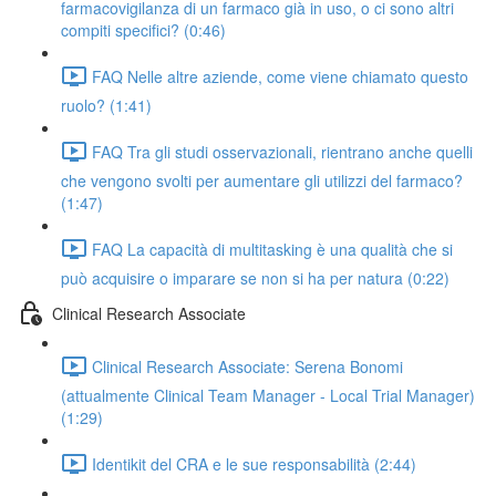
farmacovigilanza di un farmaco già in uso, o ci sono altri
compiti specifici? (0:46)
FAQ Nelle altre aziende, come viene chiamato questo
ruolo? (1:41)
FAQ Tra gli studi osservazionali, rientrano anche quelli
che vengono svolti per aumentare gli utilizzi del farmaco?
(1:47)
FAQ La capacità di multitasking è una qualità che si
può acquisire o imparare se non si ha per natura (0:22)
Clinical Research Associate
Clinical Research Associate: Serena Bonomi
(attualmente Clinical Team Manager - Local Trial Manager)
(1:29)
Identikit del CRA e le sue responsabilità (2:44)