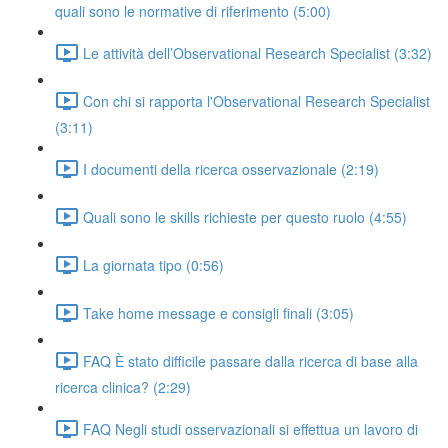
quali sono le normative di riferimento (5:00)
Le attività dell’Observational Research Specialist (3:32)
Con chi si rapporta l'Observational Research Specialist
(3:11)
I documenti della ricerca osservazionale (2:19)
Quali sono le skills richieste per questo ruolo (4:55)
La giornata tipo (0:56)
Take home message e consigli finali (3:05)
FAQ È stato difficile passare dalla ricerca di base alla
ricerca clinica? (2:29)
FAQ Negli studi osservazionali si effettua un lavoro di