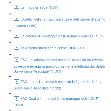
Le maggiori sfide (8:07)
Obiettivi della farmacovigilanza e definizione di evento
avverso (1:50)
La catena di montaggio della farmacovigilanza (1:04)
Take home message e consigli finali (4:43)
FAQ La valutazione del nesso di causalità tra evento
avverso e terapia farmacologica viene effettuata dal Safety
Surveillance Associate? (1:07)
FAQ In quali strutture è richiesta la figura del Safety
Surveillance Associate? (1:22)
FAQ Qual è il ruolo del Case manager della DSU?
(0:50)