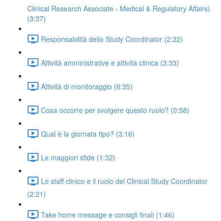
Clinical Research Associate - Medical & Regulatory Affairs)
(3:37)
Responsabilità dello Study Coordinator (2:22)
Attività amministrative e attività clinica (3:33)
Attività di monitoraggio (6:35)
Cosa occorre per svolgere questo ruolo? (0:58)
Qual è la giornata tipo? (3:16)
Le maggiori sfide (1:32)
Lo staff clinico e il ruolo del Clinical Study Coordinator
(2:21)
Take home message e consigli finali (1:46)