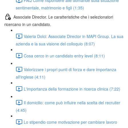
FAQ Come rispondere alle domande sulla situazione
sentimentale, matrimonio e figli (1:35)
Associate Director. Le caratteristiche che i selezionatori
ricercano in un candidato.
Valeria Dolci: Associate Director in MAPI Group. La sua
azienda e la sua visione del colloquio (8:07)
Cosa cerco in un candidato entry level (8:11)
Valorizzare i propri punti di forza e dare importanza
all'inglese (4:11)
L'importanza della formazione in ricerca clinica (7:22)
Il domicilio: come può influire nella scelta del recruiter
(4:45)
Lo stipendio come motivazione per cambiare lavoro