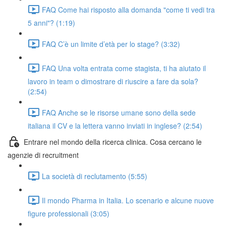
FAQ Come hai risposto alla domanda "come ti vedi tra
5 anni"? (1:19)
FAQ C’è un limite d’età per lo stage? (3:32)
FAQ Una volta entrata come stagista, ti ha aiutato il
lavoro in team o dimostrare di riuscire a fare da sola?
(2:54)
FAQ Anche se le risorse umane sono della sede
italiana il CV e la lettera vanno inviati in inglese? (2:54)
Entrare nel mondo della ricerca clinica. Cosa cercano le
agenzie di recruitment
La società di reclutamento (5:55)
Il mondo Pharma in Italia. Lo scenario e alcune nuove
figure professionali (3:05)