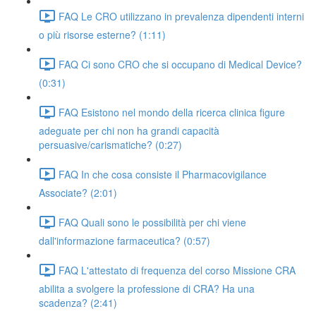
FAQ Le CRO utilizzano in prevalenza dipendenti interni
o più risorse esterne? (1:11)
FAQ Ci sono CRO che si occupano di Medical Device?
(0:31)
FAQ Esistono nel mondo della ricerca clinica figure
adeguate per chi non ha grandi capacità
persuasive/carismatiche? (0:27)
FAQ In che cosa consiste il Pharmacovigilance
Associate? (2:01)
FAQ Quali sono le possibilità per chi viene
dall'informazione farmaceutica? (0:57)
FAQ L'attestato di frequenza del corso Missione CRA
abilita a svolgere la professione di CRA? Ha una
scadenza? (2:41)