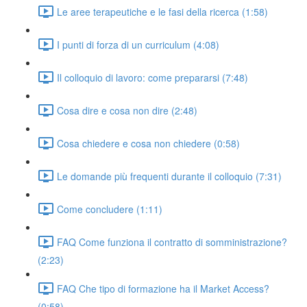
Le aree terapeutiche e le fasi della ricerca (1:58)
I punti di forza di un curriculum (4:08)
Il colloquio di lavoro: come prepararsi (7:48)
Cosa dire e cosa non dire (2:48)
Cosa chiedere e cosa non chiedere (0:58)
Le domande più frequenti durante il colloquio (7:31)
Come concludere (1:11)
FAQ Come funziona il contratto di somministrazione?
(2:23)
FAQ Che tipo di formazione ha il Market Access?
(0:58)