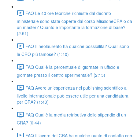
FAQ Le 40 ore teoriche richieste dal decreto
ministeriale sono state coperte dal corso MissioneCRA o da
un master? Quanto è importante la formazione di base?
(2:51)
FAQ Il neolaureato ha qualche possibilità? Quali sono
le CRO più famose? (1:40)
FAQ Qual è la percentuale di giornate in ufficio e
giornate presso il centro sperimentale? (2:15)
FAQ Avere un’esperienza nel publishing scientifico a
livello internazionale può essere utile per una candidatura
per CRA? (1:43)
FAQ Qual è la media retributiva dello stipendio di un
CRA? (0:44)
FAQ Il lavoro del CRA ha qualche punto di contatto con