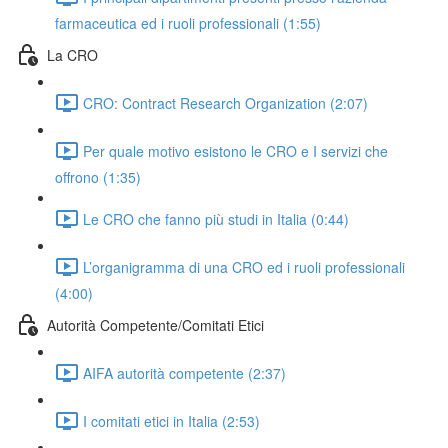
farmaceutica ed i ruoli professionali (1:55)
La CRO
CRO: Contract Research Organization (2:07)
Per quale motivo esistono le CRO e I servizi che
offrono (1:35)
Le CRO che fanno più studi in Italia (0:44)
L’organigramma di una CRO ed i ruoli professionali
(4:00)
Autorità Competente/Comitati Etici
AIFA autorità competente (2:37)
I comitati etici in Italia (2:53)