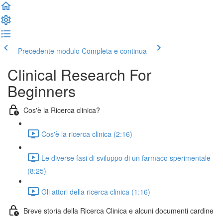
Precedente modulo
Completa e continua
Clinical Research For
Beginners
Cos'è la Ricerca clinica?
Cos'è la ricerca clinica (2:16)
Le diverse fasi di sviluppo di un farmaco sperimentale
(8:25)
Gli attori della ricerca clinica (1:16)
Breve storia della Ricerca Clinica e alcuni documenti cardine