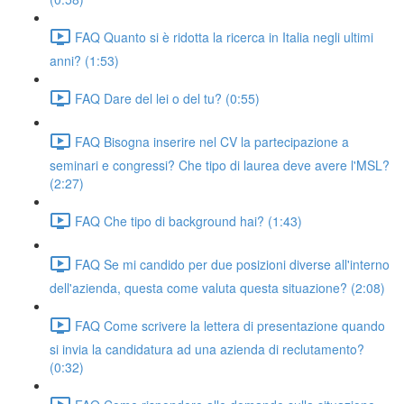
FAQ Quanto si è ridotta la ricerca in Italia negli ultimi
anni? (1:53)
FAQ Dare del lei o del tu? (0:55)
FAQ Bisogna inserire nel CV la partecipazione a
seminari e congressi? Che tipo di laurea deve avere l'MSL?
(2:27)
FAQ Che tipo di background hai? (1:43)
FAQ Se mi candido per due posizioni diverse all'interno
dell'azienda, questa come valuta questa situazione? (2:08)
FAQ Come scrivere la lettera di presentazione quando
si invia la candidatura ad una azienda di reclutamento?
(0:32)