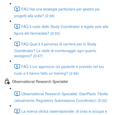
FAQ Hai una strategia particolare per gestire più
progetti alla volta? (0:38)
FAQ Il ruolo dello Study Coordinator è legato solo alla
figura del farmacista? (0:33)
FAQ Qual è il percorso di carriera per lo Study
Coordinator? Le visite di monitoraggio ogni quanto
avvegono? (0:47)
FAQ Il tuo approccio col paziente è previsto nel tuo
ruolo o ti hanno fatto un training? (2:46)
Observational Research Specialist
Observational Research Specialist: GianPaolo Tibolla
(attualmente Regulatory Submissions Coordinator) (5:22)
La ricerca clinica osservazionale: di cosa si occupa e