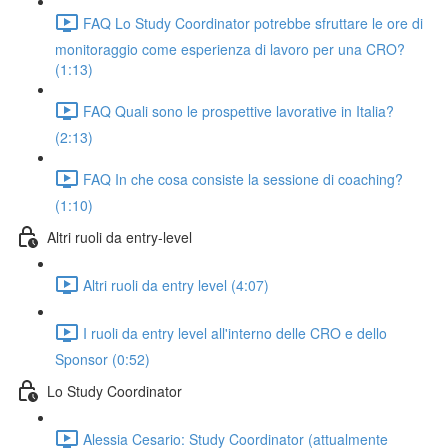
FAQ Lo Study Coordinator potrebbe sfruttare le ore di
monitoraggio come esperienza di lavoro per una CRO?
(1:13)
FAQ Quali sono le prospettive lavorative in Italia?
(2:13)
FAQ In che cosa consiste la sessione di coaching?
(1:10)
Altri ruoli da entry-level
Altri ruoli da entry level (4:07)
I ruoli da entry level all'interno delle CRO e dello
Sponsor (0:52)
Lo Study Coordinator
Alessia Cesario: Study Coordinator (attualmente