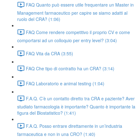
FAQ Quanto può essere utile frequentare un Master in
Management farmaceutico per capire se siamo adatti al
ruolo del CRA? (1:06)
FAQ Come rendere competitivo il proprio CV e come
comportarsi ad un colloquio per entry level? (3:04)
FAQ Vita da CRA (3:55)
FAQ Che tipo di contratto ha un CRA? (3:14)
FAQ Laboratorio e animal testing (1:04)
F.A.Q. C’è un contatto diretto tra CRA e paziente? Aver
studiato farmacologia è importante? Quanto è importante la
figura del Biostatistico? (1:41)
F.A.Q. Posso entrare direttamente in un’industria
farmaceutica e non in una CRO? (1:40)