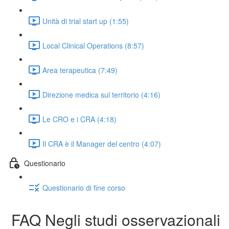
Unità di trial start up (1:55)
Local Clinical Operations (8:57)
Area terapeutica (7:49)
Direzione medica sul territorio (4:16)
Le CRO e i CRA (4:18)
Il CRA è il Manager del centro (4:07)
Questionario
Questionario di fine corso
FAQ Negli studi osservazionali