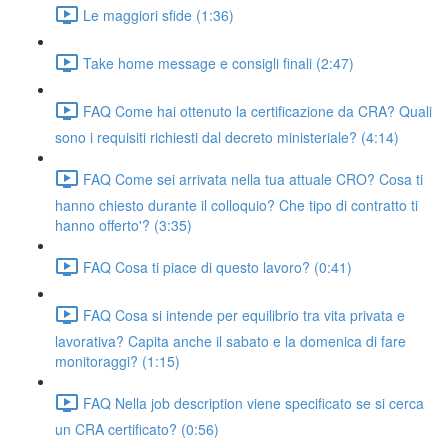
Le maggiori sfide (1:36)
Take home message e consigli finali (2:47)
FAQ Come hai ottenuto la certificazione da CRA? Quali
sono i requisiti richiesti dal decreto ministeriale? (4:14)
FAQ Come sei arrivata nella tua attuale CRO? Cosa ti
hanno chiesto durante il colloquio? Che tipo di contratto ti
hanno offerto'? (3:35)
FAQ Cosa ti piace di questo lavoro? (0:41)
FAQ Cosa si intende per equilibrio tra vita privata e
lavorativa? Capita anche il sabato e la domenica di fare
monitoraggi? (1:15)
FAQ Nella job description viene specificato se si cerca
un CRA certificato? (0:56)