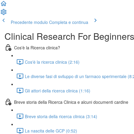
Precedente modulo
Completa e continua
Clinical Research For Beginner
Cos'è la Ricerca clinica?
Cos'è la ricerca clinica (2:16)
Le diverse fasi di sviluppo di un farmaco sperimentale (8:
Gli attori della ricerca clinica (1:16)
Breve storia della Ricerca Clinica e alcuni documenti cardine
Breve storia della ricerca clinica (3:14)
La nascita delle GCP (0:52)