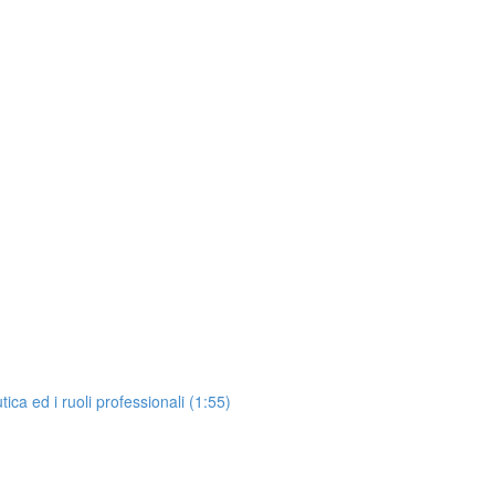
ica ed i ruoli professionali (1:55)