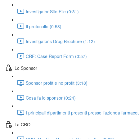
Investigator Site File (0:31)
Il protocollo (0:53)
Investigator’s Drug Brochure (1:12)
CRF: Case Report Form (0:57)
Lo Sponsor
Sponsor profit e no profit (3:18)
Cosa fa lo sponsor (0:24)
I principali dipartimenti presenti presso l’azienda farmaceut
La CRO