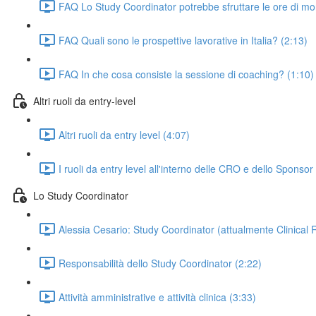
FAQ Lo Study Coordinator potrebbe sfruttare le ore di m
FAQ Quali sono le prospettive lavorative in Italia? (2:13)
FAQ In che cosa consiste la sessione di coaching? (1:10)
Altri ruoli da entry-level
Altri ruoli da entry level (4:07)
I ruoli da entry level all'interno delle CRO e dello Sponsor
Lo Study Coordinator
Alessia Cesario: Study Coordinator (attualmente Clinical 
Responsabilità dello Study Coordinator (2:22)
Attività amministrative e attività clinica (3:33)