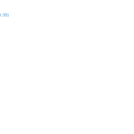
1:35)