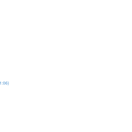
1:06)