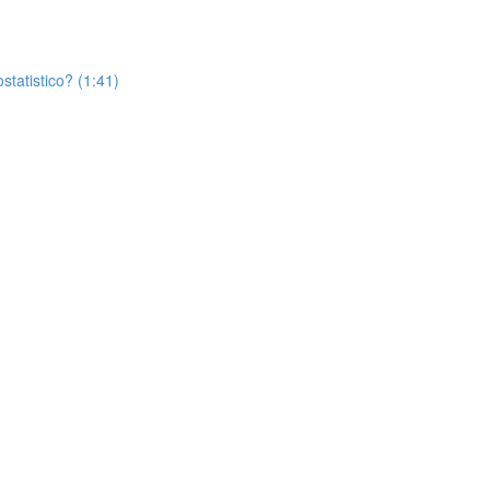
statistico? (1:41)