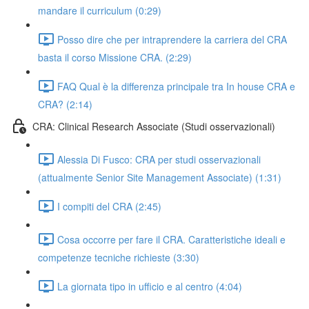
mandare il curriculum (0:29)
Posso dire che per intraprendere la carriera del CRA
basta il corso Missione CRA. (2:29)
FAQ Qual è la differenza principale tra In house CRA e
CRA? (2:14)
CRA: Clinical Research Associate (Studi osservazionali)
Alessia Di Fusco: CRA per studi osservazionali
(attualmente Senior Site Management Associate) (1:31)
I compiti del CRA (2:45)
Cosa occorre per fare il CRA. Caratteristiche ideali e
competenze tecniche richieste (3:30)
La giornata tipo in ufficio e al centro (4:04)