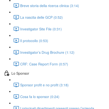
Breve storia della ricerca clinica (3:14)
La nascita delle GCP (0:52)
Investigator Site File (0:31)
Il protocollo (0:53)
Investigator’s Drug Brochure (1:12)
CRF: Case Report Form (0:57)
Lo Sponsor
Sponsor profit e no profit (3:18)
Cosa fa lo sponsor (0:24)
I principali dipartimenti presenti presso l’azienda