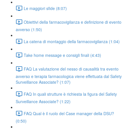
Le maggiori sfide (8:07)
Obiettivi della farmacovigilanza e definizione di evento
avverso (1:50)
La catena di montaggio della farmacovigilanza (1:04)
Take home message e consigli finali (4:43)
FAQ La valutazione del nesso di causalità tra evento
avverso e terapia farmacologica viene effettuata dal Safety
Surveillance Associate? (1:07)
FAQ In quali strutture è richiesta la figura del Safety
Surveillance Associate? (1:22)
FAQ Qual è il ruolo del Case manager della DSU?
(0:50)