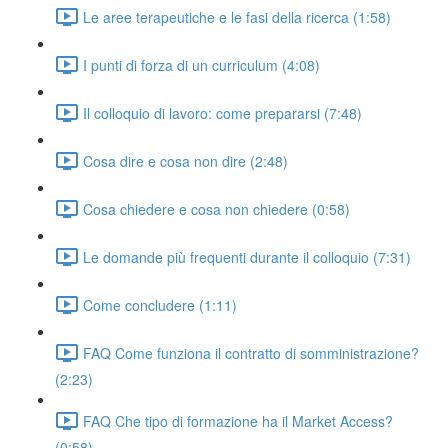
Le aree terapeutiche e le fasi della ricerca (1:58)
I punti di forza di un curriculum (4:08)
Il colloquio di lavoro: come prepararsi (7:48)
Cosa dire e cosa non dire (2:48)
Cosa chiedere e cosa non chiedere (0:58)
Le domande più frequenti durante il colloquio (7:31)
Come concludere (1:11)
FAQ Come funziona il contratto di somministrazione?
(2:23)
FAQ Che tipo di formazione ha il Market Access?
(0:58)