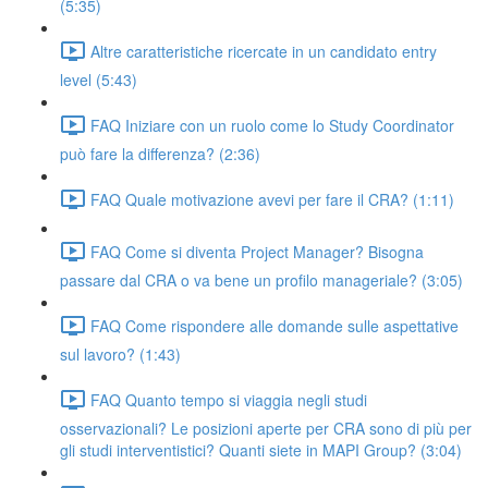
(5:35)
Altre caratteristiche ricercate in un candidato entry
level (5:43)
FAQ Iniziare con un ruolo come lo Study Coordinator
può fare la differenza? (2:36)
FAQ Quale motivazione avevi per fare il CRA? (1:11)
FAQ Come si diventa Project Manager? Bisogna
passare dal CRA o va bene un profilo manageriale? (3:05)
FAQ Come rispondere alle domande sulle aspettative
sul lavoro? (1:43)
FAQ Quanto tempo si viaggia negli studi
osservazionali? Le posizioni aperte per CRA sono di più per
gli studi interventistici? Quanti siete in MAPI Group? (3:04)