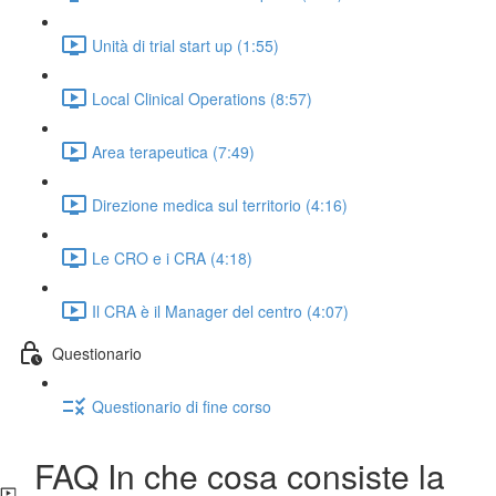
Unità di trial start up (1:55)
Local Clinical Operations (8:57)
Area terapeutica (7:49)
Direzione medica sul territorio (4:16)
Le CRO e i CRA (4:18)
Il CRA è il Manager del centro (4:07)
Questionario
Questionario di fine corso
FAQ In che cosa consiste la