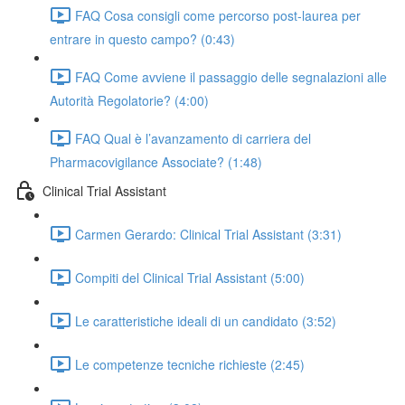
FAQ Cosa consigli come percorso post-laurea per
entrare in questo campo? (0:43)
FAQ Come avviene il passaggio delle segnalazioni alle
Autorità Regolatorie? (4:00)
FAQ Qual è l’avanzamento di carriera del
Pharmacovigilance Associate? (1:48)
Clinical Trial Assistant
Carmen Gerardo: Clinical Trial Assistant (3:31)
Compiti del Clinical Trial Assistant (5:00)
Le caratteristiche ideali di un candidato (3:52)
Le competenze tecniche richieste (2:45)