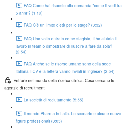
FAQ Come hai risposto alla domanda "come ti vedi tra
5 anni"? (1:19)
FAQ C’è un limite d’età per lo stage? (3:32)
FAQ Una volta entrata come stagista, ti ha aiutato il
lavoro in team o dimostrare di riuscire a fare da sola?
(2:54)
FAQ Anche se le risorse umane sono della sede
italiana il CV e la lettera vanno inviati in inglese? (2:54)
Entrare nel mondo della ricerca clinica. Cosa cercano le
agenzie di recruitment
La società di reclutamento (5:55)
Il mondo Pharma in Italia. Lo scenario e alcune nuove
figure professionali (3:05)