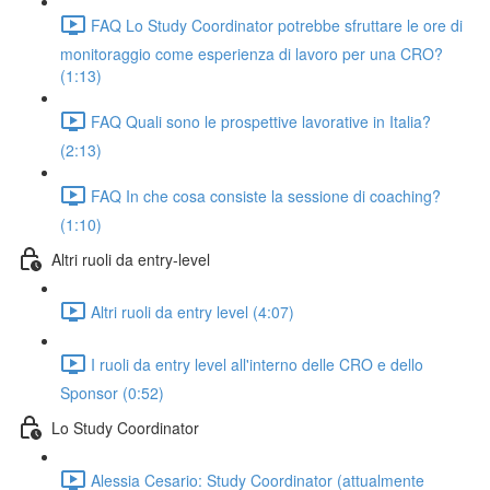
FAQ Lo Study Coordinator potrebbe sfruttare le ore di
monitoraggio come esperienza di lavoro per una CRO?
(1:13)
FAQ Quali sono le prospettive lavorative in Italia?
(2:13)
FAQ In che cosa consiste la sessione di coaching?
(1:10)
Altri ruoli da entry-level
Altri ruoli da entry level (4:07)
I ruoli da entry level all'interno delle CRO e dello
Sponsor (0:52)
Lo Study Coordinator
Alessia Cesario: Study Coordinator (attualmente