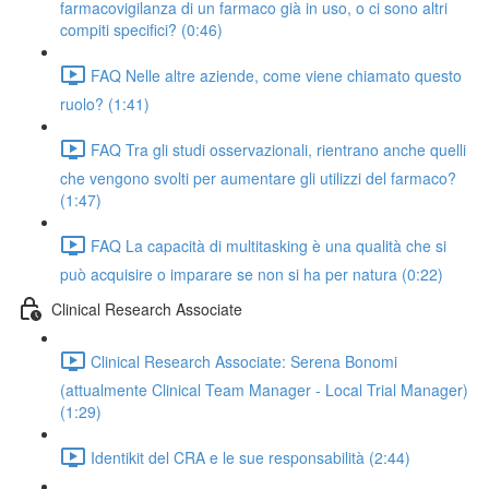
farmacovigilanza di un farmaco già in uso, o ci sono altri
compiti specifici? (0:46)
FAQ Nelle altre aziende, come viene chiamato questo
ruolo? (1:41)
FAQ Tra gli studi osservazionali, rientrano anche quelli
che vengono svolti per aumentare gli utilizzi del farmaco?
(1:47)
FAQ La capacità di multitasking è una qualità che si
può acquisire o imparare se non si ha per natura (0:22)
Clinical Research Associate
Clinical Research Associate: Serena Bonomi
(attualmente Clinical Team Manager - Local Trial Manager)
(1:29)
Identikit del CRA e le sue responsabilità (2:44)