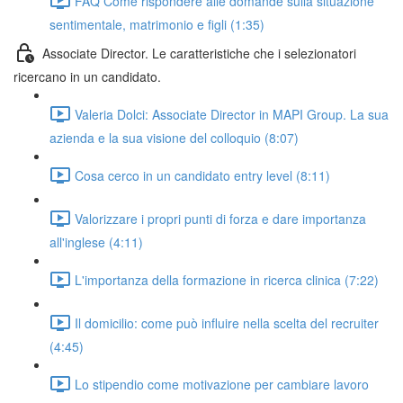
FAQ Come rispondere alle domande sulla situazione
sentimentale, matrimonio e figli (1:35)
Associate Director. Le caratteristiche che i selezionatori
ricercano in un candidato.
Valeria Dolci: Associate Director in MAPI Group. La sua
azienda e la sua visione del colloquio (8:07)
Cosa cerco in un candidato entry level (8:11)
Valorizzare i propri punti di forza e dare importanza
all'inglese (4:11)
L'importanza della formazione in ricerca clinica (7:22)
Il domicilio: come può influire nella scelta del recruiter
(4:45)
Lo stipendio come motivazione per cambiare lavoro