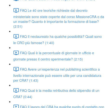
FAQ Le 40 ore teoriche richieste dal decreto
ministeriale sono state coperte dal corso MissioneCRA o da
un master? Quanto è importante la formazione di base?
(2:51)
FAQ Il neolaureato ha qualche possibilità? Quali sono
le CRO più famose? (1:40)
FAQ Qual è la percentuale di giornate in ufficio e
giornate presso il centro sperimentale? (2:15)
FAQ Avere un’esperienza nel publishing scientifico a
livello internazionale può essere utile per una candidatura
per CRA? (1:43)
FAQ Qual è la media retributiva dello stipendio di un
CRA? (0:44)
FAQ Il lavoro del CRA ha qualche punto di contatto con