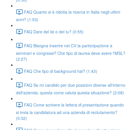
FAQ Quanto si è ridotta la ricerca in Italia negli ultimi
anni? (1:53)
FAQ Dare del lei o del tu? (0:55)
FAQ Bisogna inserire nel CV la partecipazione a
seminari e congressi? Che tipo di laurea deve avere l'MSL?
(2:27)
FAQ Che tipo di background hai? (1:43)
FAQ Se mi candido per due posizioni diverse all'interno
dell'azienda, questa come valuta questa situazione? (2:08)
FAQ Come scrivere la lettera di presentazione quando
si invia la candidatura ad una azienda di reclutamento?
(0:32)