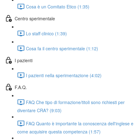
Cosa è un Comitato Etico (1:35)
Centro sperimentale
Lo staff clinico (1:39)
Cosa fa il centro sperimentale (1:12)
I pazienti
I pazienti nella sperimentazione (4:02)
F.A.Q.
FAQ Che tipo di formazione/titoli sono richiesti per
diventare CRA? (9:03)
FAQ Quanto è importante la conoscenza dell'inglese e
come acquisire questa competenza (1:57)