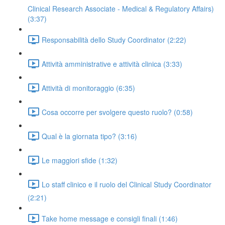
Clinical Research Associate - Medical & Regulatory Affairs)
(3:37)
Responsabilità dello Study Coordinator (2:22)
Attività amministrative e attività clinica (3:33)
Attività di monitoraggio (6:35)
Cosa occorre per svolgere questo ruolo? (0:58)
Qual è la giornata tipo? (3:16)
Le maggiori sfide (1:32)
Lo staff clinico e il ruolo del Clinical Study Coordinator
(2:21)
Take home message e consigli finali (1:46)