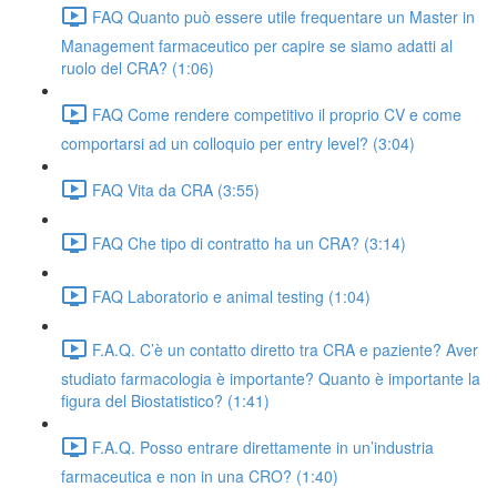
FAQ Quanto può essere utile frequentare un Master in
Management farmaceutico per capire se siamo adatti al
ruolo del CRA? (1:06)
FAQ Come rendere competitivo il proprio CV e come
comportarsi ad un colloquio per entry level? (3:04)
FAQ Vita da CRA (3:55)
FAQ Che tipo di contratto ha un CRA? (3:14)
FAQ Laboratorio e animal testing (1:04)
F.A.Q. C’è un contatto diretto tra CRA e paziente? Aver
studiato farmacologia è importante? Quanto è importante la
figura del Biostatistico? (1:41)
F.A.Q. Posso entrare direttamente in un’industria
farmaceutica e non in una CRO? (1:40)