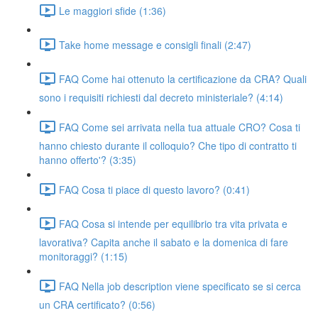
Le maggiori sfide (1:36)
Take home message e consigli finali (2:47)
FAQ Come hai ottenuto la certificazione da CRA? Quali
sono i requisiti richiesti dal decreto ministeriale? (4:14)
FAQ Come sei arrivata nella tua attuale CRO? Cosa ti
hanno chiesto durante il colloquio? Che tipo di contratto ti
hanno offerto'? (3:35)
FAQ Cosa ti piace di questo lavoro? (0:41)
FAQ Cosa si intende per equilibrio tra vita privata e
lavorativa? Capita anche il sabato e la domenica di fare
monitoraggi? (1:15)
FAQ Nella job description viene specificato se si cerca
un CRA certificato? (0:56)