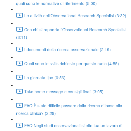
quali sono le normative di riferimento (5:00)
Le attività dell’Observational Research Specialist (3:32)
Con chi si rapporta l'Observational Research Specialist
(3:11)
I documenti della ricerca osservazionale (2:19)
Quali sono le skills richieste per questo ruolo (4:55)
La giornata tipo (0:56)
Take home message e consigli finali (3:05)
FAQ È stato difficile passare dalla ricerca di base alla
ricerca clinica? (2:29)
FAQ Negli studi osservazionali si effettua un lavoro di