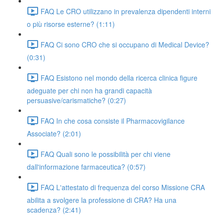
FAQ Le CRO utilizzano in prevalenza dipendenti interni
o più risorse esterne? (1:11)
FAQ Ci sono CRO che si occupano di Medical Device?
(0:31)
FAQ Esistono nel mondo della ricerca clinica figure
adeguate per chi non ha grandi capacità
persuasive/carismatiche? (0:27)
FAQ In che cosa consiste il Pharmacovigilance
Associate? (2:01)
FAQ Quali sono le possibilità per chi viene
dall'informazione farmaceutica? (0:57)
FAQ L'attestato di frequenza del corso Missione CRA
abilita a svolgere la professione di CRA? Ha una
scadenza? (2:41)