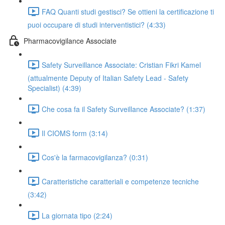
FAQ Quanti studi gestisci? Se ottieni la certificazione ti
puoi occupare di studi interventistici? (4:33)
Pharmacovigilance Associate
Safety Surveillance Associate: Cristian Fikri Kamel
(attualmente Deputy of Italian Safety Lead - Safety
Specialist) (4:39)
Che cosa fa il Safety Surveillance Associate? (1:37)
Il CIOMS form (3:14)
Cos'è la farmacovigilanza? (0:31)
Caratteristiche caratteriali e competenze tecniche
(3:42)
La giornata tipo (2:24)