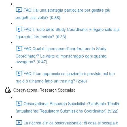
FAQ Hai una strategia particolare per gestire più
progetti alla volta? (0:38)
FAQ Il ruolo dello Study Coordinator è legato solo alla
figura del farmacista? (0:33)
FAQ Qual è il percorso di carriera per lo Study
Coordinator? Le visite di monitoraggio ogni quanto
avvegono? (0:47)
FAQ Il tuo approccio col paziente è previsto nel tuo
ruolo o ti hanno fatto un training? (2:46)
Observational Research Specialist
Observational Research Specialist: GianPaolo Tibolla
(attualmente Regulatory Submissions Coordinator) (5:22)
La ricerca clinica osservazionale: di cosa si occupa e