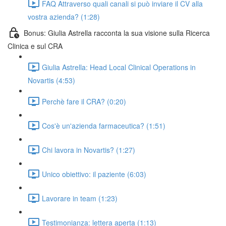
FAQ Attraverso quali canali si può inviare il CV alla
vostra azienda? (1:28)
Bonus: Giulia Astrella racconta la sua visione sulla Ricerca
Clinica e sul CRA
Giulia Astrella: Head Local Clinical Operations in
Novartis (4:53)
Perchè fare il CRA? (0:20)
Cos'è un'azienda farmaceutica? (1:51)
Chi lavora in Novartis? (1:27)
Unico obiettivo: il paziente (6:03)
Lavorare in team (1:23)
Testimonianza: lettera aperta (1:13)