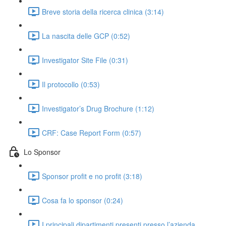
Breve storia della ricerca clinica (3:14)
La nascita delle GCP (0:52)
Investigator Site File (0:31)
Il protocollo (0:53)
Investigator’s Drug Brochure (1:12)
CRF: Case Report Form (0:57)
Lo Sponsor
Sponsor profit e no profit (3:18)
Cosa fa lo sponsor (0:24)
I principali dipartimenti presenti presso l’azienda