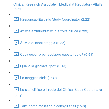
Clinical Research Associate - Medical & Regulatory Affairs)
(3:37)
Responsabilità dello Study Coordinator (2:22)
Attività amministrative e attività clinica (3:33)
Attività di monitoraggio (6:35)
Cosa occorre per svolgere questo ruolo? (0:58)
Qual è la giornata tipo? (3:16)
Le maggiori sfide (1:32)
Lo staff clinico e il ruolo del Clinical Study Coordinator
(2:21)
Take home message e consigli finali (1:46)