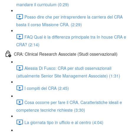
mandare il curriculum (0:29)
Posso dire che per intraprendere la carriera del CRA
basta il corso Missione CRA. (2:29)
FAQ Qual è la differenza principale tra In house CRA e
CRA? (2:14)
CRA: Clinical Research Associate (Studi osservazionali)
Alessia Di Fusco: CRA per studi osservazionali
(attualmente Senior Site Management Associate) (1:31)
I compiti del CRA (2:45)
Cosa occorre per fare il CRA. Caratteristiche ideali e
competenze tecniche richieste (3:30)
La giornata tipo in ufficio e al centro (4:04)