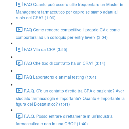
FAQ Quanto può essere utile frequentare un Master in
Management farmaceutico per capire se siamo adatti al
ruolo del CRA? (1:06)
FAQ Come rendere competitivo il proprio CV e come
comportarsi ad un colloquio per entry level? (3:04)
FAQ Vita da CRA (3:55)
FAQ Che tipo di contratto ha un CRA? (3:14)
FAQ Laboratorio e animal testing (1:04)
F.A.Q. C’è un contatto diretto tra CRA e paziente? Aver
studiato farmacologia è importante? Quanto è importante la
figura del Biostatistico? (1:41)
F.A.Q. Posso entrare direttamente in un’industria
farmaceutica e non in una CRO? (1:40)