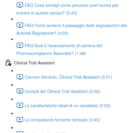
FAQ Cosa consigli come percorso post-laurea per
entrare in questo campo? (0:43)
FAQ Come avviene il passaggio delle segnalazioni alle
Autorità Regolatorie? (4:00)
FAQ Qual è l’avanzamento di carriera del
Pharmacovigilance Associate? (1:48)
Clinical Trial Assistant
Carmen Gerardo: Clinical Trial Assistant (3:31)
Compiti del Clinical Trial Assistant (5:00)
Le caratteristiche ideali di un candidato (3:52)
Le competenze tecniche richieste (2:45)