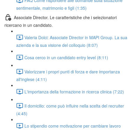
FAQ Come rispondere alle domande sulla situazione
sentimentale, matrimonio e figli (1:35)
Associate Director. Le caratteristiche che i selezionatori
ricercano in un candidato.
Valeria Dolci: Associate Director in MAPI Group. La sua
azienda e la sua visione del colloquio (8:07)
Cosa cerco in un candidato entry level (8:11)
Valorizzare i propri punti di forza e dare importanza
all'inglese (4:11)
L'importanza della formazione in ricerca clinica (7:22)
Il domicilio: come può influire nella scelta del recruiter
(4:45)
Lo stipendio come motivazione per cambiare lavoro