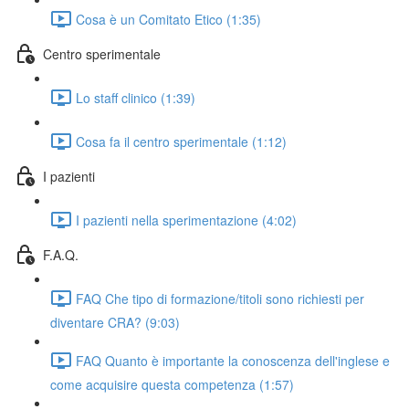
Cosa è un Comitato Etico (1:35)
Centro sperimentale
Lo staff clinico (1:39)
Cosa fa il centro sperimentale (1:12)
I pazienti
I pazienti nella sperimentazione (4:02)
F.A.Q.
FAQ Che tipo di formazione/titoli sono richiesti per
diventare CRA? (9:03)
FAQ Quanto è importante la conoscenza dell'inglese e
come acquisire questa competenza (1:57)