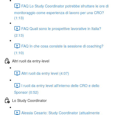
FAQ Lo Study Coordinator potrebbe sfruttare le ore di
monitoraggio come esperienza di lavoro per una CRO?
(1:13)
FAQ Quali sono le prospettive lavorative in Italia?
(2:13)
FAQ In che cosa consiste la sessione di coaching?
(1:10)
Altri ruoli da entry-level
Altri ruoli da entry level (4:07)
I ruoli da entry level all'interno delle CRO e dello
Sponsor (0:52)
Lo Study Coordinator
Alessia Cesario: Study Coordinator (attualmente