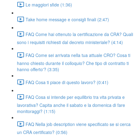
Le maggiori sfide (1:36)
Take home message e consigli finali (2:47)
FAQ Come hai ottenuto la certificazione da CRA? Quali
sono i requisiti richiesti dal decreto ministeriale? (4:14)
FAQ Come sei arrivata nella tua attuale CRO? Cosa ti
hanno chiesto durante il colloquio? Che tipo di contratto ti
hanno offerto'? (3:35)
FAQ Cosa ti piace di questo lavoro? (0:41)
FAQ Cosa si intende per equilibrio tra vita privata e
lavorativa? Capita anche il sabato e la domenica di fare
monitoraggi? (1:15)
FAQ Nella job description viene specificato se si cerca
un CRA certificato? (0:56)