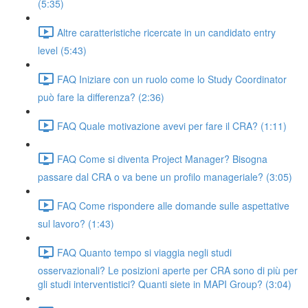
(5:35)
Altre caratteristiche ricercate in un candidato entry
level (5:43)
FAQ Iniziare con un ruolo come lo Study Coordinator
può fare la differenza? (2:36)
FAQ Quale motivazione avevi per fare il CRA? (1:11)
FAQ Come si diventa Project Manager? Bisogna
passare dal CRA o va bene un profilo manageriale? (3:05)
FAQ Come rispondere alle domande sulle aspettative
sul lavoro? (1:43)
FAQ Quanto tempo si viaggia negli studi
osservazionali? Le posizioni aperte per CRA sono di più per
gli studi interventistici? Quanti siete in MAPI Group? (3:04)