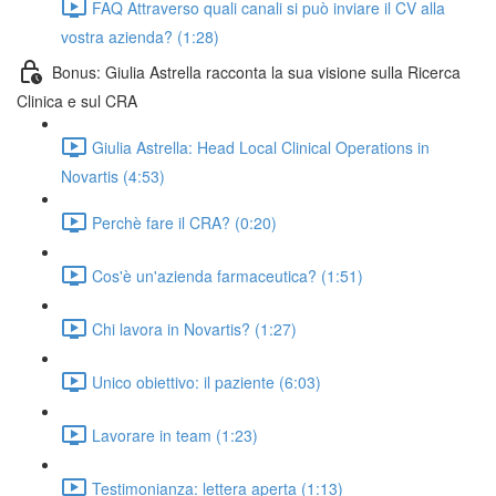
FAQ Attraverso quali canali si può inviare il CV alla
vostra azienda? (1:28)
Bonus: Giulia Astrella racconta la sua visione sulla Ricerca
Clinica e sul CRA
Giulia Astrella: Head Local Clinical Operations in
Novartis (4:53)
Perchè fare il CRA? (0:20)
Cos'è un'azienda farmaceutica? (1:51)
Chi lavora in Novartis? (1:27)
Unico obiettivo: il paziente (6:03)
Lavorare in team (1:23)
Testimonianza: lettera aperta (1:13)