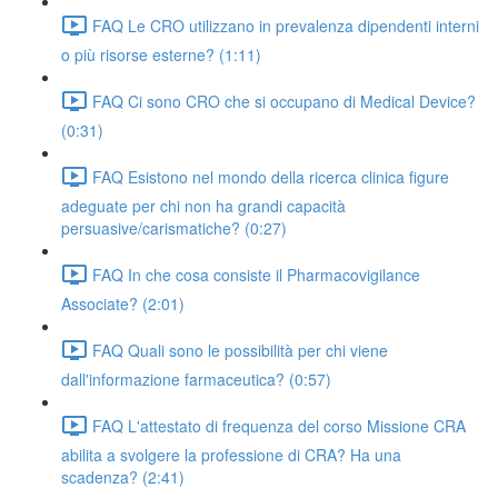
FAQ Le CRO utilizzano in prevalenza dipendenti interni
o più risorse esterne? (1:11)
FAQ Ci sono CRO che si occupano di Medical Device?
(0:31)
FAQ Esistono nel mondo della ricerca clinica figure
adeguate per chi non ha grandi capacità
persuasive/carismatiche? (0:27)
FAQ In che cosa consiste il Pharmacovigilance
Associate? (2:01)
FAQ Quali sono le possibilità per chi viene
dall'informazione farmaceutica? (0:57)
FAQ L'attestato di frequenza del corso Missione CRA
abilita a svolgere la professione di CRA? Ha una
scadenza? (2:41)