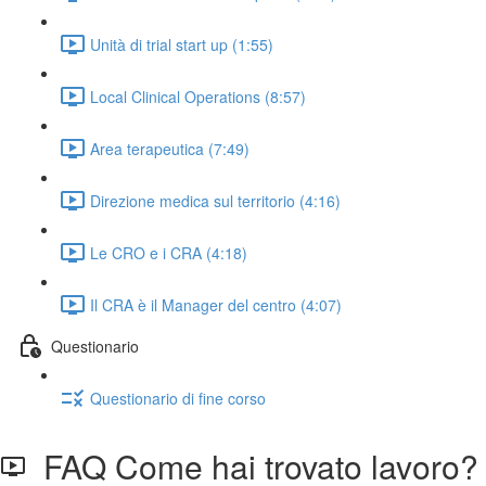
Unità di trial start up (1:55)
Local Clinical Operations (8:57)
Area terapeutica (7:49)
Direzione medica sul territorio (4:16)
Le CRO e i CRA (4:18)
Il CRA è il Manager del centro (4:07)
Questionario
Questionario di fine corso
FAQ Come hai trovato lavoro?