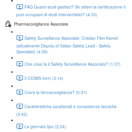
FAQ Quanti studi gestisci? Se ottieni la certificazione ti
puoi occupare di studi interventistici? (4:33)
Pharmacovigilance Associate
Safety Surveillance Associate: Cristian Fikri Kamel
(attualmente Deputy of Italian Safety Lead - Safety
Specialist) (4:39)
Che cosa fa il Safety Surveillance Associate? (1:37)
Il CIOMS form (3:14)
Cos'è la farmacovigilanza? (0:31)
Caratteristiche caratteriali e competenze tecniche
(3:42)
La giornata tipo (2:24)