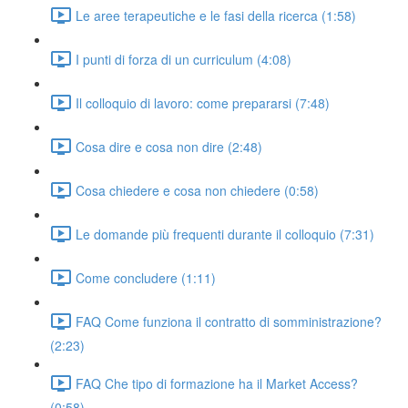
Le aree terapeutiche e le fasi della ricerca (1:58)
I punti di forza di un curriculum (4:08)
Il colloquio di lavoro: come prepararsi (7:48)
Cosa dire e cosa non dire (2:48)
Cosa chiedere e cosa non chiedere (0:58)
Le domande più frequenti durante il colloquio (7:31)
Come concludere (1:11)
FAQ Come funziona il contratto di somministrazione?
(2:23)
FAQ Che tipo di formazione ha il Market Access?
(0:58)