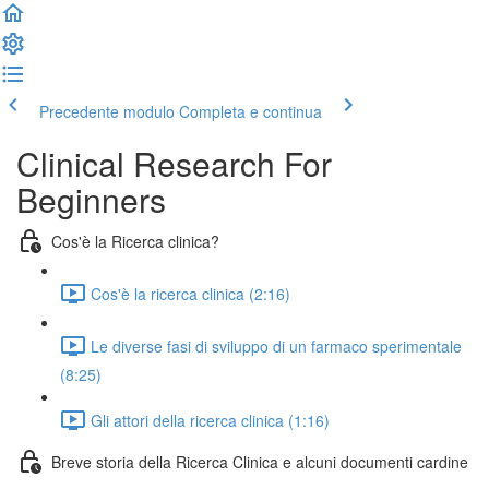
Precedente modulo
Completa e continua
Clinical Research For
Beginners
Cos'è la Ricerca clinica?
Cos'è la ricerca clinica (2:16)
Le diverse fasi di sviluppo di un farmaco sperimentale
(8:25)
Gli attori della ricerca clinica (1:16)
Breve storia della Ricerca Clinica e alcuni documenti cardine