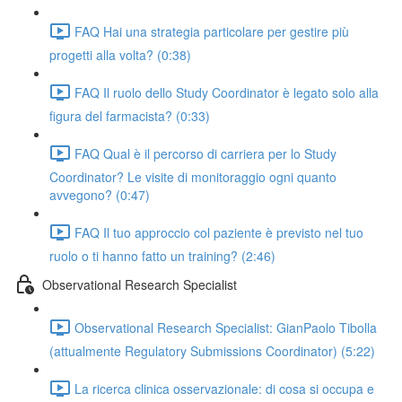
FAQ Hai una strategia particolare per gestire più
progetti alla volta? (0:38)
FAQ Il ruolo dello Study Coordinator è legato solo alla
figura del farmacista? (0:33)
FAQ Qual è il percorso di carriera per lo Study
Coordinator? Le visite di monitoraggio ogni quanto
avvegono? (0:47)
FAQ Il tuo approccio col paziente è previsto nel tuo
ruolo o ti hanno fatto un training? (2:46)
Observational Research Specialist
Observational Research Specialist: GianPaolo Tibolla
(attualmente Regulatory Submissions Coordinator) (5:22)
La ricerca clinica osservazionale: di cosa si occupa e