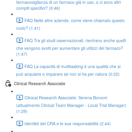
farmacovigilanza di un farmaco già in uso, o ci sono altri
compiti specifici? (0:46)
FAQ Nelle altre aziende, come viene chiamato questo
ruolo? (1:41)
FAQ Tra gli studi osservazionali, rientrano anche quelli
che vengono svolti per aumentare gli utilizzi del farmaco?
(1:47)
FAQ La capacità di multitasking è una qualità che si
può acquisire o imparare se non si ha per natura (0:22)
Clinical Research Associate
Clinical Research Associate: Serena Bonomi
(attualmente Clinical Team Manager - Local Trial Manager)
(1:29)
Identikit del CRA e le sue responsabilità (2:44)