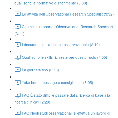
quali sono le normative di riferimento (5:00)
Le attività dell’Observational Research Specialist (3:32)
Con chi si rapporta l'Observational Research Specialist
(3:11)
I documenti della ricerca osservazionale (2:19)
Quali sono le skills richieste per questo ruolo (4:55)
La giornata tipo (0:56)
Take home message e consigli finali (3:05)
FAQ È stato difficile passare dalla ricerca di base alla
ricerca clinica? (2:29)
FAQ Negli studi osservazionali si effettua un lavoro di