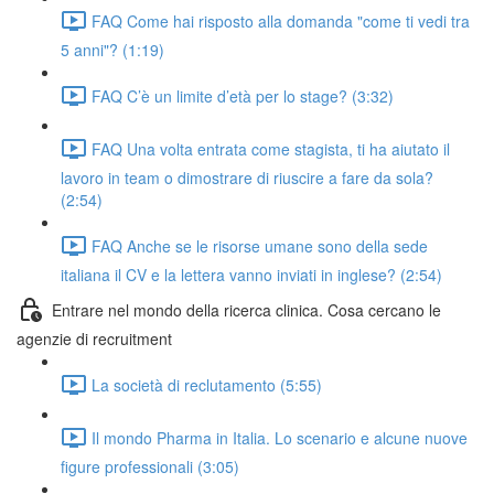
FAQ Come hai risposto alla domanda "come ti vedi tra
5 anni"? (1:19)
FAQ C’è un limite d’età per lo stage? (3:32)
FAQ Una volta entrata come stagista, ti ha aiutato il
lavoro in team o dimostrare di riuscire a fare da sola?
(2:54)
FAQ Anche se le risorse umane sono della sede
italiana il CV e la lettera vanno inviati in inglese? (2:54)
Entrare nel mondo della ricerca clinica. Cosa cercano le
agenzie di recruitment
La società di reclutamento (5:55)
Il mondo Pharma in Italia. Lo scenario e alcune nuove
figure professionali (3:05)