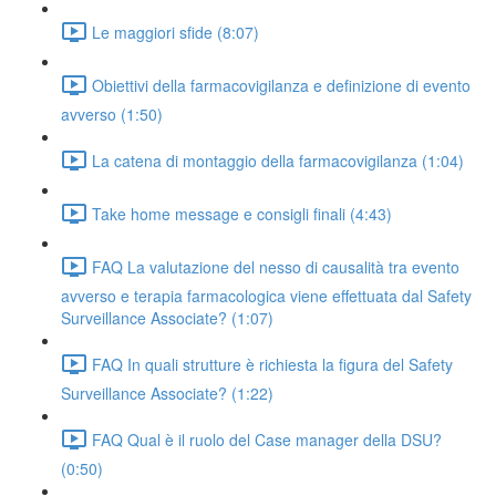
Le maggiori sfide (8:07)
Obiettivi della farmacovigilanza e definizione di evento
avverso (1:50)
La catena di montaggio della farmacovigilanza (1:04)
Take home message e consigli finali (4:43)
FAQ La valutazione del nesso di causalità tra evento
avverso e terapia farmacologica viene effettuata dal Safety
Surveillance Associate? (1:07)
FAQ In quali strutture è richiesta la figura del Safety
Surveillance Associate? (1:22)
FAQ Qual è il ruolo del Case manager della DSU?
(0:50)