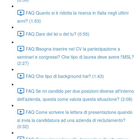
FAQ Quanto si è ridotta la ricerca in Italia negli ultimi
anni? (1:53)
FAQ Dare del lei o del tu? (0:55)
FAQ Bisogna inserire nel CV la partecipazione a
seminari e congressi? Che tipo di laurea deve avere l'MSL?
(2:27)
FAQ Che tipo di background hai? (1:43)
FAQ Se mi candido per due posizioni diverse all'interno
dell'azienda, questa come valuta questa situazione? (2:08)
FAQ Come scrivere la lettera di presentazione quando
si invia la candidatura ad una azienda di reclutamento?
(0:32)