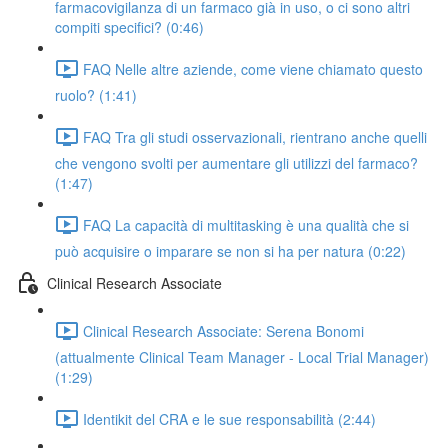
farmacovigilanza di un farmaco già in uso, o ci sono altri
compiti specifici? (0:46)
FAQ Nelle altre aziende, come viene chiamato questo
ruolo? (1:41)
FAQ Tra gli studi osservazionali, rientrano anche quelli
che vengono svolti per aumentare gli utilizzi del farmaco?
(1:47)
FAQ La capacità di multitasking è una qualità che si
può acquisire o imparare se non si ha per natura (0:22)
Clinical Research Associate
Clinical Research Associate: Serena Bonomi
(attualmente Clinical Team Manager - Local Trial Manager)
(1:29)
Identikit del CRA e le sue responsabilità (2:44)