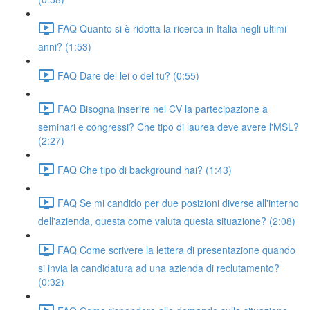
FAQ Quanto si è ridotta la ricerca in Italia negli ultimi
anni? (1:53)
FAQ Dare del lei o del tu? (0:55)
FAQ Bisogna inserire nel CV la partecipazione a
seminari e congressi? Che tipo di laurea deve avere l'MSL?
(2:27)
FAQ Che tipo di background hai? (1:43)
FAQ Se mi candido per due posizioni diverse all'interno
dell'azienda, questa come valuta questa situazione? (2:08)
FAQ Come scrivere la lettera di presentazione quando
si invia la candidatura ad una azienda di reclutamento?
(0:32)