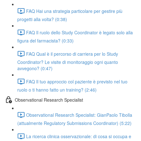
FAQ Hai una strategia particolare per gestire più
progetti alla volta? (0:38)
FAQ Il ruolo dello Study Coordinator è legato solo alla
figura del farmacista? (0:33)
FAQ Qual è il percorso di carriera per lo Study
Coordinator? Le visite di monitoraggio ogni quanto
avvegono? (0:47)
FAQ Il tuo approccio col paziente è previsto nel tuo
ruolo o ti hanno fatto un training? (2:46)
Observational Research Specialist
Observational Research Specialist: GianPaolo Tibolla
(attualmente Regulatory Submissions Coordinator) (5:22)
La ricerca clinica osservazionale: di cosa si occupa e