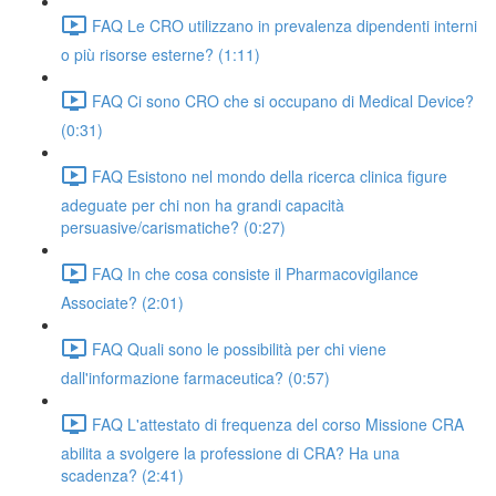
FAQ Le CRO utilizzano in prevalenza dipendenti interni
o più risorse esterne? (1:11)
FAQ Ci sono CRO che si occupano di Medical Device?
(0:31)
FAQ Esistono nel mondo della ricerca clinica figure
adeguate per chi non ha grandi capacità
persuasive/carismatiche? (0:27)
FAQ In che cosa consiste il Pharmacovigilance
Associate? (2:01)
FAQ Quali sono le possibilità per chi viene
dall'informazione farmaceutica? (0:57)
FAQ L'attestato di frequenza del corso Missione CRA
abilita a svolgere la professione di CRA? Ha una
scadenza? (2:41)