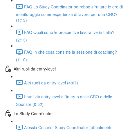
FAQ Lo Study Coordinator potrebbe sfruttare le ore di
monitoraggio come esperienza di lavoro per una CRO?
(1:13)
FAQ Quali sono le prospettive lavorative in Italia?
(2:13)
FAQ In che cosa consiste la sessione di coaching?
(1:10)
Altri ruoli da entry-level
Altri ruoli da entry level (4:07)
I ruoli da entry level all'interno delle CRO e dello
Sponsor (0:52)
Lo Study Coordinator
Alessia Cesario: Study Coordinator (attualmente