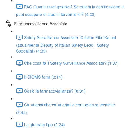
FAQ Quanti studi gestisci? Se ottieni la certificazione ti
puoi occupare di studi interventistici? (4:33)
Pharmacovigilance Associate
Safety Surveillance Associate: Cristian Fikri Kamel
(attualmente Deputy of Italian Safety Lead - Safety
Specialist) (4:39)
Che cosa fa il Safety Surveillance Associate? (1:37)
Il CIOMS form (3:14)
Cos'è la farmacovigilanza? (0:31)
Caratteristiche caratteriali e competenze tecniche
(3:42)
La giornata tipo (2:24)