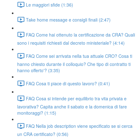
Le maggiori sfide (1:36)
Take home message e consigli finali (2:47)
FAQ Come hai ottenuto la certificazione da CRA? Quali
sono i requisiti richiesti dal decreto ministeriale? (4:14)
FAQ Come sei arrivata nella tua attuale CRO? Cosa ti
hanno chiesto durante il colloquio? Che tipo di contratto ti
hanno offerto'? (3:35)
FAQ Cosa ti piace di questo lavoro? (0:41)
FAQ Cosa si intende per equilibrio tra vita privata e
lavorativa? Capita anche il sabato e la domenica di fare
monitoraggi? (1:15)
FAQ Nella job description viene specificato se si cerca
un CRA certificato? (0:56)