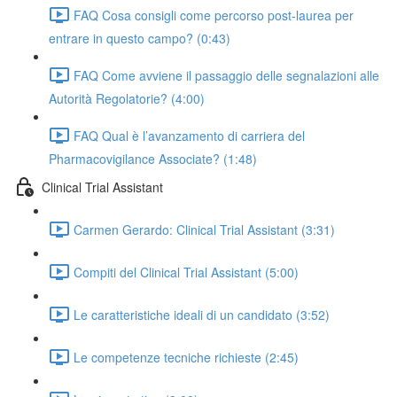
FAQ Cosa consigli come percorso post-laurea per
entrare in questo campo? (0:43)
FAQ Come avviene il passaggio delle segnalazioni alle
Autorità Regolatorie? (4:00)
FAQ Qual è l’avanzamento di carriera del
Pharmacovigilance Associate? (1:48)
Clinical Trial Assistant
Carmen Gerardo: Clinical Trial Assistant (3:31)
Compiti del Clinical Trial Assistant (5:00)
Le caratteristiche ideali di un candidato (3:52)
Le competenze tecniche richieste (2:45)