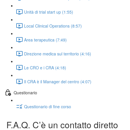
Unità di trial start up (1:55)
Local Clinical Operations (8:57)
Area terapeutica (7:49)
Direzione medica sul territorio (4:16)
Le CRO e i CRA (4:18)
Il CRA è il Manager del centro (4:07)
Questionario
Questionario di fine corso
F.A.Q. C’è un contatto diretto