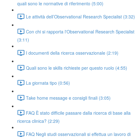
quali sono le normative di riferimento (5:00)
Le attività dell’Observational Research Specialist (3:32)
Con chi si rapporta l'Observational Research Specialist
(3:11)
I documenti della ricerca osservazionale (2:19)
Quali sono le skills richieste per questo ruolo (4:55)
La giornata tipo (0:56)
Take home message e consigli finali (3:05)
FAQ È stato difficile passare dalla ricerca di base alla
ricerca clinica? (2:29)
FAQ Negli studi osservazionali si effettua un lavoro di