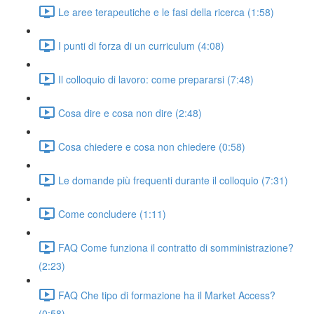
Le aree terapeutiche e le fasi della ricerca (1:58)
I punti di forza di un curriculum (4:08)
Il colloquio di lavoro: come prepararsi (7:48)
Cosa dire e cosa non dire (2:48)
Cosa chiedere e cosa non chiedere (0:58)
Le domande più frequenti durante il colloquio (7:31)
Come concludere (1:11)
FAQ Come funziona il contratto di somministrazione?
(2:23)
FAQ Che tipo di formazione ha il Market Access?
(0:58)