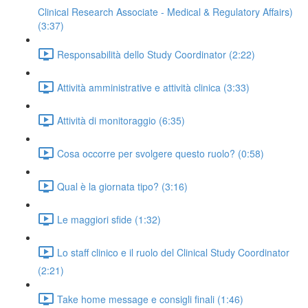
Clinical Research Associate - Medical & Regulatory Affairs)
(3:37)
Responsabilità dello Study Coordinator (2:22)
Attività amministrative e attività clinica (3:33)
Attività di monitoraggio (6:35)
Cosa occorre per svolgere questo ruolo? (0:58)
Qual è la giornata tipo? (3:16)
Le maggiori sfide (1:32)
Lo staff clinico e il ruolo del Clinical Study Coordinator
(2:21)
Take home message e consigli finali (1:46)