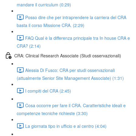
mandare il curriculum (0:29)
Posso dire che per intraprendere la carriera del CRA
basta il corso Missione CRA. (2:29)
FAQ Qual è la differenza principale tra In house CRA e
CRA? (2:14)
CRA: Clinical Research Associate (Studi osservazionali)
Alessia Di Fusco: CRA per studi osservazionali
(attualmente Senior Site Management Associate) (1:31)
I compiti del CRA (2:45)
Cosa occorre per fare il CRA. Caratteristiche ideali e
competenze tecniche richieste (3:30)
La giornata tipo in ufficio e al centro (4:04)