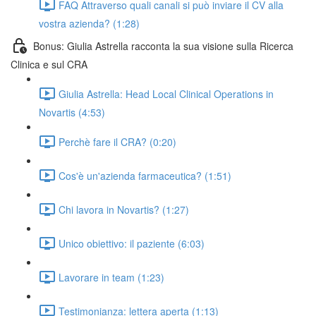
FAQ Attraverso quali canali si può inviare il CV alla
vostra azienda? (1:28)
Bonus: Giulia Astrella racconta la sua visione sulla Ricerca
Clinica e sul CRA
Giulia Astrella: Head Local Clinical Operations in
Novartis (4:53)
Perchè fare il CRA? (0:20)
Cos'è un'azienda farmaceutica? (1:51)
Chi lavora in Novartis? (1:27)
Unico obiettivo: il paziente (6:03)
Lavorare in team (1:23)
Testimonianza: lettera aperta (1:13)