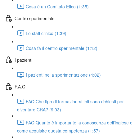
Cosa è un Comitato Etico (1:35)
Centro sperimentale
Lo staff clinico (1:39)
Cosa fa il centro sperimentale (1:12)
I pazienti
I pazienti nella sperimentazione (4:02)
F.A.Q.
FAQ Che tipo di formazione/titoli sono richiesti per
diventare CRA? (9:03)
FAQ Quanto è importante la conoscenza dell'inglese e
come acquisire questa competenza (1:57)