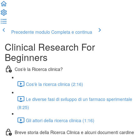
Precedente modulo
Completa e continua
Clinical Research For
Beginners
Cos'è la Ricerca clinica?
Cos'è la ricerca clinica (2:16)
Le diverse fasi di sviluppo di un farmaco sperimentale
(8:25)
Gli attori della ricerca clinica (1:16)
Breve storia della Ricerca Clinica e alcuni documenti cardine