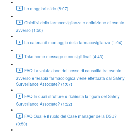
Le maggiori sfide (8:07)
Obiettivi della farmacovigilanza e definizione di evento
avverso (1:50)
La catena di montaggio della farmacovigilanza (1:04)
Take home message e consigli finali (4:43)
FAQ La valutazione del nesso di causalità tra evento
avverso e terapia farmacologica viene effettuata dal Safety
Surveillance Associate? (1:07)
FAQ In quali strutture è richiesta la figura del Safety
Surveillance Associate? (1:22)
FAQ Qual è il ruolo del Case manager della DSU?
(0:50)