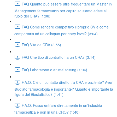
FAQ Quanto può essere utile frequentare un Master in
Management farmaceutico per capire se siamo adatti al
ruolo del CRA? (1:06)
FAQ Come rendere competitivo il proprio CV e come
comportarsi ad un colloquio per entry level? (3:04)
FAQ Vita da CRA (3:55)
FAQ Che tipo di contratto ha un CRA? (3:14)
FAQ Laboratorio e animal testing (1:04)
F.A.Q. C’è un contatto diretto tra CRA e paziente? Aver
studiato farmacologia è importante? Quanto è importante la
figura del Biostatistico? (1:41)
F.A.Q. Posso entrare direttamente in un’industria
farmaceutica e non in una CRO? (1:40)