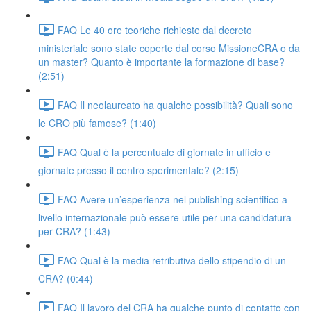
FAQ Le 40 ore teoriche richieste dal decreto
ministeriale sono state coperte dal corso MissioneCRA o da
un master? Quanto è importante la formazione di base?
(2:51)
FAQ Il neolaureato ha qualche possibilità? Quali sono
le CRO più famose? (1:40)
FAQ Qual è la percentuale di giornate in ufficio e
giornate presso il centro sperimentale? (2:15)
FAQ Avere un’esperienza nel publishing scientifico a
livello internazionale può essere utile per una candidatura
per CRA? (1:43)
FAQ Qual è la media retributiva dello stipendio di un
CRA? (0:44)
FAQ Il lavoro del CRA ha qualche punto di contatto con