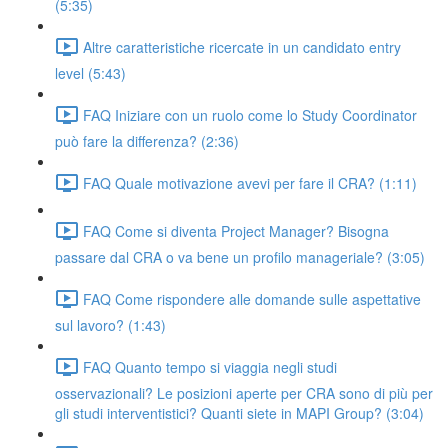
(5:35)
Altre caratteristiche ricercate in un candidato entry
level (5:43)
FAQ Iniziare con un ruolo come lo Study Coordinator
può fare la differenza? (2:36)
FAQ Quale motivazione avevi per fare il CRA? (1:11)
FAQ Come si diventa Project Manager? Bisogna
passare dal CRA o va bene un profilo manageriale? (3:05)
FAQ Come rispondere alle domande sulle aspettative
sul lavoro? (1:43)
FAQ Quanto tempo si viaggia negli studi
osservazionali? Le posizioni aperte per CRA sono di più per
gli studi interventistici? Quanti siete in MAPI Group? (3:04)