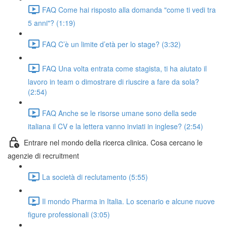
FAQ Come hai risposto alla domanda "come ti vedi tra
5 anni"? (1:19)
FAQ C’è un limite d’età per lo stage? (3:32)
FAQ Una volta entrata come stagista, ti ha aiutato il
lavoro in team o dimostrare di riuscire a fare da sola?
(2:54)
FAQ Anche se le risorse umane sono della sede
italiana il CV e la lettera vanno inviati in inglese? (2:54)
Entrare nel mondo della ricerca clinica. Cosa cercano le
agenzie di recruitment
La società di reclutamento (5:55)
Il mondo Pharma in Italia. Lo scenario e alcune nuove
figure professionali (3:05)