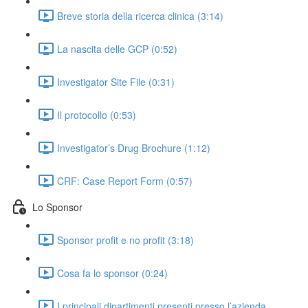
Breve storia della ricerca clinica (3:14)
La nascita delle GCP (0:52)
Investigator Site File (0:31)
Il protocollo (0:53)
Investigator’s Drug Brochure (1:12)
CRF: Case Report Form (0:57)
Lo Sponsor
Sponsor profit e no profit (3:18)
Cosa fa lo sponsor (0:24)
I principali dipartimenti presenti presso l’azienda