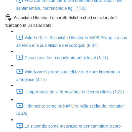
FAQ Come rispondere alle domande sulla situazione
sentimentale, matrimonio e figli (1:35)
Associate Director. Le caratteristiche che i selezionatori
ricercano in un candidato.
Valeria Dolci: Associate Director in MAPI Group. La sua
azienda e la sua visione del colloquio (8:07)
Cosa cerco in un candidato entry level (8:11)
Valorizzare i propri punti di forza e dare importanza
all'inglese (4:11)
L'importanza della formazione in ricerca clinica (7:22)
Il domicilio: come può influire nella scelta del recruiter
(4:45)
Lo stipendio come motivazione per cambiare lavoro