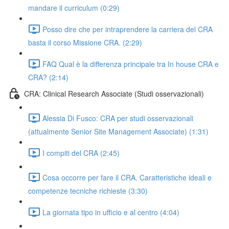
mandare il curriculum (0:29)
Posso dire che per intraprendere la carriera del CRA
basta il corso Missione CRA. (2:29)
FAQ Qual è la differenza principale tra In house CRA e
CRA? (2:14)
CRA: Clinical Research Associate (Studi osservazionali)
Alessia Di Fusco: CRA per studi osservazionali
(attualmente Senior Site Management Associate) (1:31)
I compiti del CRA (2:45)
Cosa occorre per fare il CRA. Caratteristiche ideali e
competenze tecniche richieste (3:30)
La giornata tipo in ufficio e al centro (4:04)