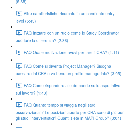
(5:35)
Altre caratteristiche ricercate in un candidato entry
level (5:43)
FAQ Iniziare con un ruolo come lo Study Coordinator
può fare la differenza? (2:36)
FAQ Quale motivazione avevi per fare il CRA? (1:11)
FAQ Come si diventa Project Manager? Bisogna
passare dal CRA o va bene un profilo manageriale? (3:05)
FAQ Come rispondere alle domande sulle aspettative
sul lavoro? (1:43)
FAQ Quanto tempo si viaggia negli studi
osservazionali? Le posizioni aperte per CRA sono di più per
gli studi interventistici? Quanti siete in MAPI Group? (3:04)