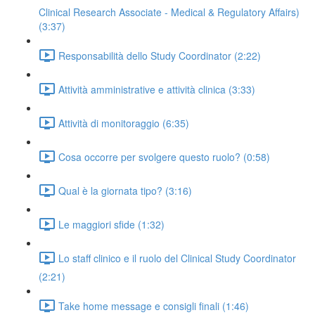
Clinical Research Associate - Medical & Regulatory Affairs)
(3:37)
Responsabilità dello Study Coordinator (2:22)
Attività amministrative e attività clinica (3:33)
Attività di monitoraggio (6:35)
Cosa occorre per svolgere questo ruolo? (0:58)
Qual è la giornata tipo? (3:16)
Le maggiori sfide (1:32)
Lo staff clinico e il ruolo del Clinical Study Coordinator
(2:21)
Take home message e consigli finali (1:46)