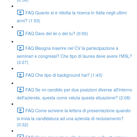
FAQ Quanto si è ridotta la ricerca in Italia negli ultimi
anni? (1:53)
FAQ Dare del lei o del tu? (0:55)
FAQ Bisogna inserire nel CV la partecipazione a
seminari e congressi? Che tipo di laurea deve avere l'MSL?
(2:27)
FAQ Che tipo di background hai? (1:43)
FAQ Se mi candido per due posizioni diverse all'interno
dell'azienda, questa come valuta questa situazione? (2:08)
FAQ Come scrivere la lettera di presentazione quando
si invia la candidatura ad una azienda di reclutamento?
(0:32)