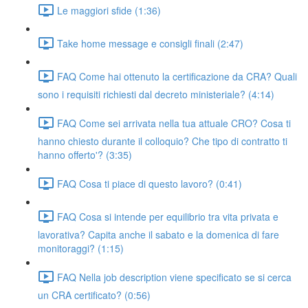
Le maggiori sfide (1:36)
Take home message e consigli finali (2:47)
FAQ Come hai ottenuto la certificazione da CRA? Quali
sono i requisiti richiesti dal decreto ministeriale? (4:14)
FAQ Come sei arrivata nella tua attuale CRO? Cosa ti
hanno chiesto durante il colloquio? Che tipo di contratto ti
hanno offerto'? (3:35)
FAQ Cosa ti piace di questo lavoro? (0:41)
FAQ Cosa si intende per equilibrio tra vita privata e
lavorativa? Capita anche il sabato e la domenica di fare
monitoraggi? (1:15)
FAQ Nella job description viene specificato se si cerca
un CRA certificato? (0:56)