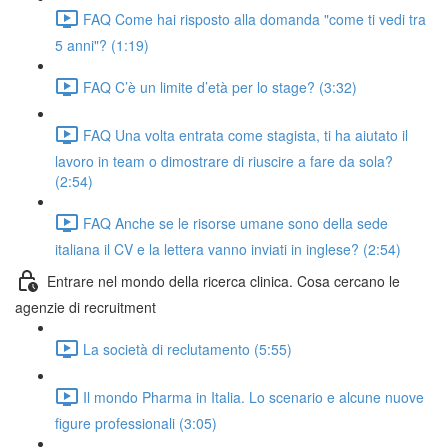
FAQ Come hai risposto alla domanda "come ti vedi tra
5 anni"? (1:19)
FAQ C’è un limite d’età per lo stage? (3:32)
FAQ Una volta entrata come stagista, ti ha aiutato il
lavoro in team o dimostrare di riuscire a fare da sola?
(2:54)
FAQ Anche se le risorse umane sono della sede
italiana il CV e la lettera vanno inviati in inglese? (2:54)
Entrare nel mondo della ricerca clinica. Cosa cercano le
agenzie di recruitment
La società di reclutamento (5:55)
Il mondo Pharma in Italia. Lo scenario e alcune nuove
figure professionali (3:05)