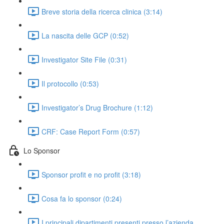
Breve storia della ricerca clinica (3:14)
La nascita delle GCP (0:52)
Investigator Site File (0:31)
Il protocollo (0:53)
Investigator’s Drug Brochure (1:12)
CRF: Case Report Form (0:57)
Lo Sponsor
Sponsor profit e no profit (3:18)
Cosa fa lo sponsor (0:24)
I principali dipartimenti presenti presso l’azienda