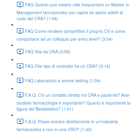
FAQ Quanto può essere utile frequentare un Master in
Management farmaceutico per capire se siamo adatti al
ruolo del CRA? (1:06)
FAQ Come rendere competitivo il proprio CV e come
comportarsi ad un colloquio per entry level? (3:04)
FAQ Vita da CRA (3:55)
FAQ Che tipo di contratto ha un CRA? (3:14)
FAQ Laboratorio e animal testing (1:04)
F.A.Q. C’è un contatto diretto tra CRA e paziente? Aver
studiato farmacologia è importante? Quanto è importante la
figura del Biostatistico? (1:41)
F.A.Q. Posso entrare direttamente in un’industria
farmaceutica e non in una CRO? (1:40)