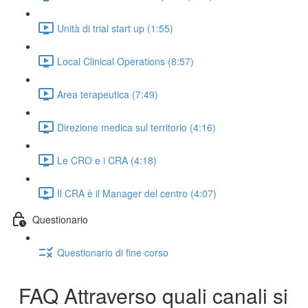
Unità di trial start up (1:55)
Local Clinical Operations (8:57)
Area terapeutica (7:49)
Direzione medica sul territorio (4:16)
Le CRO e i CRA (4:18)
Il CRA è il Manager del centro (4:07)
Questionario
Questionario di fine corso
FAQ Attraverso quali canali si