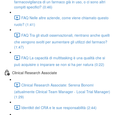
farmacovigilanza di un farmaco già in uso, o ci sono altri
compiti specifici? (0:46)
FAQ Nelle altre aziende, come viene chiamato questo
ruolo? (1:41)
FAQ Tra gli studi osservazionali, rientrano anche quelli
che vengono svolti per aumentare gli utilizzi del farmaco?
(1:47)
FAQ La capacità di multitasking è una qualità che si
può acquisire o imparare se non si ha per natura (0:22)
Clinical Research Associate
Clinical Research Associate: Serena Bonomi
(attualmente Clinical Team Manager - Local Trial Manager)
(1:29)
Identikit del CRA e le sue responsabilità (2:44)