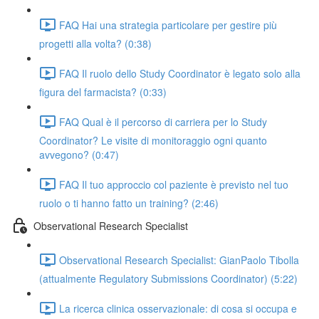
FAQ Hai una strategia particolare per gestire più
progetti alla volta? (0:38)
FAQ Il ruolo dello Study Coordinator è legato solo alla
figura del farmacista? (0:33)
FAQ Qual è il percorso di carriera per lo Study
Coordinator? Le visite di monitoraggio ogni quanto
avvegono? (0:47)
FAQ Il tuo approccio col paziente è previsto nel tuo
ruolo o ti hanno fatto un training? (2:46)
Observational Research Specialist
Observational Research Specialist: GianPaolo Tibolla
(attualmente Regulatory Submissions Coordinator) (5:22)
La ricerca clinica osservazionale: di cosa si occupa e