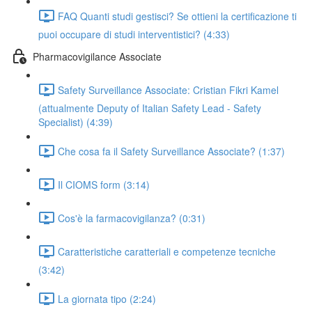
FAQ Quanti studi gestisci? Se ottieni la certificazione ti
puoi occupare di studi interventistici? (4:33)
Pharmacovigilance Associate
Safety Surveillance Associate: Cristian Fikri Kamel
(attualmente Deputy of Italian Safety Lead - Safety
Specialist) (4:39)
Che cosa fa il Safety Surveillance Associate? (1:37)
Il CIOMS form (3:14)
Cos'è la farmacovigilanza? (0:31)
Caratteristiche caratteriali e competenze tecniche
(3:42)
La giornata tipo (2:24)