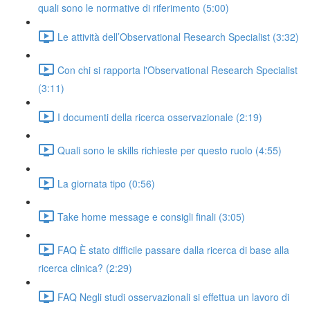
quali sono le normative di riferimento (5:00)
Le attività dell’Observational Research Specialist (3:32)
Con chi si rapporta l'Observational Research Specialist
(3:11)
I documenti della ricerca osservazionale (2:19)
Quali sono le skills richieste per questo ruolo (4:55)
La giornata tipo (0:56)
Take home message e consigli finali (3:05)
FAQ È stato difficile passare dalla ricerca di base alla
ricerca clinica? (2:29)
FAQ Negli studi osservazionali si effettua un lavoro di