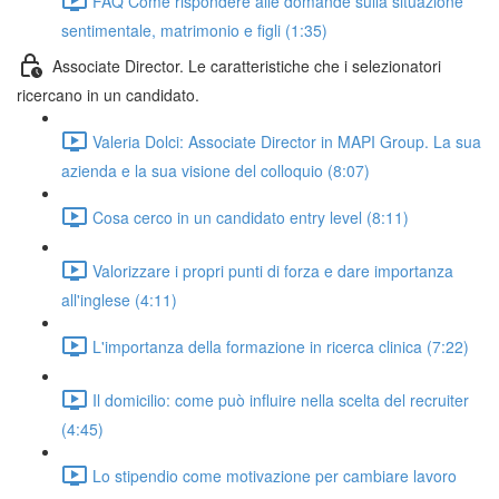
FAQ Come rispondere alle domande sulla situazione
sentimentale, matrimonio e figli (1:35)
Associate Director. Le caratteristiche che i selezionatori
ricercano in un candidato.
Valeria Dolci: Associate Director in MAPI Group. La sua
azienda e la sua visione del colloquio (8:07)
Cosa cerco in un candidato entry level (8:11)
Valorizzare i propri punti di forza e dare importanza
all'inglese (4:11)
L'importanza della formazione in ricerca clinica (7:22)
Il domicilio: come può influire nella scelta del recruiter
(4:45)
Lo stipendio come motivazione per cambiare lavoro