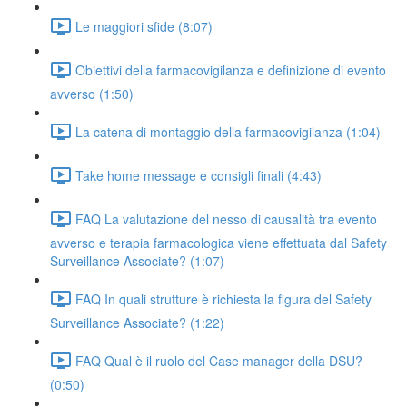
Le maggiori sfide (8:07)
Obiettivi della farmacovigilanza e definizione di evento
avverso (1:50)
La catena di montaggio della farmacovigilanza (1:04)
Take home message e consigli finali (4:43)
FAQ La valutazione del nesso di causalità tra evento
avverso e terapia farmacologica viene effettuata dal Safety
Surveillance Associate? (1:07)
FAQ In quali strutture è richiesta la figura del Safety
Surveillance Associate? (1:22)
FAQ Qual è il ruolo del Case manager della DSU?
(0:50)