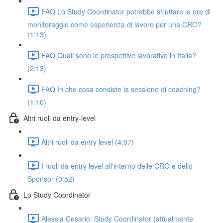
FAQ Lo Study Coordinator potrebbe sfruttare le ore di
monitoraggio come esperienza di lavoro per una CRO?
(1:13)
FAQ Quali sono le prospettive lavorative in Italia?
(2:13)
FAQ In che cosa consiste la sessione di coaching?
(1:10)
Altri ruoli da entry-level
Altri ruoli da entry level (4:07)
I ruoli da entry level all'interno delle CRO e dello
Sponsor (0:52)
Lo Study Coordinator
Alessia Cesario: Study Coordinator (attualmente