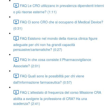
FAQ Le CRO utilizzano in prevalenza dipendenti interni
o più risorse esterne? (1:11)
FAQ Ci sono CRO che si occupano di Medical Device?
(0:31)
FAQ Esistono nel mondo della ricerca clinica figure
adeguate per chi non ha grandi capacità
persuasive/carismatiche? (0:27)
FAQ In che cosa consiste il Pharmacovigilance
Associate? (2:01)
FAQ Quali sono le possibilità per chi viene
dall'informazione farmaceutica? (0:57)
FAQ L'attestato di frequenza del corso Missione CRA
abilita a svolgere la professione di CRA? Ha una
scadenza? (2:41)