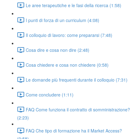
Le aree terapeutiche e le fasi della ricerca (1:58)
I punti di forza di un curriculum (4:08)
Il colloquio di lavoro: come prepararsi (7:48)
Cosa dire e cosa non dire (2:48)
Cosa chiedere e cosa non chiedere (0:58)
Le domande più frequenti durante il colloquio (7:31)
Come concludere (1:11)
FAQ Come funziona il contratto di somministrazione?
(2:23)
FAQ Che tipo di formazione ha il Market Access?
(0:58)