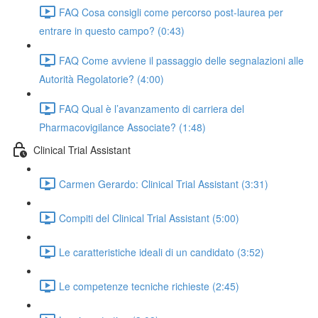
FAQ Cosa consigli come percorso post-laurea per
entrare in questo campo? (0:43)
FAQ Come avviene il passaggio delle segnalazioni alle
Autorità Regolatorie? (4:00)
FAQ Qual è l’avanzamento di carriera del
Pharmacovigilance Associate? (1:48)
Clinical Trial Assistant
Carmen Gerardo: Clinical Trial Assistant (3:31)
Compiti del Clinical Trial Assistant (5:00)
Le caratteristiche ideali di un candidato (3:52)
Le competenze tecniche richieste (2:45)