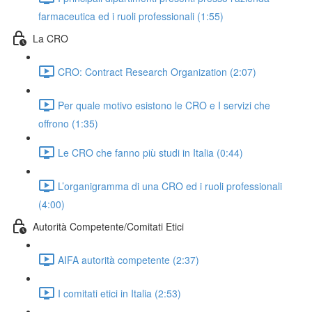
farmaceutica ed i ruoli professionali (1:55)
La CRO
CRO: Contract Research Organization (2:07)
Per quale motivo esistono le CRO e I servizi che
offrono (1:35)
Le CRO che fanno più studi in Italia (0:44)
L’organigramma di una CRO ed i ruoli professionali
(4:00)
Autorità Competente/Comitati Etici
AIFA autorità competente (2:37)
I comitati etici in Italia (2:53)