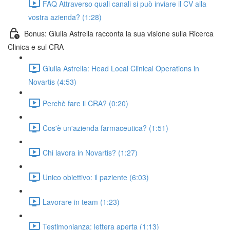
FAQ Attraverso quali canali si può inviare il CV alla
vostra azienda? (1:28)
Bonus: Giulia Astrella racconta la sua visione sulla Ricerca
Clinica e sul CRA
Giulia Astrella: Head Local Clinical Operations in
Novartis (4:53)
Perchè fare il CRA? (0:20)
Cos'è un'azienda farmaceutica? (1:51)
Chi lavora in Novartis? (1:27)
Unico obiettivo: il paziente (6:03)
Lavorare in team (1:23)
Testimonianza: lettera aperta (1:13)