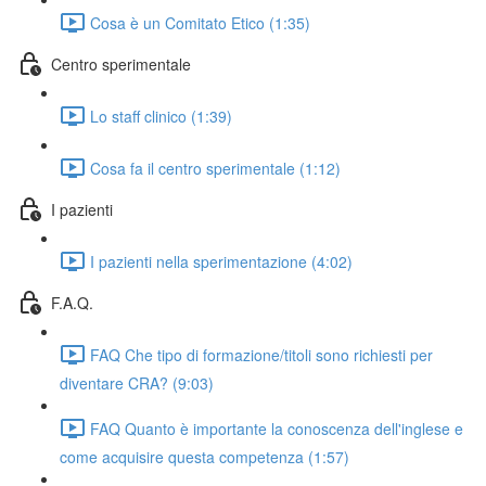
Cosa è un Comitato Etico (1:35)
Centro sperimentale
Lo staff clinico (1:39)
Cosa fa il centro sperimentale (1:12)
I pazienti
I pazienti nella sperimentazione (4:02)
F.A.Q.
FAQ Che tipo di formazione/titoli sono richiesti per
diventare CRA? (9:03)
FAQ Quanto è importante la conoscenza dell'inglese e
come acquisire questa competenza (1:57)