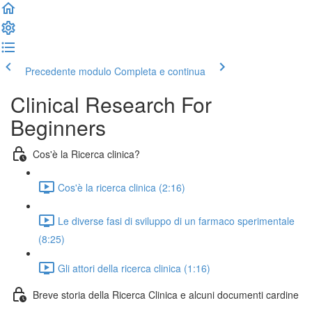
Precedente modulo
Completa e continua
Clinical Research For
Beginners
Cos'è la Ricerca clinica?
Cos'è la ricerca clinica (2:16)
Le diverse fasi di sviluppo di un farmaco sperimentale
(8:25)
Gli attori della ricerca clinica (1:16)
Breve storia della Ricerca Clinica e alcuni documenti cardine