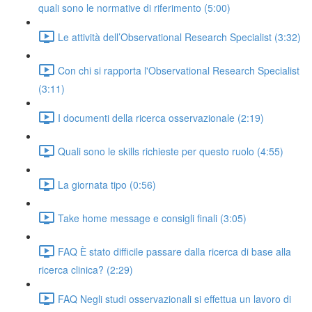
quali sono le normative di riferimento (5:00)
Le attività dell’Observational Research Specialist (3:32)
Con chi si rapporta l'Observational Research Specialist
(3:11)
I documenti della ricerca osservazionale (2:19)
Quali sono le skills richieste per questo ruolo (4:55)
La giornata tipo (0:56)
Take home message e consigli finali (3:05)
FAQ È stato difficile passare dalla ricerca di base alla
ricerca clinica? (2:29)
FAQ Negli studi osservazionali si effettua un lavoro di