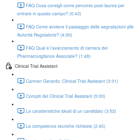
FAQ Cosa consigli come percorso post-laurea per
entrare in questo campo? (0:43)
FAQ Come avviene il passaggio delle segnalazioni alle
Autorità Regolatorie? (4:00)
FAQ Qual è l’avanzamento di carriera del
Pharmacovigilance Associate? (1:48)
Clinical Trial Assistant
Carmen Gerardo: Clinical Trial Assistant (3:31)
Compiti del Clinical Trial Assistant (5:00)
Le caratteristiche ideali di un candidato (3:52)
Le competenze tecniche richieste (2:45)