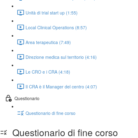
Unità di trial start up (1:55)
Local Clinical Operations (8:57)
Area terapeutica (7:49)
Direzione medica sul territorio (4:16)
Le CRO e i CRA (4:18)
Il CRA è il Manager del centro (4:07)
Questionario
Questionario di fine corso
Questionario di fine corso