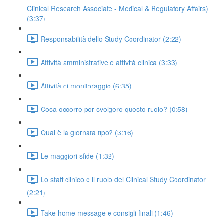
Clinical Research Associate - Medical & Regulatory Affairs)
(3:37)
Responsabilità dello Study Coordinator (2:22)
Attività amministrative e attività clinica (3:33)
Attività di monitoraggio (6:35)
Cosa occorre per svolgere questo ruolo? (0:58)
Qual è la giornata tipo? (3:16)
Le maggiori sfide (1:32)
Lo staff clinico e il ruolo del Clinical Study Coordinator
(2:21)
Take home message e consigli finali (1:46)