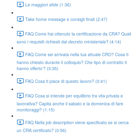
Le maggiori sfide (1:36)
Take home message e consigli finali (2:47)
FAQ Come hai ottenuto la certificazione da CRA? Quali
sono i requisiti richiesti dal decreto ministeriale? (4:14)
FAQ Come sei arrivata nella tua attuale CRO? Cosa ti
hanno chiesto durante il colloquio? Che tipo di contratto ti
hanno offerto'? (3:35)
FAQ Cosa ti piace di questo lavoro? (0:41)
FAQ Cosa si intende per equilibrio tra vita privata e
lavorativa? Capita anche il sabato e la domenica di fare
monitoraggi? (1:15)
FAQ Nella job description viene specificato se si cerca
un CRA certificato? (0:56)