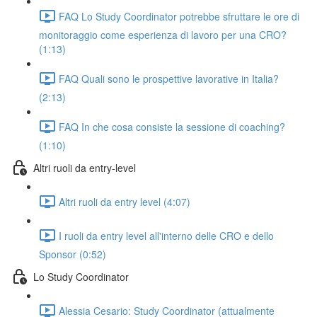
FAQ Lo Study Coordinator potrebbe sfruttare le ore di
monitoraggio come esperienza di lavoro per una CRO?
(1:13)
FAQ Quali sono le prospettive lavorative in Italia?
(2:13)
FAQ In che cosa consiste la sessione di coaching?
(1:10)
Altri ruoli da entry-level
Altri ruoli da entry level (4:07)
I ruoli da entry level all'interno delle CRO e dello
Sponsor (0:52)
Lo Study Coordinator
Alessia Cesario: Study Coordinator (attualmente