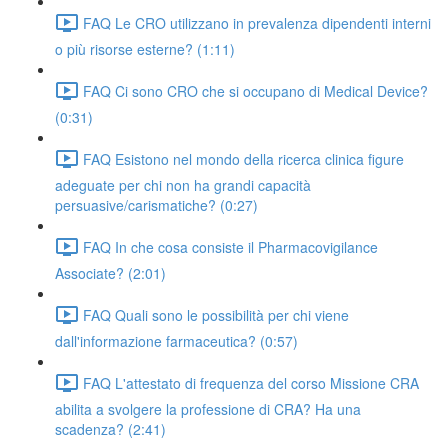
FAQ Le CRO utilizzano in prevalenza dipendenti interni
o più risorse esterne? (1:11)
FAQ Ci sono CRO che si occupano di Medical Device?
(0:31)
FAQ Esistono nel mondo della ricerca clinica figure
adeguate per chi non ha grandi capacità
persuasive/carismatiche? (0:27)
FAQ In che cosa consiste il Pharmacovigilance
Associate? (2:01)
FAQ Quali sono le possibilità per chi viene
dall'informazione farmaceutica? (0:57)
FAQ L'attestato di frequenza del corso Missione CRA
abilita a svolgere la professione di CRA? Ha una
scadenza? (2:41)