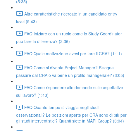
(5:35)
Altre caratteristiche ricercate in un candidato entry
level (5:43)
FAQ Iniziare con un ruolo come lo Study Coordinator
può fare la differenza? (2:36)
FAQ Quale motivazione avevi per fare il CRA? (1:11)
FAQ Come si diventa Project Manager? Bisogna
passare dal CRA o va bene un profilo manageriale? (3:05)
FAQ Come rispondere alle domande sulle aspettative
sul lavoro? (1:43)
FAQ Quanto tempo si viaggia negli studi
osservazionali? Le posizioni aperte per CRA sono di più per
gli studi interventistici? Quanti siete in MAPI Group? (3:04)