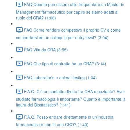
FAQ Quanto può essere utile frequentare un Master in
Management farmaceutico per capire se siamo adatti al
ruolo del CRA? (1:06)
FAQ Come rendere competitivo il proprio CV e come
comportarsi ad un colloquio per entry level? (3:04)
FAQ Vita da CRA (3:55)
FAQ Che tipo di contratto ha un CRA? (3:14)
FAQ Laboratorio e animal testing (1:04)
F.A.Q. C’è un contatto diretto tra CRA e paziente? Aver
studiato farmacologia è importante? Quanto è importante la
figura del Biostatistico? (1:41)
F.A.Q. Posso entrare direttamente in un’industria
farmaceutica e non in una CRO? (1:40)