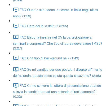
FAQ Quanto si è ridotta la ricerca in Italia negli ultimi
anni? (1:53)
FAQ Dare del lei o del tu? (0:55)
FAQ Bisogna inserire nel CV la partecipazione a
seminari e congressi? Che tipo di laurea deve avere l'MSL?
(2:27)
FAQ Che tipo di background hai? (1:43)
FAQ Se mi candido per due posizioni diverse all'interno
dell'azienda, questa come valuta questa situazione? (2:08)
FAQ Come scrivere la lettera di presentazione quando
si invia la candidatura ad una azienda di reclutamento?
(0:32)