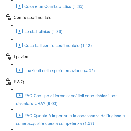
Cosa è un Comitato Etico (1:35)
Centro sperimentale
Lo staff clinico (1:39)
Cosa fa il centro sperimentale (1:12)
I pazienti
I pazienti nella sperimentazione (4:02)
F.A.Q.
FAQ Che tipo di formazione/titoli sono richiesti per
diventare CRA? (9:03)
FAQ Quanto è importante la conoscenza dell'inglese e
come acquisire questa competenza (1:57)