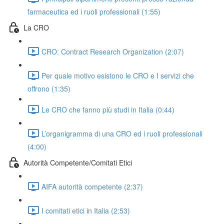
farmaceutica ed i ruoli professionali (1:55)
La CRO
CRO: Contract Research Organization (2:07)
Per quale motivo esistono le CRO e I servizi che
offrono (1:35)
Le CRO che fanno più studi in Italia (0:44)
L’organigramma di una CRO ed i ruoli professionali
(4:00)
Autorità Competente/Comitati Etici
AIFA autorità competente (2:37)
I comitati etici in Italia (2:53)