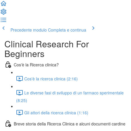
Precedente modulo
Completa e continua
Clinical Research For
Beginners
Cos'è la Ricerca clinica?
Cos'è la ricerca clinica (2:16)
Le diverse fasi di sviluppo di un farmaco sperimentale
(8:25)
Gli attori della ricerca clinica (1:16)
Breve storia della Ricerca Clinica e alcuni documenti cardine