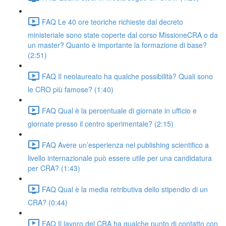
FAQ Le 40 ore teoriche richieste dal decreto
ministeriale sono state coperte dal corso MissioneCRA o da
un master? Quanto è importante la formazione di base?
(2:51)
FAQ Il neolaureato ha qualche possibilità? Quali sono
le CRO più famose? (1:40)
FAQ Qual è la percentuale di giornate in ufficio e
giornate presso il centro sperimentale? (2:15)
FAQ Avere un’esperienza nel publishing scientifico a
livello internazionale può essere utile per una candidatura
per CRA? (1:43)
FAQ Qual è la media retributiva dello stipendio di un
CRA? (0:44)
FAQ Il lavoro del CRA ha qualche punto di contatto con