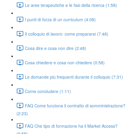
Le aree terapeutiche e le fasi della ricerca (1:58)
I punti di forza di un curriculum (4:08)
Il colloquio di lavoro: come prepararsi (7:48)
Cosa dire e cosa non dire (2:48)
Cosa chiedere e cosa non chiedere (0:58)
Le domande più frequenti durante il colloquio (7:31)
Come concludere (1:11)
FAQ Come funziona il contratto di somministrazione?
(2:23)
FAQ Che tipo di formazione ha il Market Access?
(0:58)