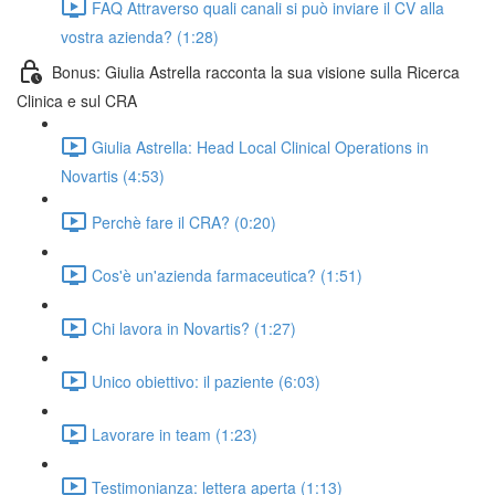
FAQ Attraverso quali canali si può inviare il CV alla
vostra azienda? (1:28)
Bonus: Giulia Astrella racconta la sua visione sulla Ricerca
Clinica e sul CRA
Giulia Astrella: Head Local Clinical Operations in
Novartis (4:53)
Perchè fare il CRA? (0:20)
Cos'è un'azienda farmaceutica? (1:51)
Chi lavora in Novartis? (1:27)
Unico obiettivo: il paziente (6:03)
Lavorare in team (1:23)
Testimonianza: lettera aperta (1:13)