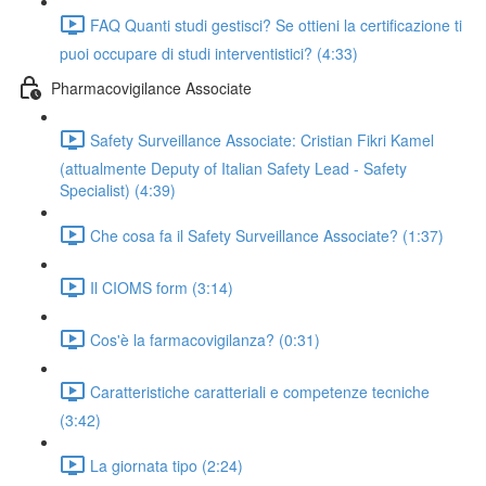
FAQ Quanti studi gestisci? Se ottieni la certificazione ti
puoi occupare di studi interventistici? (4:33)
Pharmacovigilance Associate
Safety Surveillance Associate: Cristian Fikri Kamel
(attualmente Deputy of Italian Safety Lead - Safety
Specialist) (4:39)
Che cosa fa il Safety Surveillance Associate? (1:37)
Il CIOMS form (3:14)
Cos'è la farmacovigilanza? (0:31)
Caratteristiche caratteriali e competenze tecniche
(3:42)
La giornata tipo (2:24)