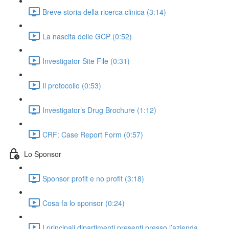
Breve storia della ricerca clinica (3:14)
La nascita delle GCP (0:52)
Investigator Site File (0:31)
Il protocollo (0:53)
Investigator’s Drug Brochure (1:12)
CRF: Case Report Form (0:57)
Lo Sponsor
Sponsor profit e no profit (3:18)
Cosa fa lo sponsor (0:24)
I principali dipartimenti presenti presso l’azienda