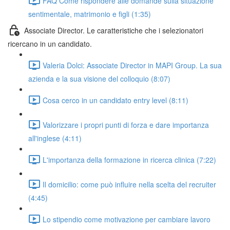
FAQ Come rispondere alle domande sulla situazione
sentimentale, matrimonio e figli (1:35)
Associate Director. Le caratteristiche che i selezionatori
ricercano in un candidato.
Valeria Dolci: Associate Director in MAPI Group. La sua
azienda e la sua visione del colloquio (8:07)
Cosa cerco in un candidato entry level (8:11)
Valorizzare i propri punti di forza e dare importanza
all'inglese (4:11)
L'importanza della formazione in ricerca clinica (7:22)
Il domicilio: come può influire nella scelta del recruiter
(4:45)
Lo stipendio come motivazione per cambiare lavoro