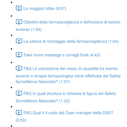
Le maggiori sfide (8:07)
Obiettivi della farmacovigilanza e definizione di evento
avverso (1:50)
La catena di montaggio della farmacovigilanza (1:04)
Take home message e consigli finali (4:43)
FAQ La valutazione del nesso di causalità tra evento
avverso e terapia farmacologica viene effettuata dal Safety
Surveillance Associate? (1:07)
FAQ In quali strutture è richiesta la figura del Safety
Surveillance Associate? (1:22)
FAQ Qual è il ruolo del Case manager della DSU?
(0:50)