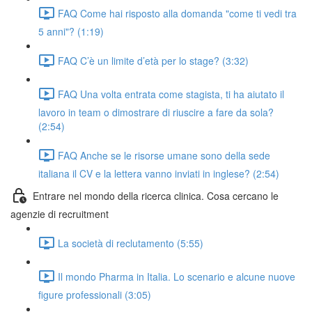
FAQ Come hai risposto alla domanda "come ti vedi tra
5 anni"? (1:19)
FAQ C’è un limite d’età per lo stage? (3:32)
FAQ Una volta entrata come stagista, ti ha aiutato il
lavoro in team o dimostrare di riuscire a fare da sola?
(2:54)
FAQ Anche se le risorse umane sono della sede
italiana il CV e la lettera vanno inviati in inglese? (2:54)
Entrare nel mondo della ricerca clinica. Cosa cercano le
agenzie di recruitment
La società di reclutamento (5:55)
Il mondo Pharma in Italia. Lo scenario e alcune nuove
figure professionali (3:05)