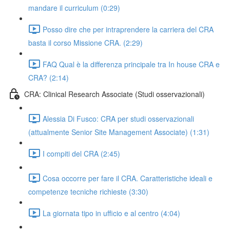
mandare il curriculum (0:29)
Posso dire che per intraprendere la carriera del CRA
basta il corso Missione CRA. (2:29)
FAQ Qual è la differenza principale tra In house CRA e
CRA? (2:14)
CRA: Clinical Research Associate (Studi osservazionali)
Alessia Di Fusco: CRA per studi osservazionali
(attualmente Senior Site Management Associate) (1:31)
I compiti del CRA (2:45)
Cosa occorre per fare il CRA. Caratteristiche ideali e
competenze tecniche richieste (3:30)
La giornata tipo in ufficio e al centro (4:04)