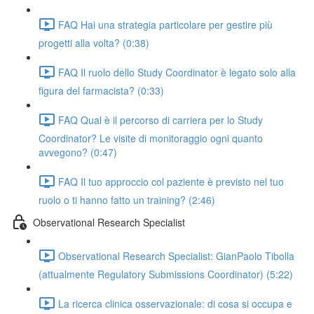
FAQ Hai una strategia particolare per gestire più
progetti alla volta? (0:38)
FAQ Il ruolo dello Study Coordinator è legato solo alla
figura del farmacista? (0:33)
FAQ Qual è il percorso di carriera per lo Study
Coordinator? Le visite di monitoraggio ogni quanto
avvegono? (0:47)
FAQ Il tuo approccio col paziente è previsto nel tuo
ruolo o ti hanno fatto un training? (2:46)
Observational Research Specialist
Observational Research Specialist: GianPaolo Tibolla
(attualmente Regulatory Submissions Coordinator) (5:22)
La ricerca clinica osservazionale: di cosa si occupa e