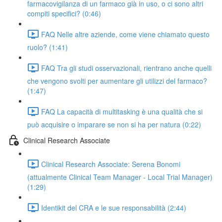
farmacovigilanza di un farmaco già in uso, o ci sono altri
compiti specifici? (0:46)
FAQ Nelle altre aziende, come viene chiamato questo
ruolo? (1:41)
FAQ Tra gli studi osservazionali, rientrano anche quelli
che vengono svolti per aumentare gli utilizzi del farmaco?
(1:47)
FAQ La capacità di multitasking è una qualità che si
può acquisire o imparare se non si ha per natura (0:22)
Clinical Research Associate
Clinical Research Associate: Serena Bonomi
(attualmente Clinical Team Manager - Local Trial Manager)
(1:29)
Identikit del CRA e le sue responsabilità (2:44)