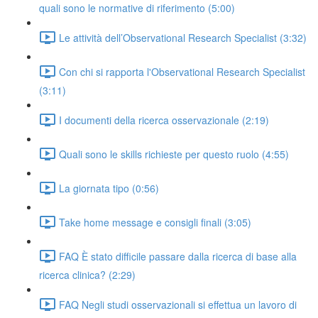
quali sono le normative di riferimento (5:00)
Le attività dell’Observational Research Specialist (3:32)
Con chi si rapporta l'Observational Research Specialist
(3:11)
I documenti della ricerca osservazionale (2:19)
Quali sono le skills richieste per questo ruolo (4:55)
La giornata tipo (0:56)
Take home message e consigli finali (3:05)
FAQ È stato difficile passare dalla ricerca di base alla
ricerca clinica? (2:29)
FAQ Negli studi osservazionali si effettua un lavoro di