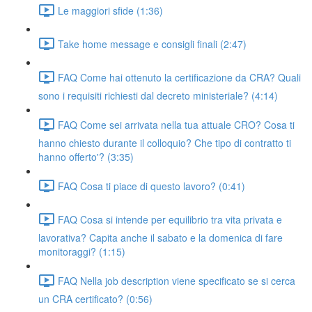
Le maggiori sfide (1:36)
Take home message e consigli finali (2:47)
FAQ Come hai ottenuto la certificazione da CRA? Quali
sono i requisiti richiesti dal decreto ministeriale? (4:14)
FAQ Come sei arrivata nella tua attuale CRO? Cosa ti
hanno chiesto durante il colloquio? Che tipo di contratto ti
hanno offerto'? (3:35)
FAQ Cosa ti piace di questo lavoro? (0:41)
FAQ Cosa si intende per equilibrio tra vita privata e
lavorativa? Capita anche il sabato e la domenica di fare
monitoraggi? (1:15)
FAQ Nella job description viene specificato se si cerca
un CRA certificato? (0:56)