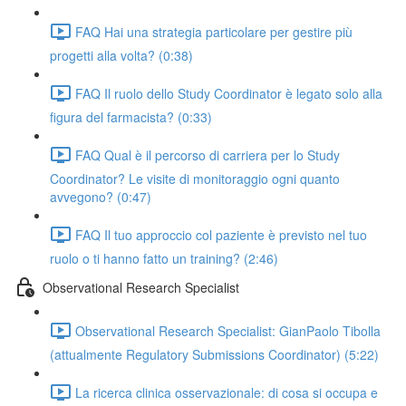
FAQ Hai una strategia particolare per gestire più
progetti alla volta? (0:38)
FAQ Il ruolo dello Study Coordinator è legato solo alla
figura del farmacista? (0:33)
FAQ Qual è il percorso di carriera per lo Study
Coordinator? Le visite di monitoraggio ogni quanto
avvegono? (0:47)
FAQ Il tuo approccio col paziente è previsto nel tuo
ruolo o ti hanno fatto un training? (2:46)
Observational Research Specialist
Observational Research Specialist: GianPaolo Tibolla
(attualmente Regulatory Submissions Coordinator) (5:22)
La ricerca clinica osservazionale: di cosa si occupa e