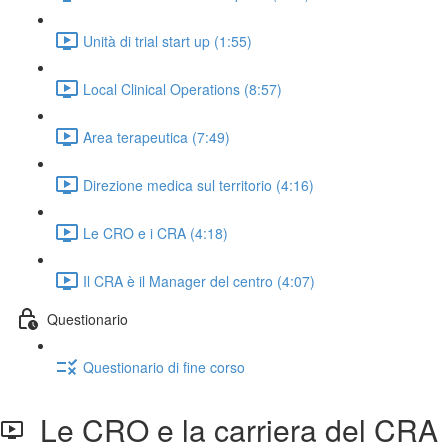
Unità di trial start up (1:55)
Local Clinical Operations (8:57)
Area terapeutica (7:49)
Direzione medica sul territorio (4:16)
Le CRO e i CRA (4:18)
Il CRA è il Manager del centro (4:07)
Questionario
Questionario di fine corso
Le CRO e la carriera del CRA