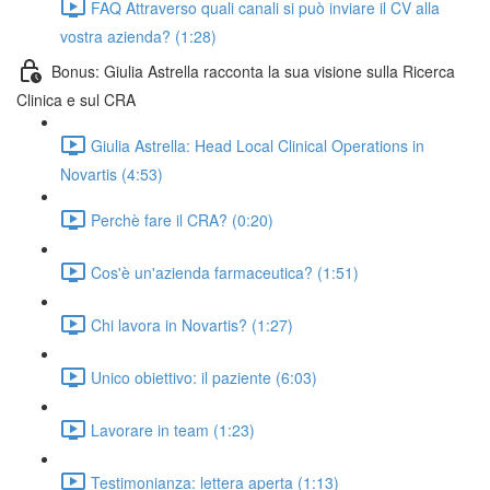
FAQ Attraverso quali canali si può inviare il CV alla
vostra azienda? (1:28)
Bonus: Giulia Astrella racconta la sua visione sulla Ricerca
Clinica e sul CRA
Giulia Astrella: Head Local Clinical Operations in
Novartis (4:53)
Perchè fare il CRA? (0:20)
Cos'è un'azienda farmaceutica? (1:51)
Chi lavora in Novartis? (1:27)
Unico obiettivo: il paziente (6:03)
Lavorare in team (1:23)
Testimonianza: lettera aperta (1:13)