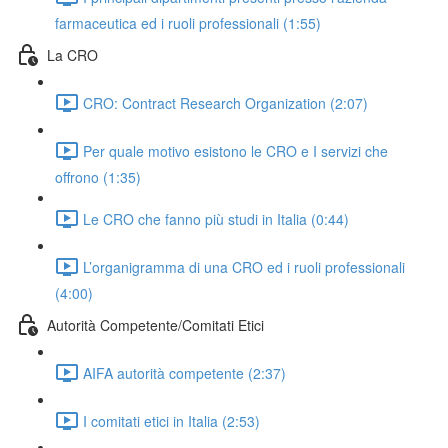
farmaceutica ed i ruoli professionali (1:55)
La CRO
CRO: Contract Research Organization (2:07)
Per quale motivo esistono le CRO e I servizi che
offrono (1:35)
Le CRO che fanno più studi in Italia (0:44)
L’organigramma di una CRO ed i ruoli professionali
(4:00)
Autorità Competente/Comitati Etici
AIFA autorità competente (2:37)
I comitati etici in Italia (2:53)