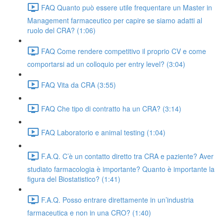
FAQ Quanto può essere utile frequentare un Master in
Management farmaceutico per capire se siamo adatti al
ruolo del CRA? (1:06)
FAQ Come rendere competitivo il proprio CV e come
comportarsi ad un colloquio per entry level? (3:04)
FAQ Vita da CRA (3:55)
FAQ Che tipo di contratto ha un CRA? (3:14)
FAQ Laboratorio e animal testing (1:04)
F.A.Q. C’è un contatto diretto tra CRA e paziente? Aver
studiato farmacologia è importante? Quanto è importante la
figura del Biostatistico? (1:41)
F.A.Q. Posso entrare direttamente in un’industria
farmaceutica e non in una CRO? (1:40)