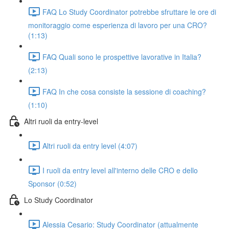
FAQ Lo Study Coordinator potrebbe sfruttare le ore di
monitoraggio come esperienza di lavoro per una CRO?
(1:13)
FAQ Quali sono le prospettive lavorative in Italia?
(2:13)
FAQ In che cosa consiste la sessione di coaching?
(1:10)
Altri ruoli da entry-level
Altri ruoli da entry level (4:07)
I ruoli da entry level all'interno delle CRO e dello
Sponsor (0:52)
Lo Study Coordinator
Alessia Cesario: Study Coordinator (attualmente