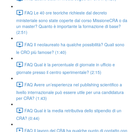
FAQ Le 40 ore teoriche richieste dal decreto
ministeriale sono state coperte dal corso MissioneCRA o da
un master? Quanto è importante la formazione di base?
(2:51)
FAQ Il neolaureato ha qualche possibilità? Quali sono
le CRO più famose? (1:40)
FAQ Qual è la percentuale di giornate in ufficio e
giornate presso il centro sperimentale? (2:15)
FAQ Avere un’esperienza nel publishing scientifico a
livello internazionale può essere utile per una candidatura
per CRA? (1:43)
FAQ Qual è la media retributiva dello stipendio di un
CRA? (0:44)
FAQ Il lavoro del CRA ha qualche punto di contatto con