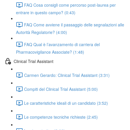
FAQ Cosa consigli come percorso post-laurea per
entrare in questo campo? (0:43)
FAQ Come avviene il passaggio delle segnalazioni alle
Autorità Regolatorie? (4:00)
FAQ Qual è l’avanzamento di carriera del
Pharmacovigilance Associate? (1:48)
Clinical Trial Assistant
Carmen Gerardo: Clinical Trial Assistant (3:31)
Compiti del Clinical Trial Assistant (5:00)
Le caratteristiche ideali di un candidato (3:52)
Le competenze tecniche richieste (2:45)