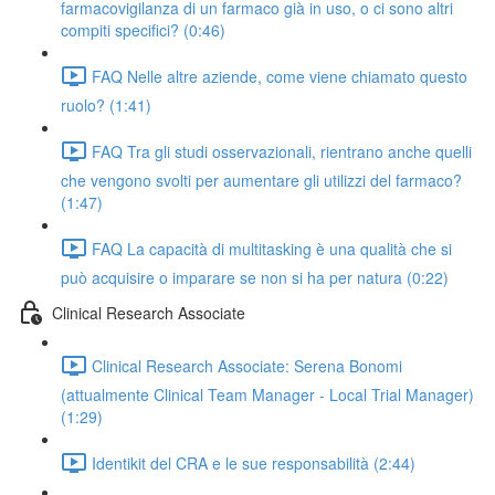
farmacovigilanza di un farmaco già in uso, o ci sono altri
compiti specifici? (0:46)
FAQ Nelle altre aziende, come viene chiamato questo
ruolo? (1:41)
FAQ Tra gli studi osservazionali, rientrano anche quelli
che vengono svolti per aumentare gli utilizzi del farmaco?
(1:47)
FAQ La capacità di multitasking è una qualità che si
può acquisire o imparare se non si ha per natura (0:22)
Clinical Research Associate
Clinical Research Associate: Serena Bonomi
(attualmente Clinical Team Manager - Local Trial Manager)
(1:29)
Identikit del CRA e le sue responsabilità (2:44)