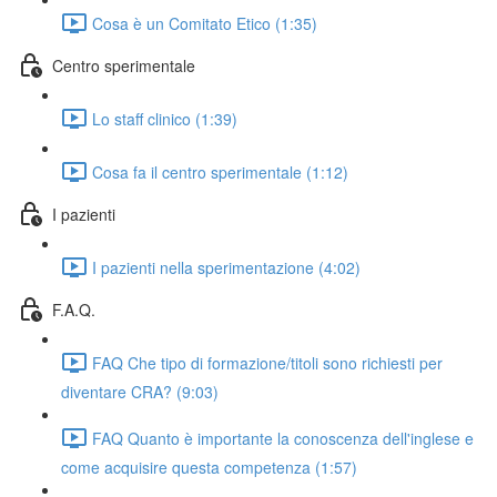
Cosa è un Comitato Etico (1:35)
Centro sperimentale
Lo staff clinico (1:39)
Cosa fa il centro sperimentale (1:12)
I pazienti
I pazienti nella sperimentazione (4:02)
F.A.Q.
FAQ Che tipo di formazione/titoli sono richiesti per
diventare CRA? (9:03)
FAQ Quanto è importante la conoscenza dell'inglese e
come acquisire questa competenza (1:57)