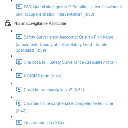
FAQ Quanti studi gestisci? Se ottieni la certificazione ti
puoi occupare di studi interventistici? (4:33)
Pharmacovigilance Associate
Safety Surveillance Associate: Cristian Fikri Kamel
(attualmente Deputy of Italian Safety Lead - Safety
Specialist) (4:39)
Che cosa fa il Safety Surveillance Associate? (1:37)
Il CIOMS form (3:14)
Cos'è la farmacovigilanza? (0:31)
Caratteristiche caratteriali e competenze tecniche
(3:42)
La giornata tipo (2:24)