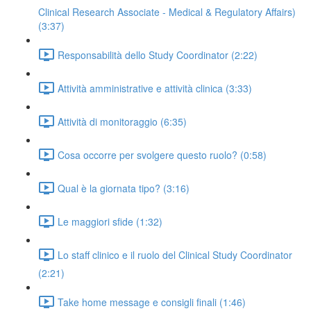
Clinical Research Associate - Medical & Regulatory Affairs)
(3:37)
Responsabilità dello Study Coordinator (2:22)
Attività amministrative e attività clinica (3:33)
Attività di monitoraggio (6:35)
Cosa occorre per svolgere questo ruolo? (0:58)
Qual è la giornata tipo? (3:16)
Le maggiori sfide (1:32)
Lo staff clinico e il ruolo del Clinical Study Coordinator
(2:21)
Take home message e consigli finali (1:46)