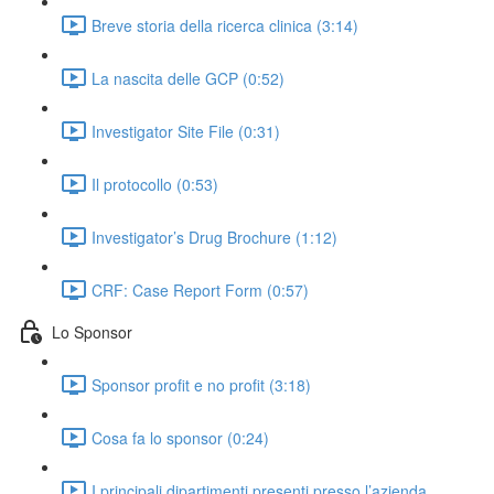
Breve storia della ricerca clinica (3:14)
La nascita delle GCP (0:52)
Investigator Site File (0:31)
Il protocollo (0:53)
Investigator’s Drug Brochure (1:12)
CRF: Case Report Form (0:57)
Lo Sponsor
Sponsor profit e no profit (3:18)
Cosa fa lo sponsor (0:24)
I principali dipartimenti presenti presso l’azienda