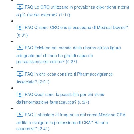
FAQ Le CRO utilizzano in prevalenza dipendenti interni
o più risorse esterne? (1:11)
FAQ Ci sono CRO che si occupano di Medical Device?
(0:31)
FAQ Esistono nel mondo della ricerca clinica figure
adeguate per chi non ha grandi capacità
persuasive/carismatiche? (0:27)
FAQ In che cosa consiste il Pharmacovigilance
Associate? (2:01)
FAQ Quali sono le possibilità per chi viene
dall'informazione farmaceutica? (0:57)
FAQ L'attestato di frequenza del corso Missione CRA
abilita a svolgere la professione di CRA? Ha una
scadenza? (2:41)