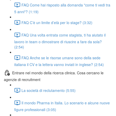
FAQ Come hai risposto alla domanda "come ti vedi tra
5 anni"? (1:19)
FAQ C’è un limite d’età per lo stage? (3:32)
FAQ Una volta entrata come stagista, ti ha aiutato il
lavoro in team o dimostrare di riuscire a fare da sola?
(2:54)
FAQ Anche se le risorse umane sono della sede
italiana il CV e la lettera vanno inviati in inglese? (2:54)
Entrare nel mondo della ricerca clinica. Cosa cercano le
agenzie di recruitment
La società di reclutamento (5:55)
Il mondo Pharma in Italia. Lo scenario e alcune nuove
figure professionali (3:05)