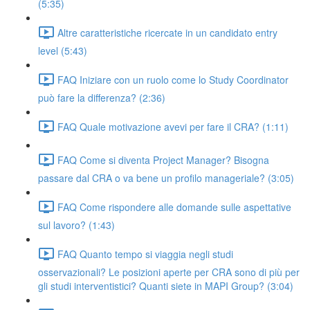
(5:35)
Altre caratteristiche ricercate in un candidato entry
level (5:43)
FAQ Iniziare con un ruolo come lo Study Coordinator
può fare la differenza? (2:36)
FAQ Quale motivazione avevi per fare il CRA? (1:11)
FAQ Come si diventa Project Manager? Bisogna
passare dal CRA o va bene un profilo manageriale? (3:05)
FAQ Come rispondere alle domande sulle aspettative
sul lavoro? (1:43)
FAQ Quanto tempo si viaggia negli studi
osservazionali? Le posizioni aperte per CRA sono di più per
gli studi interventistici? Quanti siete in MAPI Group? (3:04)