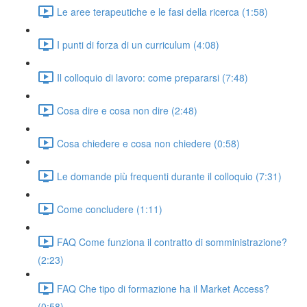
Le aree terapeutiche e le fasi della ricerca (1:58)
I punti di forza di un curriculum (4:08)
Il colloquio di lavoro: come prepararsi (7:48)
Cosa dire e cosa non dire (2:48)
Cosa chiedere e cosa non chiedere (0:58)
Le domande più frequenti durante il colloquio (7:31)
Come concludere (1:11)
FAQ Come funziona il contratto di somministrazione?
(2:23)
FAQ Che tipo di formazione ha il Market Access?
(0:58)