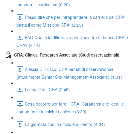
mandare il curriculum (0:29)
Posso dire che per intraprendere la carriera del CRA
basta il corso Missione CRA. (2:29)
FAQ Qual è la differenza principale tra In house CRA e
CRA? (2:14)
CRA: Clinical Research Associate (Studi osservazionali)
Alessia Di Fusco: CRA per studi osservazionali
(attualmente Senior Site Management Associate) (1:31)
I compiti del CRA (2:45)
Cosa occorre per fare il CRA. Caratteristiche ideali e
competenze tecniche richieste (3:30)
La giornata tipo in ufficio e al centro (4:04)