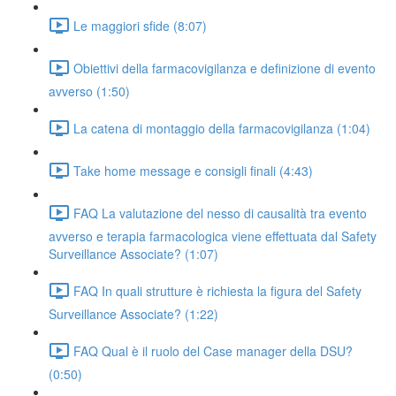
Le maggiori sfide (8:07)
Obiettivi della farmacovigilanza e definizione di evento
avverso (1:50)
La catena di montaggio della farmacovigilanza (1:04)
Take home message e consigli finali (4:43)
FAQ La valutazione del nesso di causalità tra evento
avverso e terapia farmacologica viene effettuata dal Safety
Surveillance Associate? (1:07)
FAQ In quali strutture è richiesta la figura del Safety
Surveillance Associate? (1:22)
FAQ Qual è il ruolo del Case manager della DSU?
(0:50)