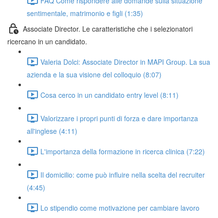
FAQ Come rispondere alle domande sulla situazione
sentimentale, matrimonio e figli (1:35)
Associate Director. Le caratteristiche che i selezionatori
ricercano in un candidato.
Valeria Dolci: Associate Director in MAPI Group. La sua
azienda e la sua visione del colloquio (8:07)
Cosa cerco in un candidato entry level (8:11)
Valorizzare i propri punti di forza e dare importanza
all'inglese (4:11)
L'importanza della formazione in ricerca clinica (7:22)
Il domicilio: come può influire nella scelta del recruiter
(4:45)
Lo stipendio come motivazione per cambiare lavoro