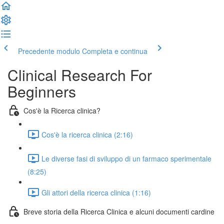
Precedente modulo
Completa e continua
Clinical Research For
Beginners
Cos'è la Ricerca clinica?
Cos'è la ricerca clinica (2:16)
Le diverse fasi di sviluppo di un farmaco sperimentale
(8:25)
Gli attori della ricerca clinica (1:16)
Breve storia della Ricerca Clinica e alcuni documenti cardine