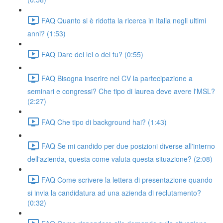
FAQ Quanto si è ridotta la ricerca in Italia negli ultimi
anni? (1:53)
FAQ Dare del lei o del tu? (0:55)
FAQ Bisogna inserire nel CV la partecipazione a
seminari e congressi? Che tipo di laurea deve avere l'MSL?
(2:27)
FAQ Che tipo di background hai? (1:43)
FAQ Se mi candido per due posizioni diverse all'interno
dell'azienda, questa come valuta questa situazione? (2:08)
FAQ Come scrivere la lettera di presentazione quando
si invia la candidatura ad una azienda di reclutamento?
(0:32)