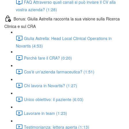
FAQ Attraverso quali canali si può inviare il CV alla
vostra azienda? (1:28)
Bonus: Giulia Astrella racconta la sua visione sulla Ricerca
Clinica e sul CRA
Giulia Astrella: Head Local Clinical Operations in
Novartis (4:53)
Perchè fare il CRA? (0:20)
Cos'è un'azienda farmaceutica? (1:51)
Chi lavora in Novartis? (1:27)
Unico obiettivo: il paziente (6:03)
Lavorare in team (1:23)
Testimonianza: lettera aperta (1:13)