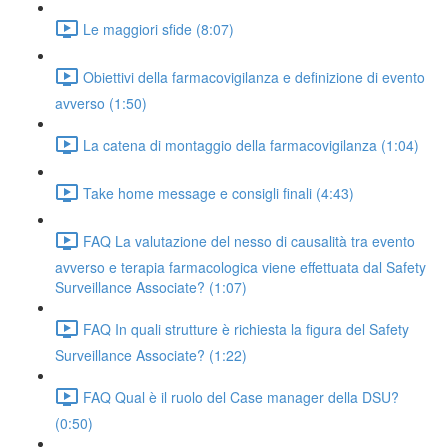
Le maggiori sfide (8:07)
Obiettivi della farmacovigilanza e definizione di evento
avverso (1:50)
La catena di montaggio della farmacovigilanza (1:04)
Take home message e consigli finali (4:43)
FAQ La valutazione del nesso di causalità tra evento
avverso e terapia farmacologica viene effettuata dal Safety
Surveillance Associate? (1:07)
FAQ In quali strutture è richiesta la figura del Safety
Surveillance Associate? (1:22)
FAQ Qual è il ruolo del Case manager della DSU?
(0:50)