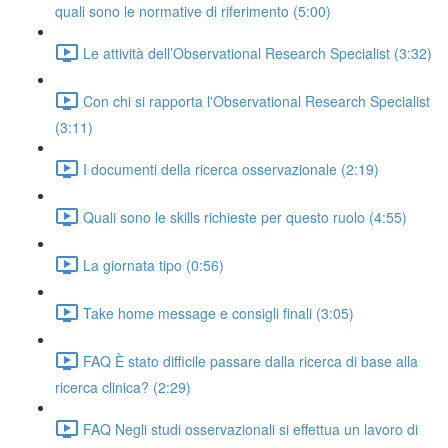
quali sono le normative di riferimento (5:00)
Le attività dell’Observational Research Specialist (3:32)
Con chi si rapporta l'Observational Research Specialist
(3:11)
I documenti della ricerca osservazionale (2:19)
Quali sono le skills richieste per questo ruolo (4:55)
La giornata tipo (0:56)
Take home message e consigli finali (3:05)
FAQ È stato difficile passare dalla ricerca di base alla
ricerca clinica? (2:29)
FAQ Negli studi osservazionali si effettua un lavoro di