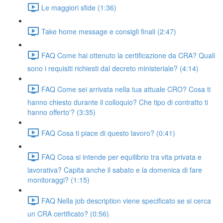
Le maggiori sfide (1:36)
Take home message e consigli finali (2:47)
FAQ Come hai ottenuto la certificazione da CRA? Quali
sono i requisiti richiesti dal decreto ministeriale? (4:14)
FAQ Come sei arrivata nella tua attuale CRO? Cosa ti
hanno chiesto durante il colloquio? Che tipo di contratto ti
hanno offerto'? (3:35)
FAQ Cosa ti piace di questo lavoro? (0:41)
FAQ Cosa si intende per equilibrio tra vita privata e
lavorativa? Capita anche il sabato e la domenica di fare
monitoraggi? (1:15)
FAQ Nella job description viene specificato se si cerca
un CRA certificato? (0:56)