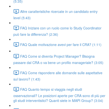
(5:35)
Altre caratteristiche ricercate in un candidato entry
level (5:43)
FAQ Iniziare con un ruolo come lo Study Coordinator
può fare la differenza? (2:36)
FAQ Quale motivazione avevi per fare il CRA? (1:11)
FAQ Come si diventa Project Manager? Bisogna
passare dal CRA o va bene un profilo manageriale? (3:05)
FAQ Come rispondere alle domande sulle aspettative
sul lavoro? (1:43)
FAQ Quanto tempo si viaggia negli studi
osservazionali? Le posizioni aperte per CRA sono di più per
gli studi interventistici? Quanti siete in MAPI Group? (3:04)