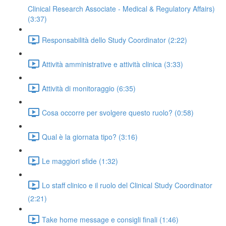
Clinical Research Associate - Medical & Regulatory Affairs)
(3:37)
Responsabilità dello Study Coordinator (2:22)
Attività amministrative e attività clinica (3:33)
Attività di monitoraggio (6:35)
Cosa occorre per svolgere questo ruolo? (0:58)
Qual è la giornata tipo? (3:16)
Le maggiori sfide (1:32)
Lo staff clinico e il ruolo del Clinical Study Coordinator
(2:21)
Take home message e consigli finali (1:46)