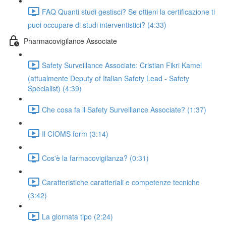
FAQ Quanti studi gestisci? Se ottieni la certificazione ti
puoi occupare di studi interventistici? (4:33)
Pharmacovigilance Associate
Safety Surveillance Associate: Cristian Fikri Kamel
(attualmente Deputy of Italian Safety Lead - Safety
Specialist) (4:39)
Che cosa fa il Safety Surveillance Associate? (1:37)
Il CIOMS form (3:14)
Cos'è la farmacovigilanza? (0:31)
Caratteristiche caratteriali e competenze tecniche
(3:42)
La giornata tipo (2:24)