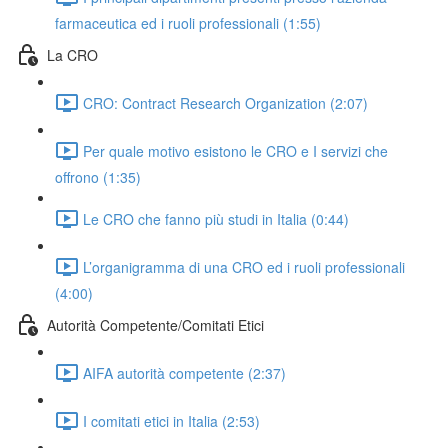
farmaceutica ed i ruoli professionali (1:55)
La CRO
CRO: Contract Research Organization (2:07)
Per quale motivo esistono le CRO e I servizi che
offrono (1:35)
Le CRO che fanno più studi in Italia (0:44)
L’organigramma di una CRO ed i ruoli professionali
(4:00)
Autorità Competente/Comitati Etici
AIFA autorità competente (2:37)
I comitati etici in Italia (2:53)