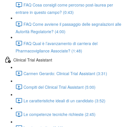
FAQ Cosa consigli come percorso post-laurea per
entrare in questo campo? (0:43)
FAQ Come avviene il passaggio delle segnalazioni alle
Autorità Regolatorie? (4:00)
FAQ Qual è l’avanzamento di carriera del
Pharmacovigilance Associate? (1:48)
Clinical Trial Assistant
Carmen Gerardo: Clinical Trial Assistant (3:31)
Compiti del Clinical Trial Assistant (5:00)
Le caratteristiche ideali di un candidato (3:52)
Le competenze tecniche richieste (2:45)