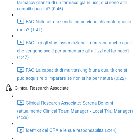
farmacovigilanza di un farmaco già in uso, o ci sono altri
compiti specifici? (0:46)
FAQ Nelle altre aziende, come viene chiamato questo
ruolo? (1:41)
FAQ Tra gli studi osservazionali, rientrano anche quelli
che vengono svolti per aumentare gli utilizzi del farmaco?
(1:47)
FAQ La capacità di multitasking è una qualità che si
può acquisire o imparare se non si ha per natura (0:22)
Clinical Research Associate
Clinical Research Associate: Serena Bonomi
(attualmente Clinical Team Manager - Local Trial Manager)
(1:29)
Identikit del CRA e le sue responsabilità (2:44)