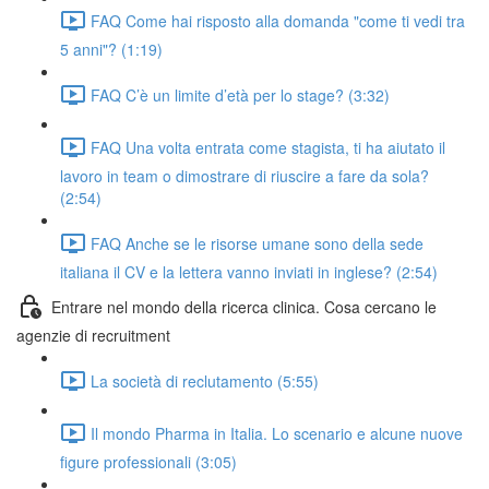
FAQ Come hai risposto alla domanda "come ti vedi tra
5 anni"? (1:19)
FAQ C’è un limite d’età per lo stage? (3:32)
FAQ Una volta entrata come stagista, ti ha aiutato il
lavoro in team o dimostrare di riuscire a fare da sola?
(2:54)
FAQ Anche se le risorse umane sono della sede
italiana il CV e la lettera vanno inviati in inglese? (2:54)
Entrare nel mondo della ricerca clinica. Cosa cercano le
agenzie di recruitment
La società di reclutamento (5:55)
Il mondo Pharma in Italia. Lo scenario e alcune nuove
figure professionali (3:05)