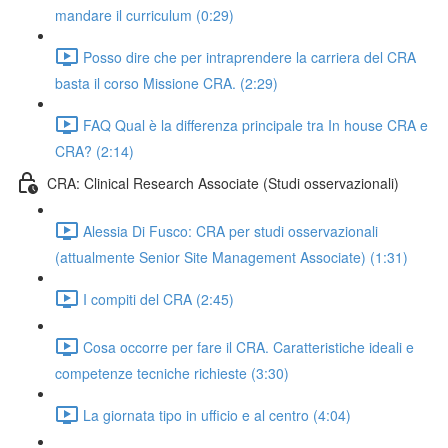
mandare il curriculum (0:29)
Posso dire che per intraprendere la carriera del CRA
basta il corso Missione CRA. (2:29)
FAQ Qual è la differenza principale tra In house CRA e
CRA? (2:14)
CRA: Clinical Research Associate (Studi osservazionali)
Alessia Di Fusco: CRA per studi osservazionali
(attualmente Senior Site Management Associate) (1:31)
I compiti del CRA (2:45)
Cosa occorre per fare il CRA. Caratteristiche ideali e
competenze tecniche richieste (3:30)
La giornata tipo in ufficio e al centro (4:04)