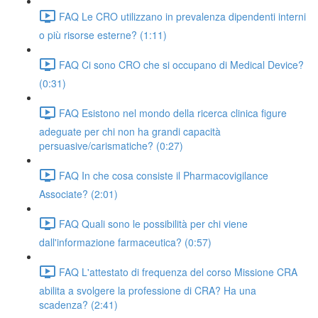
FAQ Le CRO utilizzano in prevalenza dipendenti interni
o più risorse esterne? (1:11)
FAQ Ci sono CRO che si occupano di Medical Device?
(0:31)
FAQ Esistono nel mondo della ricerca clinica figure
adeguate per chi non ha grandi capacità
persuasive/carismatiche? (0:27)
FAQ In che cosa consiste il Pharmacovigilance
Associate? (2:01)
FAQ Quali sono le possibilità per chi viene
dall'informazione farmaceutica? (0:57)
FAQ L'attestato di frequenza del corso Missione CRA
abilita a svolgere la professione di CRA? Ha una
scadenza? (2:41)