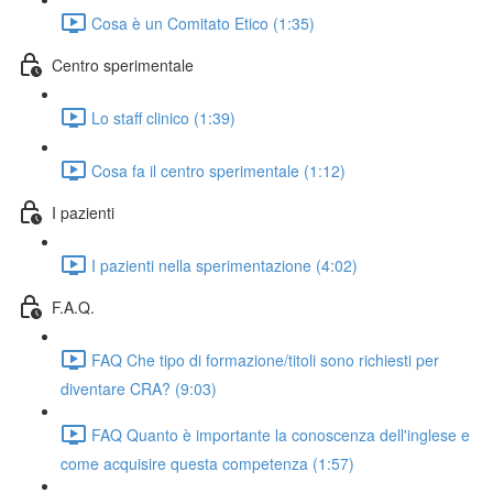
Cosa è un Comitato Etico (1:35)
Centro sperimentale
Lo staff clinico (1:39)
Cosa fa il centro sperimentale (1:12)
I pazienti
I pazienti nella sperimentazione (4:02)
F.A.Q.
FAQ Che tipo di formazione/titoli sono richiesti per
diventare CRA? (9:03)
FAQ Quanto è importante la conoscenza dell'inglese e
come acquisire questa competenza (1:57)