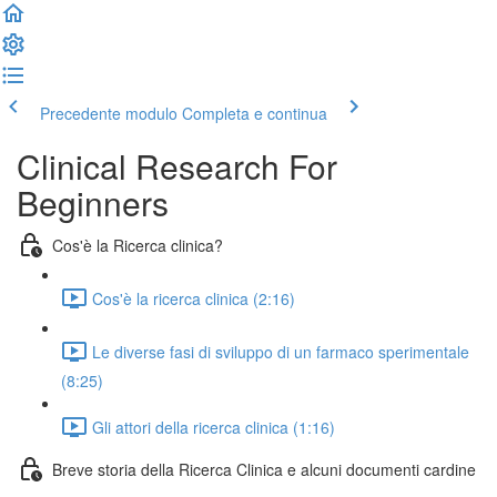
Precedente modulo
Completa e continua
Clinical Research For
Beginners
Cos'è la Ricerca clinica?
Cos'è la ricerca clinica (2:16)
Le diverse fasi di sviluppo di un farmaco sperimentale
(8:25)
Gli attori della ricerca clinica (1:16)
Breve storia della Ricerca Clinica e alcuni documenti cardine