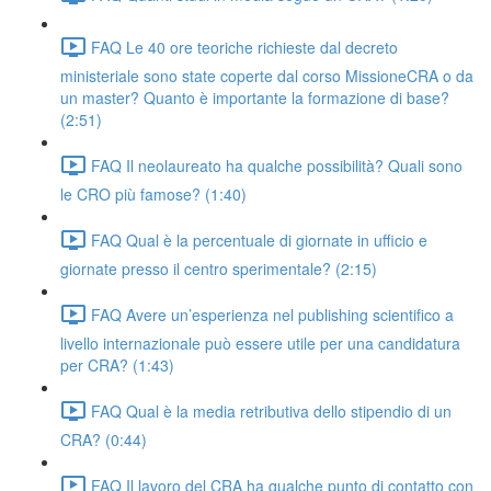
FAQ Le 40 ore teoriche richieste dal decreto
ministeriale sono state coperte dal corso MissioneCRA o da
un master? Quanto è importante la formazione di base?
(2:51)
FAQ Il neolaureato ha qualche possibilità? Quali sono
le CRO più famose? (1:40)
FAQ Qual è la percentuale di giornate in ufficio e
giornate presso il centro sperimentale? (2:15)
FAQ Avere un’esperienza nel publishing scientifico a
livello internazionale può essere utile per una candidatura
per CRA? (1:43)
FAQ Qual è la media retributiva dello stipendio di un
CRA? (0:44)
FAQ Il lavoro del CRA ha qualche punto di contatto con