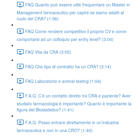
FAQ Quanto può essere utile frequentare un Master in
Management farmaceutico per capire se siamo adatti al
ruolo del CRA? (1:06)
FAQ Come rendere competitivo il proprio CV e come
comportarsi ad un colloquio per entry level? (3:04)
FAQ Vita da CRA (3:55)
FAQ Che tipo di contratto ha un CRA? (3:14)
FAQ Laboratorio e animal testing (1:04)
F.A.Q. C’è un contatto diretto tra CRA e paziente? Aver
studiato farmacologia è importante? Quanto è importante la
figura del Biostatistico? (1:41)
F.A.Q. Posso entrare direttamente in un’industria
farmaceutica e non in una CRO? (1:40)