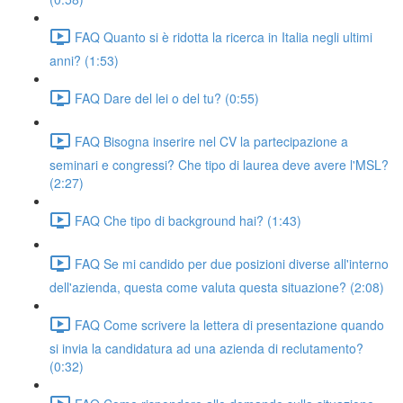
FAQ Quanto si è ridotta la ricerca in Italia negli ultimi
anni? (1:53)
FAQ Dare del lei o del tu? (0:55)
FAQ Bisogna inserire nel CV la partecipazione a
seminari e congressi? Che tipo di laurea deve avere l'MSL?
(2:27)
FAQ Che tipo di background hai? (1:43)
FAQ Se mi candido per due posizioni diverse all'interno
dell'azienda, questa come valuta questa situazione? (2:08)
FAQ Come scrivere la lettera di presentazione quando
si invia la candidatura ad una azienda di reclutamento?
(0:32)