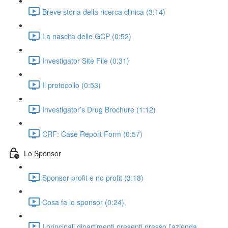
Breve storia della ricerca clinica (3:14)
La nascita delle GCP (0:52)
Investigator Site File (0:31)
Il protocollo (0:53)
Investigator’s Drug Brochure (1:12)
CRF: Case Report Form (0:57)
Lo Sponsor
Sponsor profit e no profit (3:18)
Cosa fa lo sponsor (0:24)
I principali dipartimenti presenti presso l’azienda