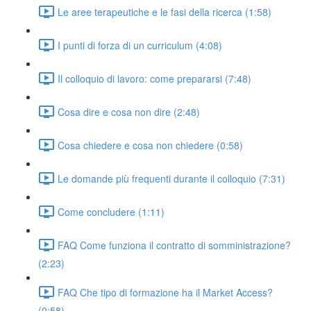
Le aree terapeutiche e le fasi della ricerca (1:58)
I punti di forza di un curriculum (4:08)
Il colloquio di lavoro: come prepararsi (7:48)
Cosa dire e cosa non dire (2:48)
Cosa chiedere e cosa non chiedere (0:58)
Le domande più frequenti durante il colloquio (7:31)
Come concludere (1:11)
FAQ Come funziona il contratto di somministrazione?
(2:23)
FAQ Che tipo di formazione ha il Market Access?
(0:58)