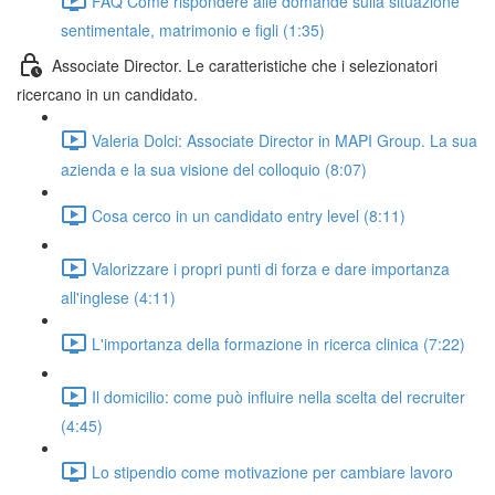
FAQ Come rispondere alle domande sulla situazione
sentimentale, matrimonio e figli (1:35)
Associate Director. Le caratteristiche che i selezionatori
ricercano in un candidato.
Valeria Dolci: Associate Director in MAPI Group. La sua
azienda e la sua visione del colloquio (8:07)
Cosa cerco in un candidato entry level (8:11)
Valorizzare i propri punti di forza e dare importanza
all'inglese (4:11)
L'importanza della formazione in ricerca clinica (7:22)
Il domicilio: come può influire nella scelta del recruiter
(4:45)
Lo stipendio come motivazione per cambiare lavoro