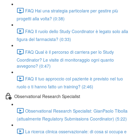
FAQ Hai una strategia particolare per gestire più
progetti alla volta? (0:38)
FAQ Il ruolo dello Study Coordinator è legato solo alla
figura del farmacista? (0:33)
FAQ Qual è il percorso di carriera per lo Study
Coordinator? Le visite di monitoraggio ogni quanto
avvegono? (0:47)
FAQ Il tuo approccio col paziente è previsto nel tuo
ruolo o ti hanno fatto un training? (2:46)
Observational Research Specialist
Observational Research Specialist: GianPaolo Tibolla
(attualmente Regulatory Submissions Coordinator) (5:22)
La ricerca clinica osservazionale: di cosa si occupa e