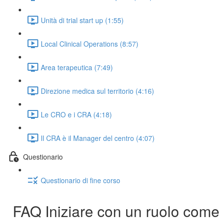
Unità di trial start up (1:55)
Local Clinical Operations (8:57)
Area terapeutica (7:49)
Direzione medica sul territorio (4:16)
Le CRO e i CRA (4:18)
Il CRA è il Manager del centro (4:07)
Questionario
Questionario di fine corso
FAQ Iniziare con un ruolo come