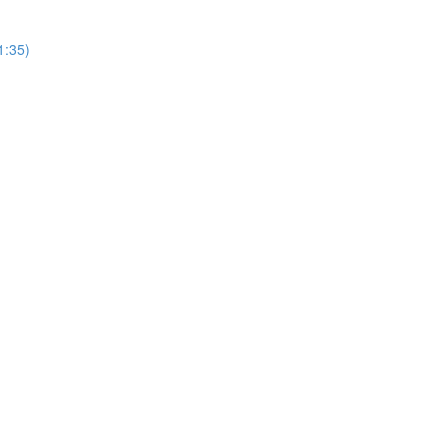
1:35)