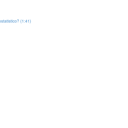
statistico? (1:41)