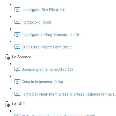
Investigator Site File (0:31)
Il protocollo (0:53)
Investigator’s Drug Brochure (1:12)
CRF: Case Report Form (0:57)
Lo Sponsor
Sponsor profit e no profit (3:18)
Cosa fa lo sponsor (0:24)
I principali dipartimenti presenti presso l’azienda farmaceut
La CRO