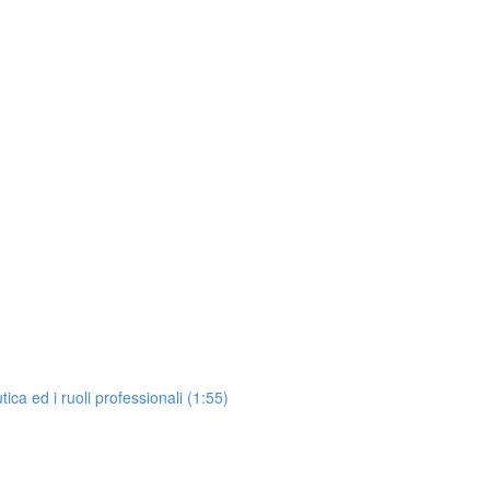
ica ed i ruoli professionali (1:55)