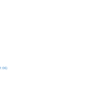
1:06)