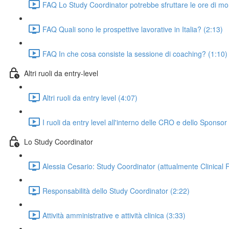
FAQ Lo Study Coordinator potrebbe sfruttare le ore di m
FAQ Quali sono le prospettive lavorative in Italia? (2:13)
FAQ In che cosa consiste la sessione di coaching? (1:10)
Altri ruoli da entry-level
Altri ruoli da entry level (4:07)
I ruoli da entry level all'interno delle CRO e dello Sponsor
Lo Study Coordinator
Alessia Cesario: Study Coordinator (attualmente Clinical 
Responsabilità dello Study Coordinator (2:22)
Attività amministrative e attività clinica (3:33)