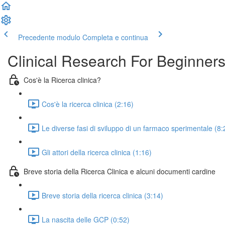
Precedente modulo
Completa e continua
Clinical Research For Beginner
Cos'è la Ricerca clinica?
Cos'è la ricerca clinica (2:16)
Le diverse fasi di sviluppo di un farmaco sperimentale (8:
Gli attori della ricerca clinica (1:16)
Breve storia della Ricerca Clinica e alcuni documenti cardine
Breve storia della ricerca clinica (3:14)
La nascita delle GCP (0:52)