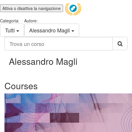
Attiva o disattiva la navigazione
Categoria:
Autore:
Tutti
Alessandro Magli
Trova
un
corso
Alessandro Magli
Courses