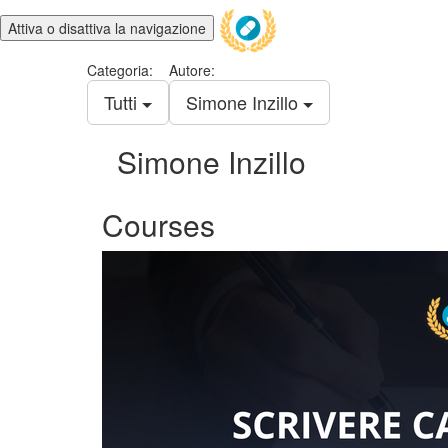
Attiva o disattiva la navigazione
Categoria:
Autore:
Tutti
Simone Inzillo
Simone Inzillo
Courses