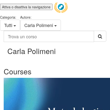
Attiva o disattiva la navigazione
Categoria:
Autore:
Tutti
Carla Polimeni
Trova
un
corso
Carla Polimeni
Courses