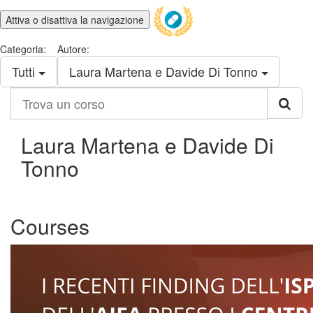
Attiva o disattiva la navigazione
Categoria:
Autore:
Tutti
Laura Martena e Davide Di Tonno
Trova
un
corso
Laura Martena e Davide Di
Tonno
Courses