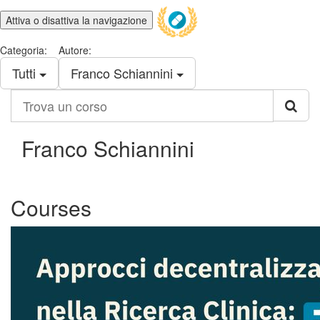
Attiva o disattiva la navigazione
Categoria:
Autore:
Tutti
Franco Schiannini
Trova
un
corso
Franco Schiannini
Courses