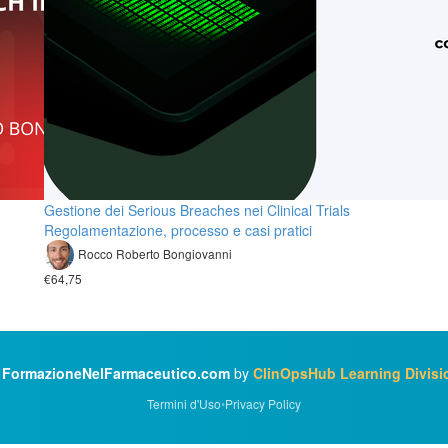
Gestione dei Serious Breaches nei Clinical Trials
Regolamentazione, processo e casi pratici
Rocco Roberto Bongiovanni
€64,75
©
FormazioneNelFarmaceutico.com
by
ClinOpsHub Learning Divisi
Termini d'Uso
•
Privacy Policy