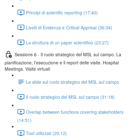
Principi di scientific reporting (17:40)
Livelli di Evidenza e Critical Apprisal (36:34)
La struttura di un paper scientifico (23:27)
Sessione 6 - Il ruolo strategico del MSL sul campo. La
pianificazione, l'esecuzione e il report delle visite. Hospital
Meetings. Visite virtuali
Le slide sul ruolo strategico del MSL sul campo
Il ruolo strategico del MSL sul campo (31:18)
Overlap between functions covering stakeholders
(14:51)
Tool utilizzati (20:12)