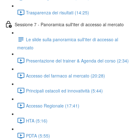
Trasparenza dei risultati (14:25)
Sessione 7 - Panoramica sull'iter di accesso al mercato
Le slide sulla panoramica sull'iter di accesso al
mercato
Presentazione del trainer & Agenda del corso (2:34)
Accesso del farmaco al mercato (20:28)
Principali ostacoli ed innovatività (5:44)
Accesso Regionale (17:41)
HTA (5:16)
PDTA (5:55)