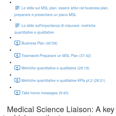
Le slide sul MSL plan: essere attivi nel business plan,
preparare e presentare un piano MSL
Le slide sull'importanza di misurare: metriche
quantitative e qualitative
Business Plan (40:59)
Teamwork-Preparare un MSL Plan (37:42)
Metriche quantitative e qualitative (29:19)
Metriche quantitative e qualitative-KPIs pt.2 (28:21)
Take home messages (9:43)
Medical Science Liaison: A key