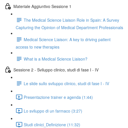
Materiale Aggiuntivo Sessione 1
The Medical Science Liaison Role in Spain: A Survey
Capturing the Opinion of Medical Department Professionals
Medical Science Liaison: A key to driving patient
access to new therapies
What is a Medical Science Liaison?
Sessione 2 - Sviluppo clinico, studi di fase I - IV
Le slide sullo sviluppo clinico, studi di fase I - IV
Presentazione trainer e agenda (1:44)
Lo sviluppo di un farmaco (3:27)
Studi clinici_Definizione (11:32)