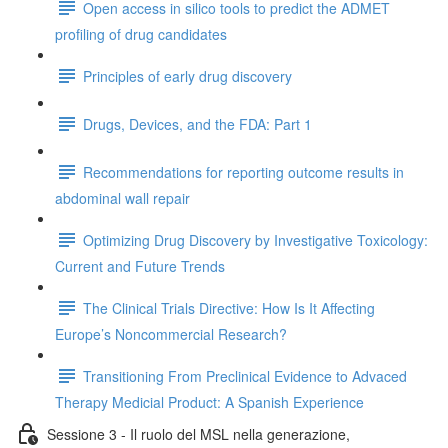
Open access in silico tools to predict the ADMET
profiling of drug candidates
Principles of early drug discovery
Drugs, Devices, and the FDA: Part 1
Recommendations for reporting outcome results in
abdominal wall repair
Optimizing Drug Discovery by Investigative Toxicology:
Current and Future Trends
The Clinical Trials Directive: How Is It Affecting
Europe’s Noncommercial Research?
Transitioning From Preclinical Evidence to Advaced
Therapy Medicial Product: A Spanish Experience
Sessione 3 - Il ruolo del MSL nella generazione,