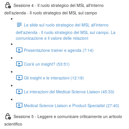
Sessione 4 - Il ruolo strategico del MSL all'interno
dell'azienda - Il ruolo strategico del MSL sul campo
Le slide sul ruolo strategico del MSL all'interno
dell'azienda - Il ruolo strategico del MSL sul campo. La
comunicazione e il valore delle relazioni
Presentazione trainer e agenda (7:14)
Cos'è un insight? (53:51)
Gli insight e le interazioni (12:19)
Le interazioni del Medical Science Liaison (45:33)
Medical Science Liaison e Product Specialist (27:40)
Sessione 5 - Leggere e comunicare criticamente un articolo
scientifico