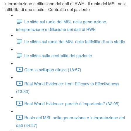
interpretazione e diffusione dei dati di RWE - Il ruolo del MSL nella
fattibilità di uno studio - Centralità del paziente
Le slide sul ruolo del MSL nella generazione,
interpretazione e diffusione dei dati di RWE
Le slides sul ruolo del MSL nella fattibilità di uno studio
Le slides sulla centralità del paziente
Oltre lo sviluppo clinico (18:57)
Real World Evidence: from Efficacy to Effectiveness
(13:33)
Real World Evidence: perchè è importante? (32:05)
Ruolo del MSL nella generazione e interpretazione dei
dati (34:57)