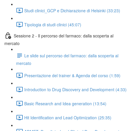
Studi clinici_GCP e Dichiarazione di Helsinki (33:23)
Tipologia di studi clinici (45:07)
Sessione 2 - Il percorso del farmaco: dalla scoperta al
mercato
Le slide sul percorso del farmaco: dalla scoperta al
mercato
Presentazione del trainer & Agenda del corso (1:59)
Introduction to Drug Discovery and Development (4:33)
Basic Research and Idea generation (13:54)
Hit Identification and Lead Optimization (25:35)