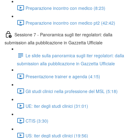
Preparazione incontro con medico (8:23)
Preparazione incontro con medico pt2 (42:42)
Sessione 7 - Panoramica sugli iter regolatori: dalla
submission alla pubblicazione in Gazzetta Ufficiale
Le slide sulla panoramica sugli iter regolatori: dalla
submission alla pubblicazione in Gazzetta Ufficiale
Presentazione trainer e agenda (4:15)
Gli studi clinici nella professione del MSL (5:18)
UE: iter degli studi clinici (31:01)
CTIS (3:30)
US: iter degli studi clinici (19:56)