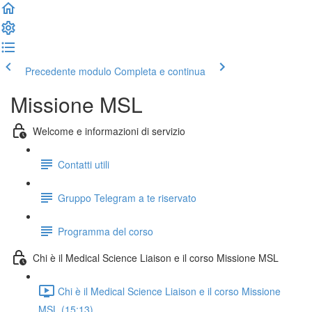
Precedente modulo
Completa e continua
Missione MSL
Welcome e informazioni di servizio
Contatti utili
Gruppo Telegram a te riservato
Programma del corso
Chi è il Medical Science Liaison e il corso Missione MSL
Chi è il Medical Science Liaison e il corso Missione
MSL (15:13)