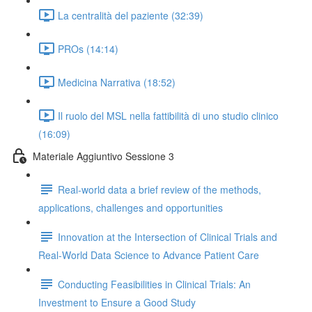
La centralità del paziente (32:39)
PROs (14:14)
Medicina Narrativa (18:52)
Il ruolo del MSL nella fattibilità di uno studio clinico
(16:09)
Materiale Aggiuntivo Sessione 3
Real-world data a brief review of the methods,
applications, challenges and opportunities
Innovation at the Intersection of Clinical Trials and
Real-World Data Science to Advance Patient Care
Conducting Feasibilities in Clinical Trials: An
Investment to Ensure a Good Study