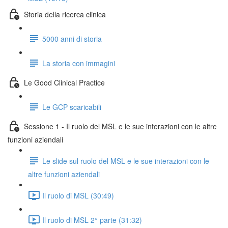
Storia della ricerca clinica
5000 anni di storia
La storia con immagini
Le Good Clinical Practice
Le GCP scaricabili
Sessione 1 - Il ruolo del MSL e le sue interazioni con le altre
funzioni aziendali
Le slide sul ruolo del MSL e le sue interazioni con le
altre funzioni aziendali
Il ruolo di MSL (30:49)
Il ruolo di MSL 2° parte (31:32)