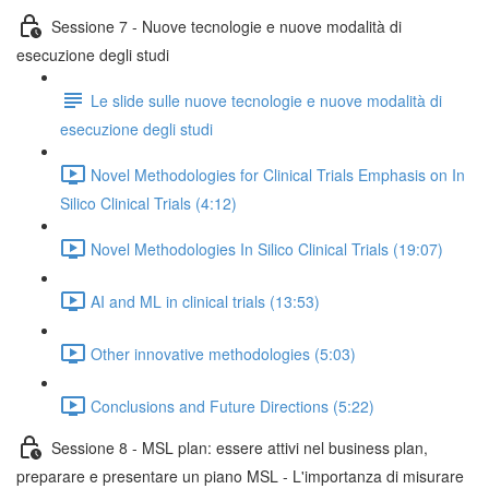
Sessione 7 - Nuove tecnologie e nuove modalità di
esecuzione degli studi
Le slide sulle nuove tecnologie e nuove modalità di
esecuzione degli studi
Novel Methodologies for Clinical Trials Emphasis on In
Silico Clinical Trials (4:12)
Novel Methodologies In Silico Clinical Trials (19:07)
AI and ML in clinical trials (13:53)
Other innovative methodologies (5:03)
Conclusions and Future Directions (5:22)
Sessione 8 - MSL plan: essere attivi nel business plan,
preparare e presentare un piano MSL - L'importanza di misurare