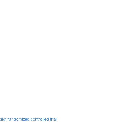
ilot randomized controlled trial