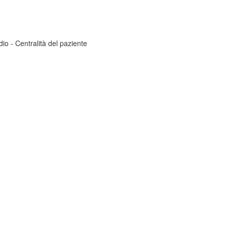
dio - Centralità del paziente