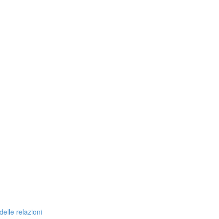
delle relazioni