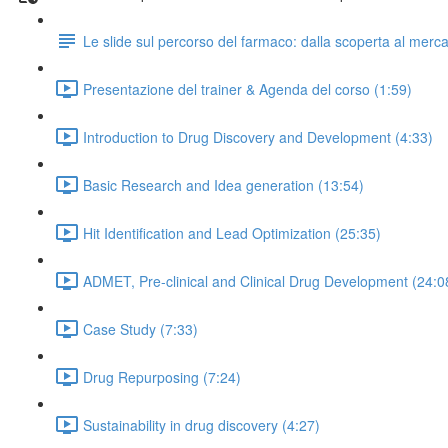
Le slide sul percorso del farmaco: dalla scoperta al merc
Presentazione del trainer & Agenda del corso (1:59)
Introduction to Drug Discovery and Development (4:33)
Basic Research and Idea generation (13:54)
Hit Identification and Lead Optimization (25:35)
ADMET, Pre-clinical and Clinical Drug Development (24:0
Case Study (7:33)
Drug Repurposing (7:24)
Sustainability in drug discovery (4:27)