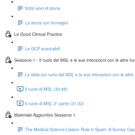
5000 anni di storia
La storia con immagini
Le Good Clinical Practice
Le GCP scaricabili
Sessione 1 - Il ruolo del MSL e le sue interazioni con le altre fu
Le slide sul ruolo del MSL e le sue interazioni con le altre
Il ruolo di MSL (30:49)
Il ruolo di MSL 2° parte (31:32)
Materiale Aggiuntivo Sessione 1
The Medical Science Liaison Role in Spain: A Survey Cap