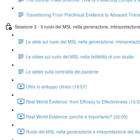
Transitioning From Preclinical Evidence to Advaced Ther
Sessione 3 - Il ruolo del MSL nella generazione, interpretazione e
Le slide sul ruolo del MSL nella generazione, interpretazi
Le slides sul ruolo del MSL nella fattibilità di uno studio
Le slides sulla centralità del paziente
Oltre lo sviluppo clinico (18:57)
Real World Evidence: from Efficacy to Effectiveness (13:3
Real World Evidence: perchè è importante? (32:05)
Ruolo del MSL nella generazione e interpretazione dei dat