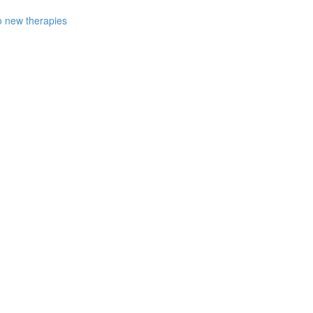
to new therapies