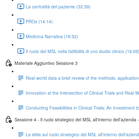
La centralità del paziente (32:39)
PROs (14:14)
Medicina Narrativa (18:52)
Il ruolo del MSL nella fattibilità di uno studio clinico (16:09
Materiale Aggiuntivo Sessione 3
Real-world data a brief review of the methods, applicatio
Innovation at the Intersection of Clinical Trials and Rea
Conducting Feasibilities in Clinical Trials: An Investment
Sessione 4 - Il ruolo strategico del MSL all'interno dell'azienda
Le slide sul ruolo strategico del MSL all'interno dell'azien