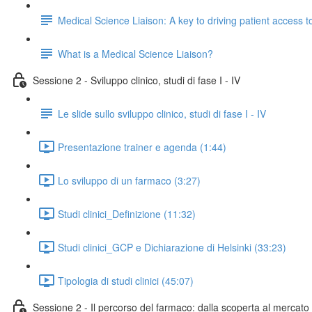
Medical Science Liaison: A key to driving patient access 
What is a Medical Science Liaison?
Sessione 2 - Sviluppo clinico, studi di fase I - IV
Le slide sullo sviluppo clinico, studi di fase I - IV
Presentazione trainer e agenda (1:44)
Lo sviluppo di un farmaco (3:27)
Studi clinici_Definizione (11:32)
Studi clinici_GCP e Dichiarazione di Helsinki (33:23)
Tipologia di studi clinici (45:07)
Sessione 2 - Il percorso del farmaco: dalla scoperta al mercato