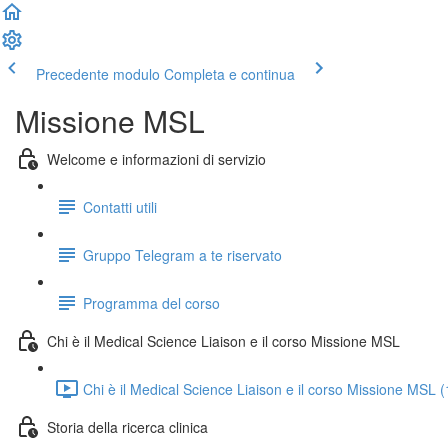
Precedente modulo
Completa e continua
Missione MSL
Welcome e informazioni di servizio
Contatti utili
Gruppo Telegram a te riservato
Programma del corso
Chi è il Medical Science Liaison e il corso Missione MSL
Chi è il Medical Science Liaison e il corso Missione MSL 
Storia della ricerca clinica