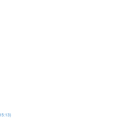
(15:13)