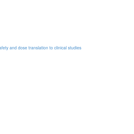
ety and dose translation to clinical studies