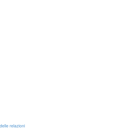
delle relazioni