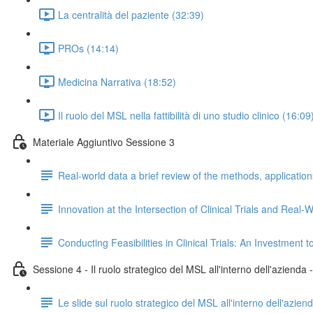
La centralità del paziente (32:39)
PROs (14:14)
Medicina Narrativa (18:52)
Il ruolo del MSL nella fattibilità di uno studio clinico (16:09
Materiale Aggiuntivo Sessione 3
Real-world data a brief review of the methods, applicatio
Innovation at the Intersection of Clinical Trials and Rea
Conducting Feasibilities in Clinical Trials: An Investment
Sessione 4 - Il ruolo strategico del MSL all'interno dell'azienda
Le slide sul ruolo strategico del MSL all'interno dell'azien