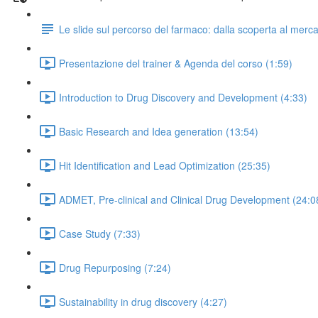
Le slide sul percorso del farmaco: dalla scoperta al merc
Presentazione del trainer & Agenda del corso (1:59)
Introduction to Drug Discovery and Development (4:33)
Basic Research and Idea generation (13:54)
Hit Identification and Lead Optimization (25:35)
ADMET, Pre-clinical and Clinical Drug Development (24:0
Case Study (7:33)
Drug Repurposing (7:24)
Sustainability in drug discovery (4:27)