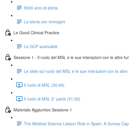
5000 anni di storia
La storia con immagini
Le Good Clinical Practice
Le GCP scaricabili
Sessione 1 - Il ruolo del MSL e le sue interazioni con le altre fu
Le slide sul ruolo del MSL e le sue interazioni con le altre
Il ruolo di MSL (30:49)
Il ruolo di MSL 2° parte (31:32)
Materiale Aggiuntivo Sessione 1
The Medical Science Liaison Role in Spain: A Survey Cap