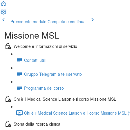
Precedente modulo
Completa e continua
Missione MSL
Welcome e informazioni di servizio
Contatti utili
Gruppo Telegram a te riservato
Programma del corso
Chi è il Medical Science Liaison e il corso Missione MSL
Chi è il Medical Science Liaison e il corso Missione MSL 
Storia della ricerca clinica