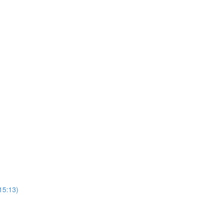
(15:13)