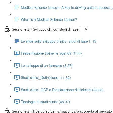
Medical Science Liaison: A key to driving patient access 
What is a Medical Science Liaison?
Sessione 2 - Sviluppo clinico, studi di fase I - IV
Le slide sullo sviluppo clinico, studi di fase I - IV
Presentazione trainer e agenda (1:44)
Lo sviluppo di un farmaco (3:27)
Studi clinici_Definizione (11:32)
Studi clinici_GCP e Dichiarazione di Helsinki (33:23)
Tipologia di studi clinici (45:07)
Sessione 2 - Il percorso del farmaco: dalla scoperta al mercato