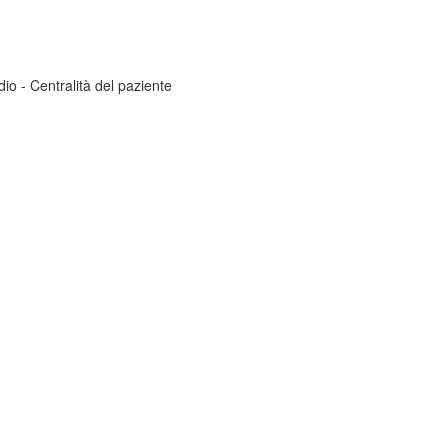
dio - Centralità del paziente