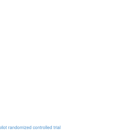
ilot randomized controlled trial