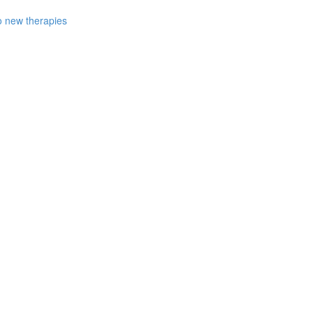
to new therapies