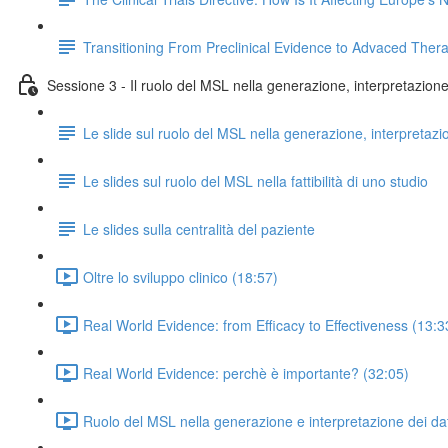
Transitioning From Preclinical Evidence to Advaced Ther
Sessione 3 - Il ruolo del MSL nella generazione, interpretazione e
Le slide sul ruolo del MSL nella generazione, interpretazi
Le slides sul ruolo del MSL nella fattibilità di uno studio
Le slides sulla centralità del paziente
Oltre lo sviluppo clinico (18:57)
Real World Evidence: from Efficacy to Effectiveness (13:3
Real World Evidence: perchè è importante? (32:05)
Ruolo del MSL nella generazione e interpretazione dei dat