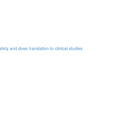
ety and dose translation to clinical studies