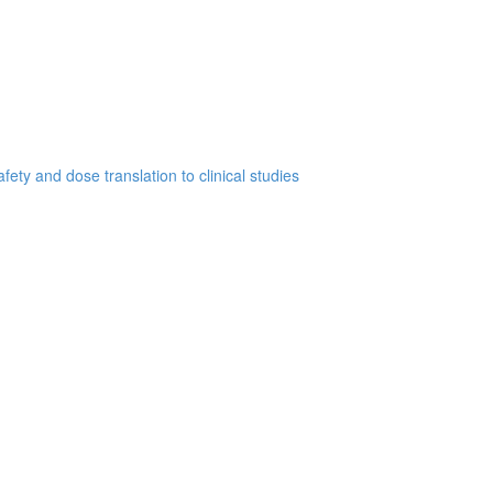
ety and dose translation to clinical studies