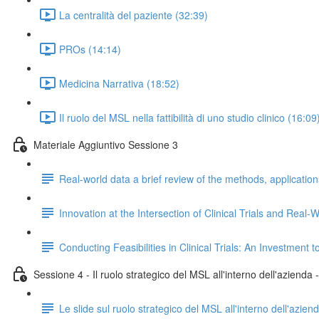
La centralità del paziente (32:39)
PROs (14:14)
Medicina Narrativa (18:52)
Il ruolo del MSL nella fattibilità di uno studio clinico (16:09
Materiale Aggiuntivo Sessione 3
Real-world data a brief review of the methods, applicatio
Innovation at the Intersection of Clinical Trials and Rea
Conducting Feasibilities in Clinical Trials: An Investment
Sessione 4 - Il ruolo strategico del MSL all'interno dell'azienda
Le slide sul ruolo strategico del MSL all'interno dell'azien