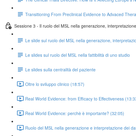
Transitioning From Preclinical Evidence to Advaced Ther
Sessione 3 - Il ruolo del MSL nella generazione, interpretazione e
Le slide sul ruolo del MSL nella generazione, interpretazi
Le slides sul ruolo del MSL nella fattibilità di uno studio
Le slides sulla centralità del paziente
Oltre lo sviluppo clinico (18:57)
Real World Evidence: from Efficacy to Effectiveness (13:3
Real World Evidence: perchè è importante? (32:05)
Ruolo del MSL nella generazione e interpretazione dei dat