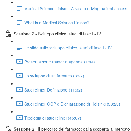
Medical Science Liaison: A key to driving patient access 
What is a Medical Science Liaison?
Sessione 2 - Sviluppo clinico, studi di fase I - IV
Le slide sullo sviluppo clinico, studi di fase I - IV
Presentazione trainer e agenda (1:44)
Lo sviluppo di un farmaco (3:27)
Studi clinici_Definizione (11:32)
Studi clinici_GCP e Dichiarazione di Helsinki (33:23)
Tipologia di studi clinici (45:07)
Sessione 2 - Il percorso del farmaco: dalla scoperta al mercato