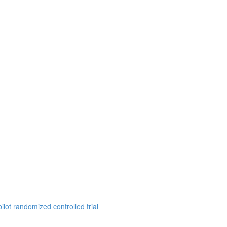
ilot randomized controlled trial