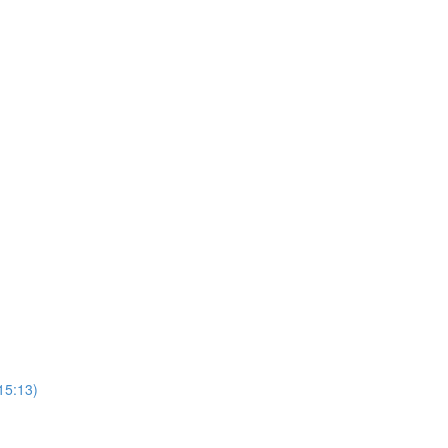
(15:13)