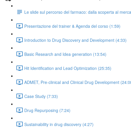
Le slide sul percorso del farmaco: dalla scoperta al merc
Presentazione del trainer & Agenda del corso (1:59)
Introduction to Drug Discovery and Development (4:33)
Basic Research and Idea generation (13:54)
Hit Identification and Lead Optimization (25:35)
ADMET, Pre-clinical and Clinical Drug Development (24:0
Case Study (7:33)
Drug Repurposing (7:24)
Sustainability in drug discovery (4:27)