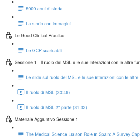
5000 anni di storia
La storia con immagini
Le Good Clinical Practice
Le GCP scaricabili
Sessione 1 - Il ruolo del MSL e le sue interazioni con le altre fu
Le slide sul ruolo del MSL e le sue interazioni con le altre
Il ruolo di MSL (30:49)
Il ruolo di MSL 2° parte (31:32)
Materiale Aggiuntivo Sessione 1
The Medical Science Liaison Role in Spain: A Survey Cap