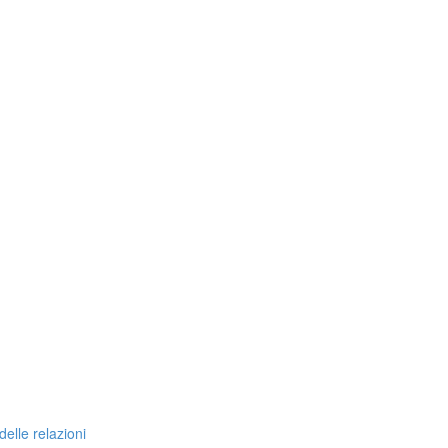
delle relazioni