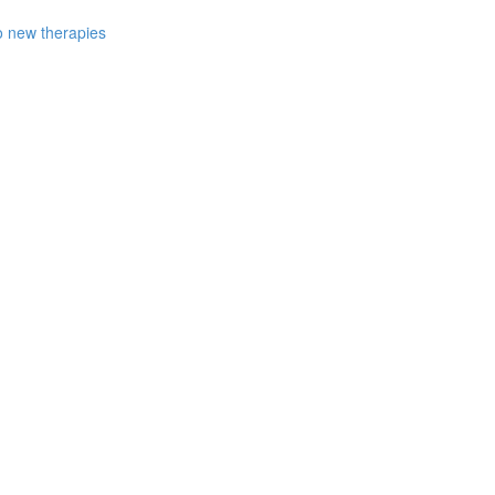
to new therapies