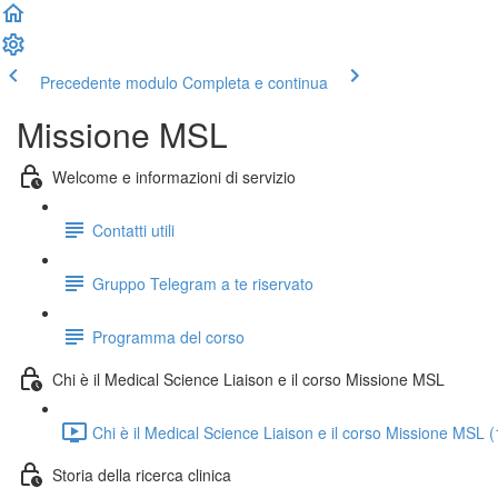
Precedente modulo
Completa e continua
Missione MSL
Welcome e informazioni di servizio
Contatti utili
Gruppo Telegram a te riservato
Programma del corso
Chi è il Medical Science Liaison e il corso Missione MSL
Chi è il Medical Science Liaison e il corso Missione MSL 
Storia della ricerca clinica