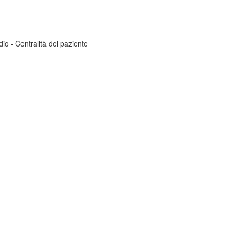
dio - Centralità del paziente