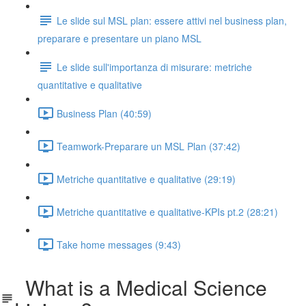
Le slide sul MSL plan: essere attivi nel business plan,
preparare e presentare un piano MSL
Le slide sull'importanza di misurare: metriche
quantitative e qualitative
Business Plan (40:59)
Teamwork-Preparare un MSL Plan (37:42)
Metriche quantitative e qualitative (29:19)
Metriche quantitative e qualitative-KPIs pt.2 (28:21)
Take home messages (9:43)
What is a Medical Science