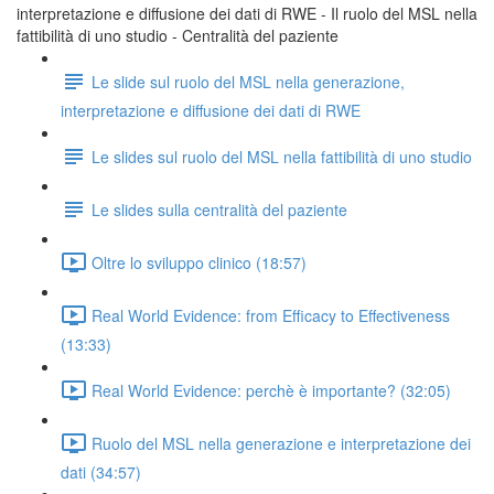
interpretazione e diffusione dei dati di RWE - Il ruolo del MSL nella
fattibilità di uno studio - Centralità del paziente
Le slide sul ruolo del MSL nella generazione,
interpretazione e diffusione dei dati di RWE
Le slides sul ruolo del MSL nella fattibilità di uno studio
Le slides sulla centralità del paziente
Oltre lo sviluppo clinico (18:57)
Real World Evidence: from Efficacy to Effectiveness
(13:33)
Real World Evidence: perchè è importante? (32:05)
Ruolo del MSL nella generazione e interpretazione dei
dati (34:57)