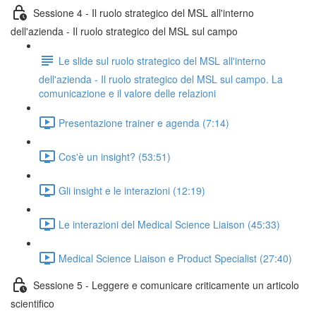
Sessione 4 - Il ruolo strategico del MSL all'interno
dell'azienda - Il ruolo strategico del MSL sul campo
Le slide sul ruolo strategico del MSL all'interno
dell'azienda - Il ruolo strategico del MSL sul campo. La
comunicazione e il valore delle relazioni
Presentazione trainer e agenda (7:14)
Cos'è un insight? (53:51)
Gli insight e le interazioni (12:19)
Le interazioni del Medical Science Liaison (45:33)
Medical Science Liaison e Product Specialist (27:40)
Sessione 5 - Leggere e comunicare criticamente un articolo
scientifico