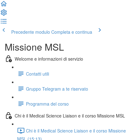
Precedente modulo
Completa e continua
Missione MSL
Welcome e informazioni di servizio
Contatti utili
Gruppo Telegram a te riservato
Programma del corso
Chi è il Medical Science Liaison e il corso Missione MSL
Chi è il Medical Science Liaison e il corso Missione
MSL (15:13)