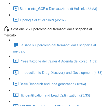
Studi clinici_GCP e Dichiarazione di Helsinki (33:23)
Tipologia di studi clinici (45:07)
Sessione 2 - Il percorso del farmaco: dalla scoperta al
mercato
Le slide sul percorso del farmaco: dalla scoperta al
mercato
Presentazione del trainer & Agenda del corso (1:59)
Introduction to Drug Discovery and Development (4:33)
Basic Research and Idea generation (13:54)
Hit Identification and Lead Optimization (25:35)