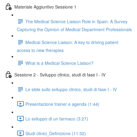
Materiale Aggiuntivo Sessione 1
The Medical Science Liaison Role in Spain: A Survey
Capturing the Opinion of Medical Department Professionals
Medical Science Liaison: A key to driving patient
access to new therapies
What is a Medical Science Liaison?
Sessione 2 - Sviluppo clinico, studi di fase I - IV
Le slide sullo sviluppo clinico, studi di fase I - IV
Presentazione trainer e agenda (1:44)
Lo sviluppo di un farmaco (3:27)
Studi clinici_Definizione (11:32)