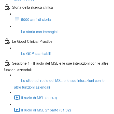
Storia della ricerca clinica
5000 anni di storia
La storia con immagini
Le Good Clinical Practice
Le GCP scaricabili
Sessione 1 - Il ruolo del MSL e le sue interazioni con le altre
funzioni aziendali
Le slide sul ruolo del MSL e le sue interazioni con le
altre funzioni aziendali
Il ruolo di MSL (30:49)
Il ruolo di MSL 2° parte (31:32)