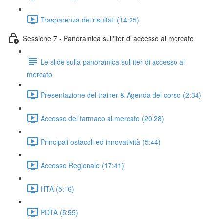
Trasparenza dei risultati (14:25)
Sessione 7 - Panoramica sull'iter di accesso al mercato
Le slide sulla panoramica sull'iter di accesso al
mercato
Presentazione del trainer & Agenda del corso (2:34)
Accesso del farmaco al mercato (20:28)
Principali ostacoli ed innovatività (5:44)
Accesso Regionale (17:41)
HTA (5:16)
PDTA (5:55)