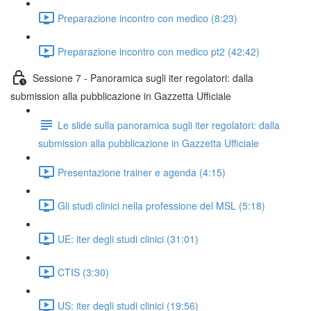
Preparazione incontro con medico (8:23)
Preparazione incontro con medico pt2 (42:42)
Sessione 7 - Panoramica sugli iter regolatori: dalla
submission alla pubblicazione in Gazzetta Ufficiale
Le slide sulla panoramica sugli iter regolatori: dalla
submission alla pubblicazione in Gazzetta Ufficiale
Presentazione trainer e agenda (4:15)
Gli studi clinici nella professione del MSL (5:18)
UE: iter degli studi clinici (31:01)
CTIS (3:30)
US: iter degli studi clinici (19:56)