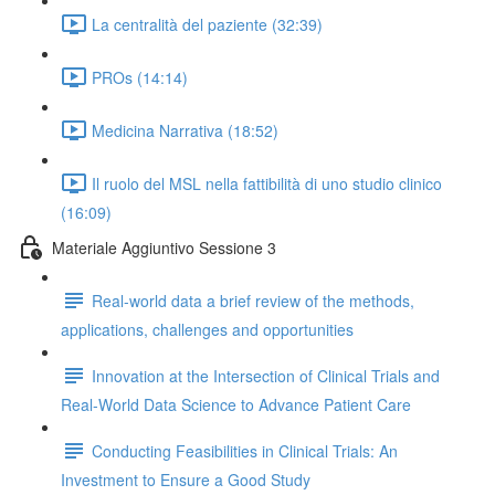
La centralità del paziente (32:39)
PROs (14:14)
Medicina Narrativa (18:52)
Il ruolo del MSL nella fattibilità di uno studio clinico
(16:09)
Materiale Aggiuntivo Sessione 3
Real-world data a brief review of the methods,
applications, challenges and opportunities
Innovation at the Intersection of Clinical Trials and
Real-World Data Science to Advance Patient Care
Conducting Feasibilities in Clinical Trials: An
Investment to Ensure a Good Study