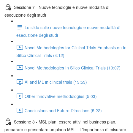
Sessione 7 - Nuove tecnologie e nuove modalità di
esecuzione degli studi
Le slide sulle nuove tecnologie e nuove modalità di
esecuzione degli studi
Novel Methodologies for Clinical Trials Emphasis on In
Silico Clinical Trials (4:12)
Novel Methodologies In Silico Clinical Trials (19:07)
AI and ML in clinical trials (13:53)
Other innovative methodologies (5:03)
Conclusions and Future Directions (5:22)
Sessione 8 - MSL plan: essere attivi nel business plan,
preparare e presentare un piano MSL - L'importanza di misurare