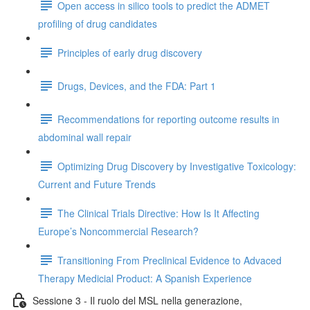
Open access in silico tools to predict the ADMET
profiling of drug candidates
Principles of early drug discovery
Drugs, Devices, and the FDA: Part 1
Recommendations for reporting outcome results in
abdominal wall repair
Optimizing Drug Discovery by Investigative Toxicology:
Current and Future Trends
The Clinical Trials Directive: How Is It Affecting
Europe’s Noncommercial Research?
Transitioning From Preclinical Evidence to Advaced
Therapy Medicial Product: A Spanish Experience
Sessione 3 - Il ruolo del MSL nella generazione,