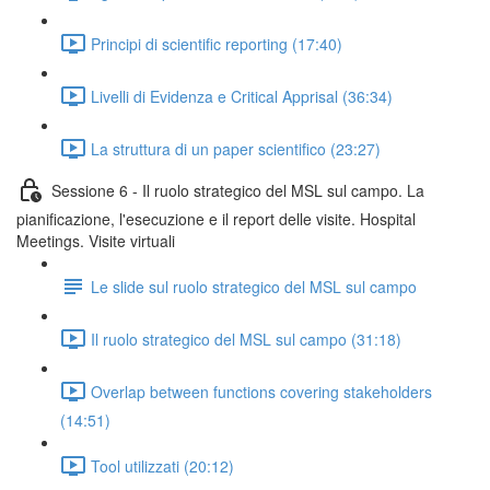
Principi di scientific reporting (17:40)
Livelli di Evidenza e Critical Apprisal (36:34)
La struttura di un paper scientifico (23:27)
Sessione 6 - Il ruolo strategico del MSL sul campo. La
pianificazione, l'esecuzione e il report delle visite. Hospital
Meetings. Visite virtuali
Le slide sul ruolo strategico del MSL sul campo
Il ruolo strategico del MSL sul campo (31:18)
Overlap between functions covering stakeholders
(14:51)
Tool utilizzati (20:12)