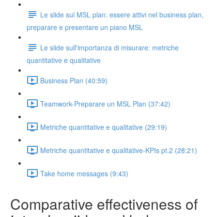
Le slide sul MSL plan: essere attivi nel business plan,
preparare e presentare un piano MSL
Le slide sull'importanza di misurare: metriche
quantitative e qualitative
Business Plan (40:59)
Teamwork-Preparare un MSL Plan (37:42)
Metriche quantitative e qualitative (29:19)
Metriche quantitative e qualitative-KPIs pt.2 (28:21)
Take home messages (9:43)
Comparative effectiveness of