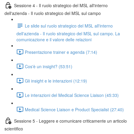
Sessione 4 - Il ruolo strategico del MSL all'interno
dell'azienda - Il ruolo strategico del MSL sul campo
Le slide sul ruolo strategico del MSL all'interno
dell'azienda - Il ruolo strategico del MSL sul campo. La
comunicazione e il valore delle relazioni
Presentazione trainer e agenda (7:14)
Cos'è un insight? (53:51)
Gli insight e le interazioni (12:19)
Le interazioni del Medical Science Liaison (45:33)
Medical Science Liaison e Product Specialist (27:40)
Sessione 5 - Leggere e comunicare criticamente un articolo
scientifico