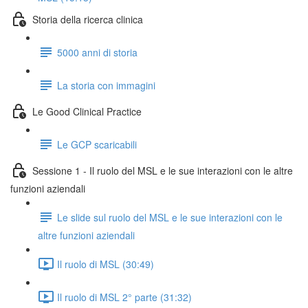
Storia della ricerca clinica
5000 anni di storia
La storia con immagini
Le Good Clinical Practice
Le GCP scaricabili
Sessione 1 - Il ruolo del MSL e le sue interazioni con le altre
funzioni aziendali
Le slide sul ruolo del MSL e le sue interazioni con le
altre funzioni aziendali
Il ruolo di MSL (30:49)
Il ruolo di MSL 2° parte (31:32)