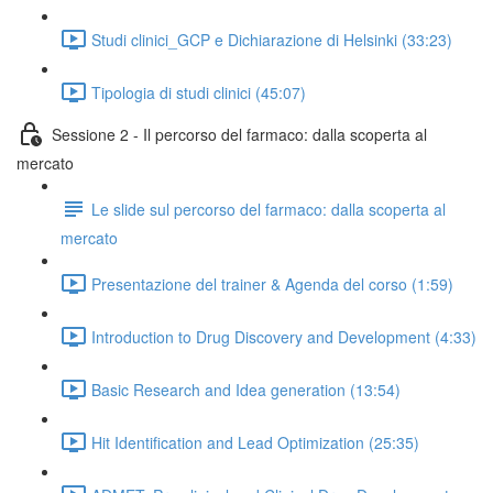
Studi clinici_GCP e Dichiarazione di Helsinki (33:23)
Tipologia di studi clinici (45:07)
Sessione 2 - Il percorso del farmaco: dalla scoperta al
mercato
Le slide sul percorso del farmaco: dalla scoperta al
mercato
Presentazione del trainer & Agenda del corso (1:59)
Introduction to Drug Discovery and Development (4:33)
Basic Research and Idea generation (13:54)
Hit Identification and Lead Optimization (25:35)