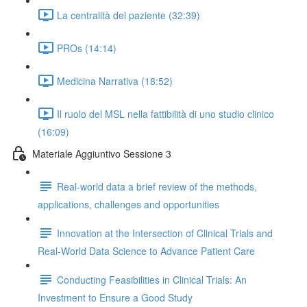
La centralità del paziente (32:39)
PROs (14:14)
Medicina Narrativa (18:52)
Il ruolo del MSL nella fattibilità di uno studio clinico
(16:09)
Materiale Aggiuntivo Sessione 3
Real-world data a brief review of the methods,
applications, challenges and opportunities
Innovation at the Intersection of Clinical Trials and
Real-World Data Science to Advance Patient Care
Conducting Feasibilities in Clinical Trials: An
Investment to Ensure a Good Study