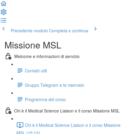
Precedente modulo
Completa e continua
Missione MSL
Welcome e informazioni di servizio
Contatti utili
Gruppo Telegram a te riservato
Programma del corso
Chi è il Medical Science Liaison e il corso Missione MSL
Chi è il Medical Science Liaison e il corso Missione
MSL (15:13)