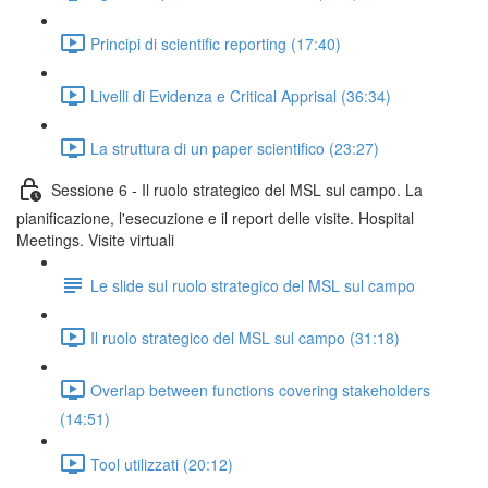
Principi di scientific reporting (17:40)
Livelli di Evidenza e Critical Apprisal (36:34)
La struttura di un paper scientifico (23:27)
Sessione 6 - Il ruolo strategico del MSL sul campo. La
pianificazione, l'esecuzione e il report delle visite. Hospital
Meetings. Visite virtuali
Le slide sul ruolo strategico del MSL sul campo
Il ruolo strategico del MSL sul campo (31:18)
Overlap between functions covering stakeholders
(14:51)
Tool utilizzati (20:12)