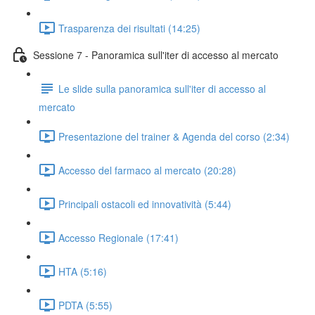
Trasparenza dei risultati (14:25)
Sessione 7 - Panoramica sull'iter di accesso al mercato
Le slide sulla panoramica sull'iter di accesso al
mercato
Presentazione del trainer & Agenda del corso (2:34)
Accesso del farmaco al mercato (20:28)
Principali ostacoli ed innovatività (5:44)
Accesso Regionale (17:41)
HTA (5:16)
PDTA (5:55)