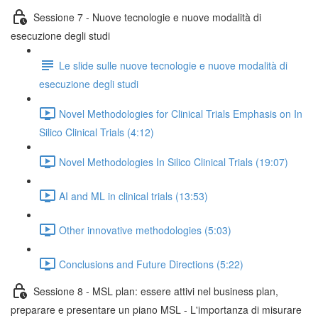
Sessione 7 - Nuove tecnologie e nuove modalità di
esecuzione degli studi
Le slide sulle nuove tecnologie e nuove modalità di
esecuzione degli studi
Novel Methodologies for Clinical Trials Emphasis on In
Silico Clinical Trials (4:12)
Novel Methodologies In Silico Clinical Trials (19:07)
AI and ML in clinical trials (13:53)
Other innovative methodologies (5:03)
Conclusions and Future Directions (5:22)
Sessione 8 - MSL plan: essere attivi nel business plan,
preparare e presentare un piano MSL - L'importanza di misurare