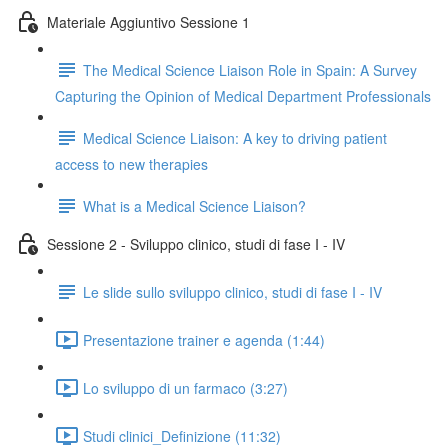
Materiale Aggiuntivo Sessione 1
The Medical Science Liaison Role in Spain: A Survey
Capturing the Opinion of Medical Department Professionals
Medical Science Liaison: A key to driving patient
access to new therapies
What is a Medical Science Liaison?
Sessione 2 - Sviluppo clinico, studi di fase I - IV
Le slide sullo sviluppo clinico, studi di fase I - IV
Presentazione trainer e agenda (1:44)
Lo sviluppo di un farmaco (3:27)
Studi clinici_Definizione (11:32)