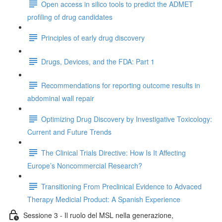
Open access in silico tools to predict the ADMET
profiling of drug candidates
Principles of early drug discovery
Drugs, Devices, and the FDA: Part 1
Recommendations for reporting outcome results in
abdominal wall repair
Optimizing Drug Discovery by Investigative Toxicology:
Current and Future Trends
The Clinical Trials Directive: How Is It Affecting
Europe’s Noncommercial Research?
Transitioning From Preclinical Evidence to Advaced
Therapy Medicial Product: A Spanish Experience
Sessione 3 - Il ruolo del MSL nella generazione,