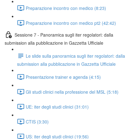
Preparazione incontro con medico (8:23)
Preparazione incontro con medico pt2 (42:42)
Sessione 7 - Panoramica sugli iter regolatori: dalla
submission alla pubblicazione in Gazzetta Ufficiale
Le slide sulla panoramica sugli iter regolatori: dalla
submission alla pubblicazione in Gazzetta Ufficiale
Presentazione trainer e agenda (4:15)
Gli studi clinici nella professione del MSL (5:18)
UE: iter degli studi clinici (31:01)
CTIS (3:30)
US: iter degli studi clinici (19:56)