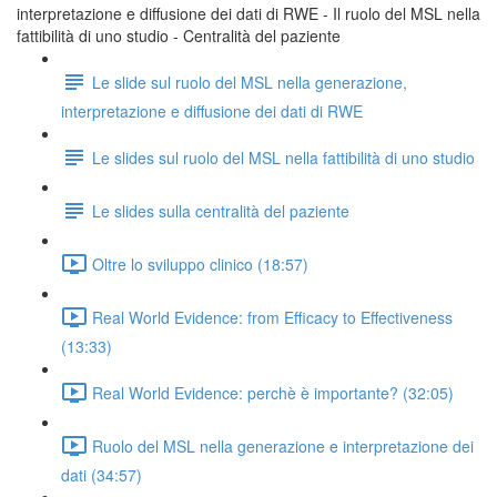
interpretazione e diffusione dei dati di RWE - Il ruolo del MSL nella
fattibilità di uno studio - Centralità del paziente
Le slide sul ruolo del MSL nella generazione,
interpretazione e diffusione dei dati di RWE
Le slides sul ruolo del MSL nella fattibilità di uno studio
Le slides sulla centralità del paziente
Oltre lo sviluppo clinico (18:57)
Real World Evidence: from Efficacy to Effectiveness
(13:33)
Real World Evidence: perchè è importante? (32:05)
Ruolo del MSL nella generazione e interpretazione dei
dati (34:57)