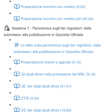
Preparazione incontro con medico (8:23)
Preparazione incontro con medico pt2 (42:42)
Sessione 7 - Panoramica sugli iter regolatori: dalla
submission alla pubblicazione in Gazzetta Ufficiale
Le slide sulla panoramica sugli iter regolatori: dalla
submission alla pubblicazione in Gazzetta Ufficiale
Presentazione trainer e agenda (4:15)
Gli studi clinici nella professione del MSL (5:18)
UE: iter degli studi clinici (31:01)
CTIS (3:30)
US: iter degli studi clinici (19:56)