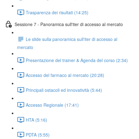
Trasparenza dei risultati (14:25)
Sessione 7 - Panoramica sull'iter di accesso al mercato
Le slide sulla panoramica sull'iter di accesso al
mercato
Presentazione del trainer & Agenda del corso (2:34)
Accesso del farmaco al mercato (20:28)
Principali ostacoli ed innovatività (5:44)
Accesso Regionale (17:41)
HTA (5:16)
PDTA (5:55)