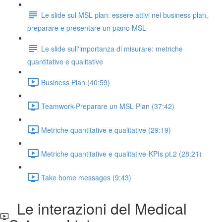
Le slide sul MSL plan: essere attivi nel business plan,
preparare e presentare un piano MSL
Le slide sull'importanza di misurare: metriche
quantitative e qualitative
Business Plan (40:59)
Teamwork-Preparare un MSL Plan (37:42)
Metriche quantitative e qualitative (29:19)
Metriche quantitative e qualitative-KPIs pt.2 (28:21)
Take home messages (9:43)
Le interazioni del Medical