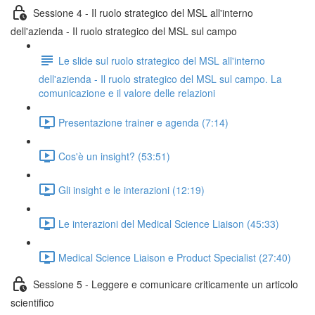
Sessione 4 - Il ruolo strategico del MSL all'interno
dell'azienda - Il ruolo strategico del MSL sul campo
Le slide sul ruolo strategico del MSL all'interno
dell'azienda - Il ruolo strategico del MSL sul campo. La
comunicazione e il valore delle relazioni
Presentazione trainer e agenda (7:14)
Cos'è un insight? (53:51)
Gli insight e le interazioni (12:19)
Le interazioni del Medical Science Liaison (45:33)
Medical Science Liaison e Product Specialist (27:40)
Sessione 5 - Leggere e comunicare criticamente un articolo
scientifico