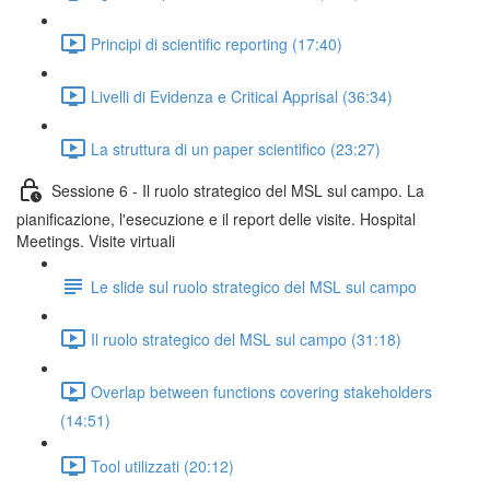
Principi di scientific reporting (17:40)
Livelli di Evidenza e Critical Apprisal (36:34)
La struttura di un paper scientifico (23:27)
Sessione 6 - Il ruolo strategico del MSL sul campo. La
pianificazione, l'esecuzione e il report delle visite. Hospital
Meetings. Visite virtuali
Le slide sul ruolo strategico del MSL sul campo
Il ruolo strategico del MSL sul campo (31:18)
Overlap between functions covering stakeholders
(14:51)
Tool utilizzati (20:12)