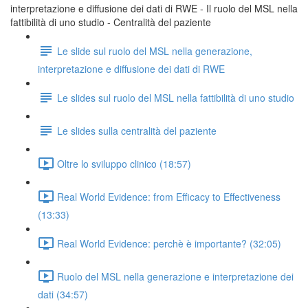
interpretazione e diffusione dei dati di RWE - Il ruolo del MSL nella
fattibilità di uno studio - Centralità del paziente
Le slide sul ruolo del MSL nella generazione,
interpretazione e diffusione dei dati di RWE
Le slides sul ruolo del MSL nella fattibilità di uno studio
Le slides sulla centralità del paziente
Oltre lo sviluppo clinico (18:57)
Real World Evidence: from Efficacy to Effectiveness
(13:33)
Real World Evidence: perchè è importante? (32:05)
Ruolo del MSL nella generazione e interpretazione dei
dati (34:57)