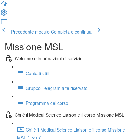
Precedente modulo
Completa e continua
Missione MSL
Welcome e informazioni di servizio
Contatti utili
Gruppo Telegram a te riservato
Programma del corso
Chi è il Medical Science Liaison e il corso Missione MSL
Chi è il Medical Science Liaison e il corso Missione
MSL (15:13)