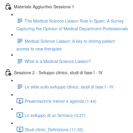
Materiale Aggiuntivo Sessione 1
The Medical Science Liaison Role in Spain: A Survey
Capturing the Opinion of Medical Department Professionals
Medical Science Liaison: A key to driving patient
access to new therapies
What is a Medical Science Liaison?
Sessione 2 - Sviluppo clinico, studi di fase I - IV
Le slide sullo sviluppo clinico, studi di fase I - IV
Presentazione trainer e agenda (1:44)
Lo sviluppo di un farmaco (3:27)
Studi clinici_Definizione (11:32)