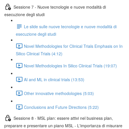
Sessione 7 - Nuove tecnologie e nuove modalità di
esecuzione degli studi
Le slide sulle nuove tecnologie e nuove modalità di
esecuzione degli studi
Novel Methodologies for Clinical Trials Emphasis on In
Silico Clinical Trials (4:12)
Novel Methodologies In Silico Clinical Trials (19:07)
AI and ML in clinical trials (13:53)
Other innovative methodologies (5:03)
Conclusions and Future Directions (5:22)
Sessione 8 - MSL plan: essere attivi nel business plan,
preparare e presentare un piano MSL - L'importanza di misurare