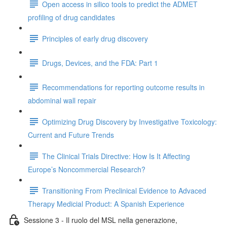
Open access in silico tools to predict the ADMET
profiling of drug candidates
Principles of early drug discovery
Drugs, Devices, and the FDA: Part 1
Recommendations for reporting outcome results in
abdominal wall repair
Optimizing Drug Discovery by Investigative Toxicology:
Current and Future Trends
The Clinical Trials Directive: How Is It Affecting
Europe’s Noncommercial Research?
Transitioning From Preclinical Evidence to Advaced
Therapy Medicial Product: A Spanish Experience
Sessione 3 - Il ruolo del MSL nella generazione,