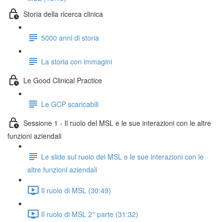
Storia della ricerca clinica
5000 anni di storia
La storia con immagini
Le Good Clinical Practice
Le GCP scaricabili
Sessione 1 - Il ruolo del MSL e le sue interazioni con le altre
funzioni aziendali
Le slide sul ruolo del MSL e le sue interazioni con le
altre funzioni aziendali
Il ruolo di MSL (30:49)
Il ruolo di MSL 2° parte (31:32)