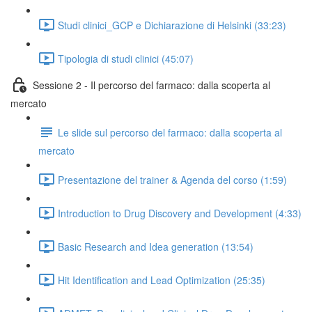
Studi clinici_GCP e Dichiarazione di Helsinki (33:23)
Tipologia di studi clinici (45:07)
Sessione 2 - Il percorso del farmaco: dalla scoperta al
mercato
Le slide sul percorso del farmaco: dalla scoperta al
mercato
Presentazione del trainer & Agenda del corso (1:59)
Introduction to Drug Discovery and Development (4:33)
Basic Research and Idea generation (13:54)
Hit Identification and Lead Optimization (25:35)