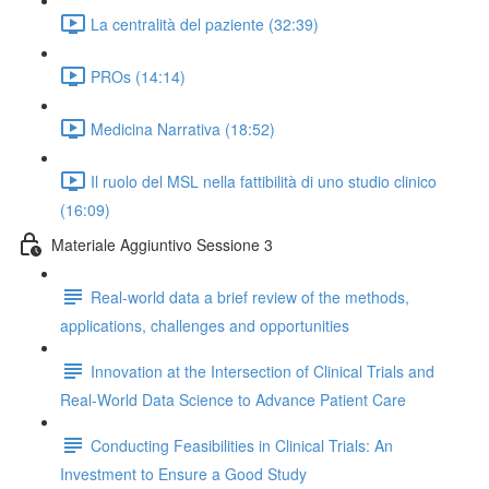
La centralità del paziente (32:39)
PROs (14:14)
Medicina Narrativa (18:52)
Il ruolo del MSL nella fattibilità di uno studio clinico
(16:09)
Materiale Aggiuntivo Sessione 3
Real-world data a brief review of the methods,
applications, challenges and opportunities
Innovation at the Intersection of Clinical Trials and
Real-World Data Science to Advance Patient Care
Conducting Feasibilities in Clinical Trials: An
Investment to Ensure a Good Study