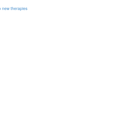
to new therapies