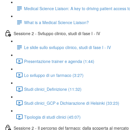
Medical Science Liaison: A key to driving patient access 
What is a Medical Science Liaison?
Sessione 2 - Sviluppo clinico, studi di fase I - IV
Le slide sullo sviluppo clinico, studi di fase I - IV
Presentazione trainer e agenda (1:44)
Lo sviluppo di un farmaco (3:27)
Studi clinici_Definizione (11:32)
Studi clinici_GCP e Dichiarazione di Helsinki (33:23)
Tipologia di studi clinici (45:07)
Sessione 2 - Il percorso del farmaco: dalla scoperta al mercato