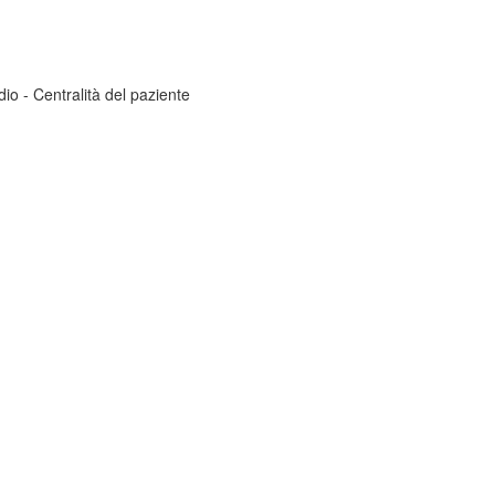
dio - Centralità del paziente