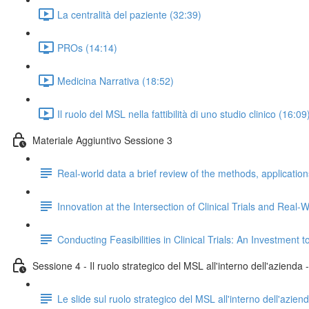
La centralità del paziente (32:39)
PROs (14:14)
Medicina Narrativa (18:52)
Il ruolo del MSL nella fattibilità di uno studio clinico (16:09
Materiale Aggiuntivo Sessione 3
Real-world data a brief review of the methods, applicatio
Innovation at the Intersection of Clinical Trials and Rea
Conducting Feasibilities in Clinical Trials: An Investment
Sessione 4 - Il ruolo strategico del MSL all'interno dell'azienda
Le slide sul ruolo strategico del MSL all'interno dell'azien