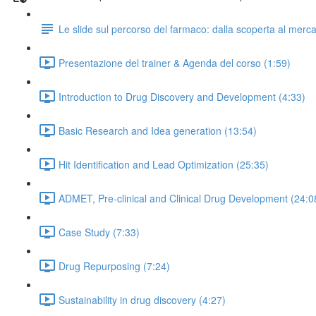
Le slide sul percorso del farmaco: dalla scoperta al merc
Presentazione del trainer & Agenda del corso (1:59)
Introduction to Drug Discovery and Development (4:33)
Basic Research and Idea generation (13:54)
Hit Identification and Lead Optimization (25:35)
ADMET, Pre-clinical and Clinical Drug Development (24:0
Case Study (7:33)
Drug Repurposing (7:24)
Sustainability in drug discovery (4:27)