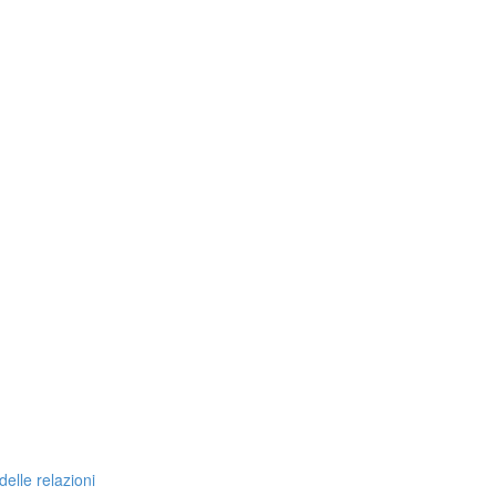
delle relazioni