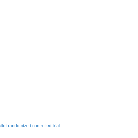
ilot randomized controlled trial