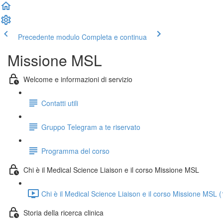
Precedente modulo
Completa e continua
Missione MSL
Welcome e informazioni di servizio
Contatti utili
Gruppo Telegram a te riservato
Programma del corso
Chi è il Medical Science Liaison e il corso Missione MSL
Chi è il Medical Science Liaison e il corso Missione MSL 
Storia della ricerca clinica