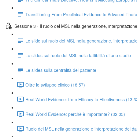
Transitioning From Preclinical Evidence to Advaced Ther
Sessione 3 - Il ruolo del MSL nella generazione, interpretazione e
Le slide sul ruolo del MSL nella generazione, interpretazi
Le slides sul ruolo del MSL nella fattibilità di uno studio
Le slides sulla centralità del paziente
Oltre lo sviluppo clinico (18:57)
Real World Evidence: from Efficacy to Effectiveness (13:3
Real World Evidence: perchè è importante? (32:05)
Ruolo del MSL nella generazione e interpretazione dei dat