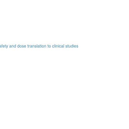
ety and dose translation to clinical studies