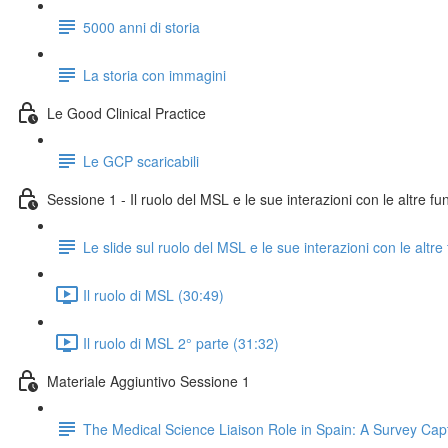
5000 anni di storia
La storia con immagini
Le Good Clinical Practice
Le GCP scaricabili
Sessione 1 - Il ruolo del MSL e le sue interazioni con le altre fu
Le slide sul ruolo del MSL e le sue interazioni con le altre
Il ruolo di MSL (30:49)
Il ruolo di MSL 2° parte (31:32)
Materiale Aggiuntivo Sessione 1
The Medical Science Liaison Role in Spain: A Survey Cap