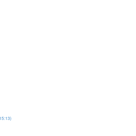
(15:13)