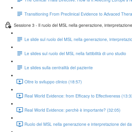
Transitioning From Preclinical Evidence to Advaced Ther
Sessione 3 - Il ruolo del MSL nella generazione, interpretazione e
Le slide sul ruolo del MSL nella generazione, interpretazi
Le slides sul ruolo del MSL nella fattibilità di uno studio
Le slides sulla centralità del paziente
Oltre lo sviluppo clinico (18:57)
Real World Evidence: from Efficacy to Effectiveness (13:3
Real World Evidence: perchè è importante? (32:05)
Ruolo del MSL nella generazione e interpretazione dei dat