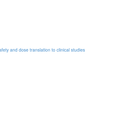
ety and dose translation to clinical studies