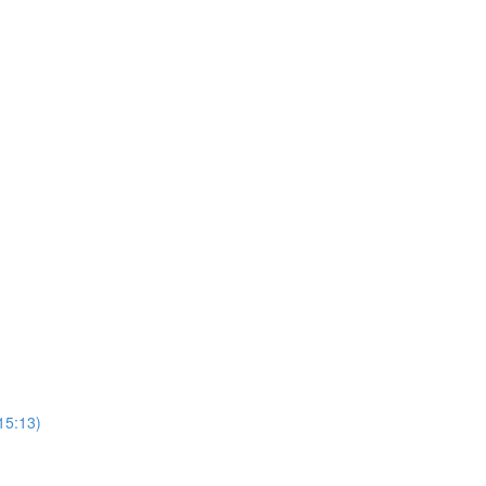
(15:13)