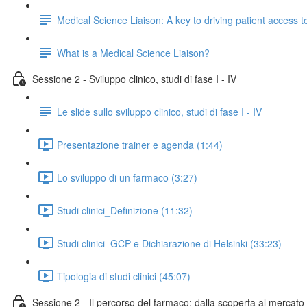
Medical Science Liaison: A key to driving patient access 
What is a Medical Science Liaison?
Sessione 2 - Sviluppo clinico, studi di fase I - IV
Le slide sullo sviluppo clinico, studi di fase I - IV
Presentazione trainer e agenda (1:44)
Lo sviluppo di un farmaco (3:27)
Studi clinici_Definizione (11:32)
Studi clinici_GCP e Dichiarazione di Helsinki (33:23)
Tipologia di studi clinici (45:07)
Sessione 2 - Il percorso del farmaco: dalla scoperta al mercato