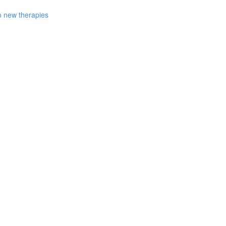
to new therapies