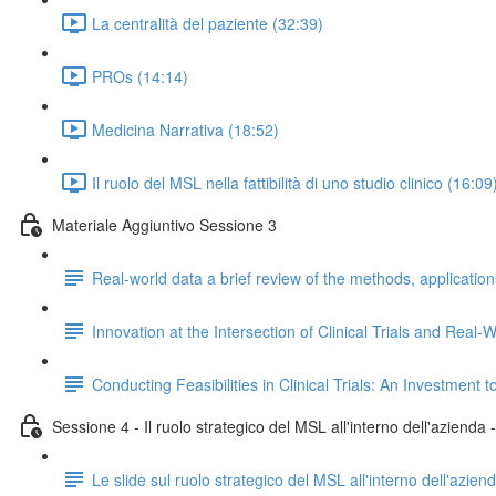
La centralità del paziente (32:39)
PROs (14:14)
Medicina Narrativa (18:52)
Il ruolo del MSL nella fattibilità di uno studio clinico (16:09
Materiale Aggiuntivo Sessione 3
Real-world data a brief review of the methods, applicatio
Innovation at the Intersection of Clinical Trials and Rea
Conducting Feasibilities in Clinical Trials: An Investment
Sessione 4 - Il ruolo strategico del MSL all'interno dell'azienda
Le slide sul ruolo strategico del MSL all'interno dell'azien