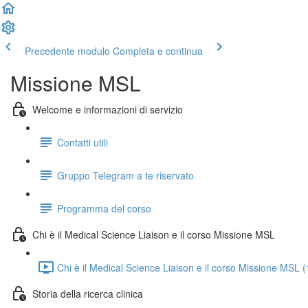
Precedente modulo
Completa e continua
Missione MSL
Welcome e informazioni di servizio
Contatti utili
Gruppo Telegram a te riservato
Programma del corso
Chi è il Medical Science Liaison e il corso Missione MSL
Chi è il Medical Science Liaison e il corso Missione MSL 
Storia della ricerca clinica