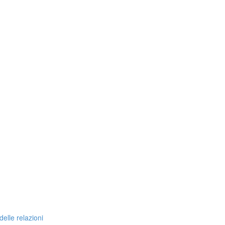
delle relazioni