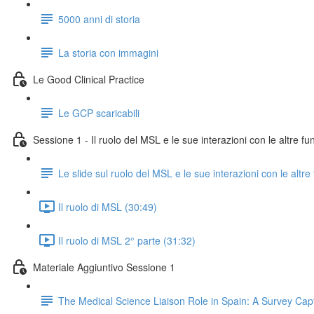
5000 anni di storia
La storia con immagini
Le Good Clinical Practice
Le GCP scaricabili
Sessione 1 - Il ruolo del MSL e le sue interazioni con le altre fu
Le slide sul ruolo del MSL e le sue interazioni con le altre
Il ruolo di MSL (30:49)
Il ruolo di MSL 2° parte (31:32)
Materiale Aggiuntivo Sessione 1
The Medical Science Liaison Role in Spain: A Survey Cap