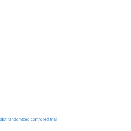
ilot randomized controlled trial