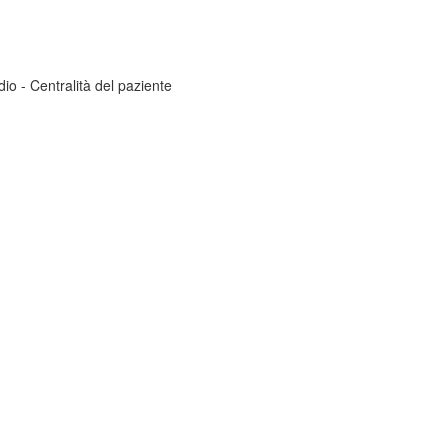
dio - Centralità del paziente