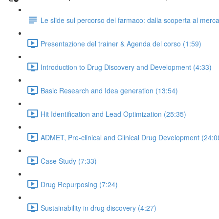
Le slide sul percorso del farmaco: dalla scoperta al merc
Presentazione del trainer & Agenda del corso (1:59)
Introduction to Drug Discovery and Development (4:33)
Basic Research and Idea generation (13:54)
Hit Identification and Lead Optimization (25:35)
ADMET, Pre-clinical and Clinical Drug Development (24:0
Case Study (7:33)
Drug Repurposing (7:24)
Sustainability in drug discovery (4:27)