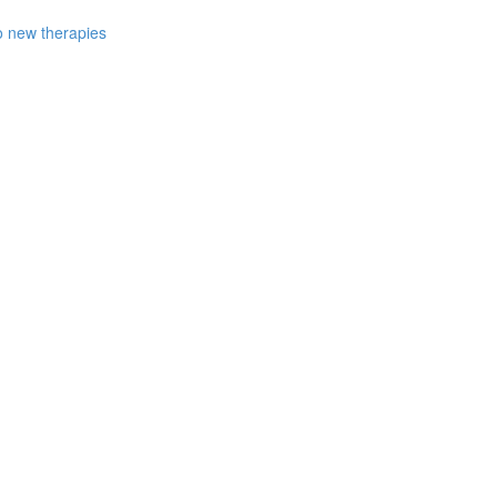
to new therapies