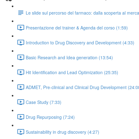
Le slide sul percorso del farmaco: dalla scoperta al merc
Presentazione del trainer & Agenda del corso (1:59)
Introduction to Drug Discovery and Development (4:33)
Basic Research and Idea generation (13:54)
Hit Identification and Lead Optimization (25:35)
ADMET, Pre-clinical and Clinical Drug Development (24:0
Case Study (7:33)
Drug Repurposing (7:24)
Sustainability in drug discovery (4:27)