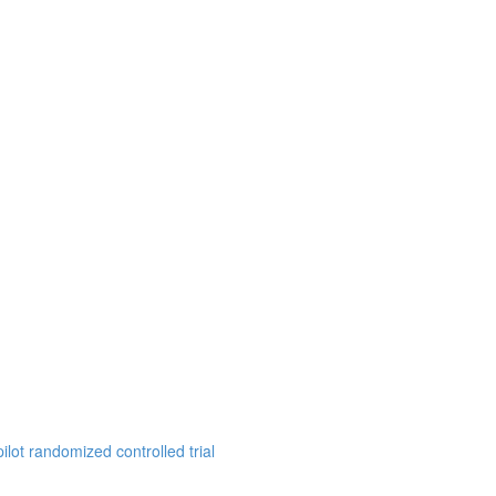
ilot randomized controlled trial