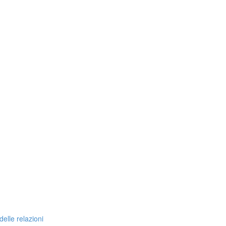
delle relazioni