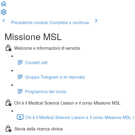
Precedente modulo
Completa e continua
Missione MSL
Welcome e informazioni di servizio
Contatti utili
Gruppo Telegram a te riservato
Programma del corso
Chi è il Medical Science Liaison e il corso Missione MSL
Chi è il Medical Science Liaison e il corso Missione MSL 
Storia della ricerca clinica