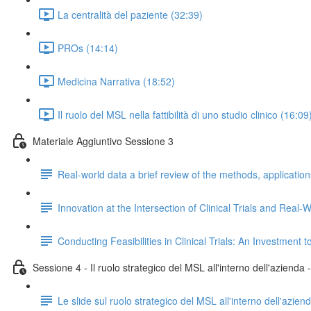
La centralità del paziente (32:39)
PROs (14:14)
Medicina Narrativa (18:52)
Il ruolo del MSL nella fattibilità di uno studio clinico (16:09
Materiale Aggiuntivo Sessione 3
Real-world data a brief review of the methods, applicatio
Innovation at the Intersection of Clinical Trials and Rea
Conducting Feasibilities in Clinical Trials: An Investment
Sessione 4 - Il ruolo strategico del MSL all'interno dell'azienda
Le slide sul ruolo strategico del MSL all'interno dell'azien