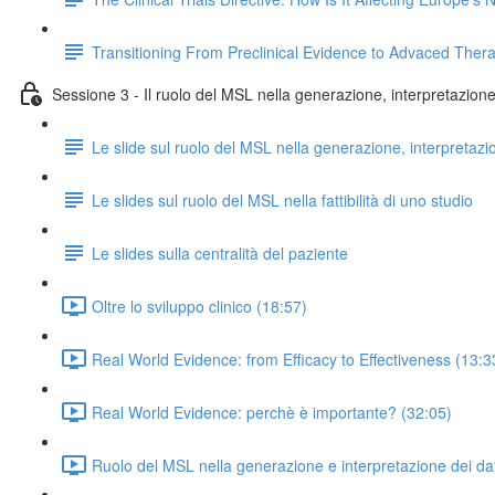
Transitioning From Preclinical Evidence to Advaced Ther
Sessione 3 - Il ruolo del MSL nella generazione, interpretazione e
Le slide sul ruolo del MSL nella generazione, interpretazi
Le slides sul ruolo del MSL nella fattibilità di uno studio
Le slides sulla centralità del paziente
Oltre lo sviluppo clinico (18:57)
Real World Evidence: from Efficacy to Effectiveness (13:3
Real World Evidence: perchè è importante? (32:05)
Ruolo del MSL nella generazione e interpretazione dei dat