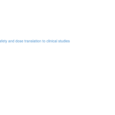
ety and dose translation to clinical studies