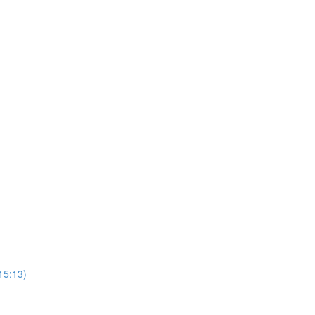
(15:13)