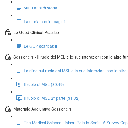
5000 anni di storia
La storia con immagini
Le Good Clinical Practice
Le GCP scaricabili
Sessione 1 - Il ruolo del MSL e le sue interazioni con le altre fu
Le slide sul ruolo del MSL e le sue interazioni con le altre
Il ruolo di MSL (30:49)
Il ruolo di MSL 2° parte (31:32)
Materiale Aggiuntivo Sessione 1
The Medical Science Liaison Role in Spain: A Survey Cap