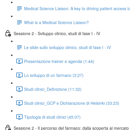
Medical Science Liaison: A key to driving patient access 
What is a Medical Science Liaison?
Sessione 2 - Sviluppo clinico, studi di fase I - IV
Le slide sullo sviluppo clinico, studi di fase I - IV
Presentazione trainer e agenda (1:44)
Lo sviluppo di un farmaco (3:27)
Studi clinici_Definizione (11:32)
Studi clinici_GCP e Dichiarazione di Helsinki (33:23)
Tipologia di studi clinici (45:07)
Sessione 2 - Il percorso del farmaco: dalla scoperta al mercato