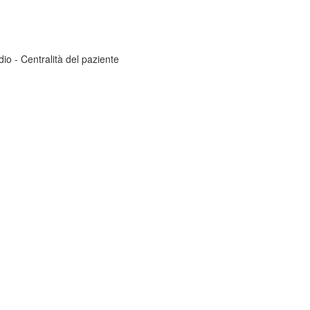
dio - Centralità del paziente