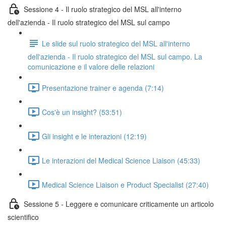
Sessione 4 - Il ruolo strategico del MSL all'interno
dell'azienda - Il ruolo strategico del MSL sul campo
Le slide sul ruolo strategico del MSL all'interno
dell'azienda - Il ruolo strategico del MSL sul campo. La
comunicazione e il valore delle relazioni
Presentazione trainer e agenda (7:14)
Cos'è un insight? (53:51)
Gli insight e le interazioni (12:19)
Le interazioni del Medical Science Liaison (45:33)
Medical Science Liaison e Product Specialist (27:40)
Sessione 5 - Leggere e comunicare criticamente un articolo
scientifico