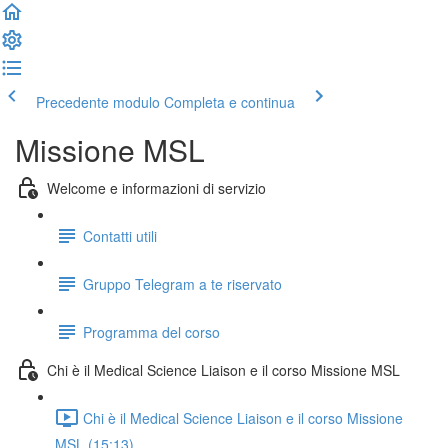
Precedente modulo
Completa e continua
Missione MSL
Welcome e informazioni di servizio
Contatti utili
Gruppo Telegram a te riservato
Programma del corso
Chi è il Medical Science Liaison e il corso Missione MSL
Chi è il Medical Science Liaison e il corso Missione
MSL (15:13)