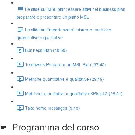
Le slide sul MSL plan: essere attivi nel business plan,
preparare e presentare un piano MSL
Le slide sull'importanza di misurare: metriche
quantitative e qualitative
Business Plan (40:59)
Teamwork-Preparare un MSL Plan (37:42)
Metriche quantitative e qualitative (29:19)
Metriche quantitative e qualitative-KPIs pt.2 (28:21)
Take home messages (9:43)
Programma del corso