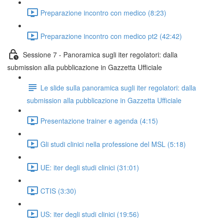
Preparazione incontro con medico (8:23)
Preparazione incontro con medico pt2 (42:42)
Sessione 7 - Panoramica sugli iter regolatori: dalla
submission alla pubblicazione in Gazzetta Ufficiale
Le slide sulla panoramica sugli iter regolatori: dalla
submission alla pubblicazione in Gazzetta Ufficiale
Presentazione trainer e agenda (4:15)
Gli studi clinici nella professione del MSL (5:18)
UE: iter degli studi clinici (31:01)
CTIS (3:30)
US: iter degli studi clinici (19:56)