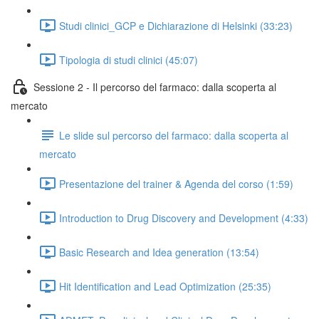
Studi clinici_GCP e Dichiarazione di Helsinki (33:23)
Tipologia di studi clinici (45:07)
Sessione 2 - Il percorso del farmaco: dalla scoperta al
mercato
Le slide sul percorso del farmaco: dalla scoperta al
mercato
Presentazione del trainer & Agenda del corso (1:59)
Introduction to Drug Discovery and Development (4:33)
Basic Research and Idea generation (13:54)
Hit Identification and Lead Optimization (25:35)