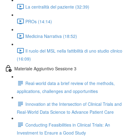
La centralità del paziente (32:39)
PROs (14:14)
Medicina Narrativa (18:52)
Il ruolo del MSL nella fattibilità di uno studio clinico
(16:09)
Materiale Aggiuntivo Sessione 3
Real-world data a brief review of the methods,
applications, challenges and opportunities
Innovation at the Intersection of Clinical Trials and
Real-World Data Science to Advance Patient Care
Conducting Feasibilities in Clinical Trials: An
Investment to Ensure a Good Study