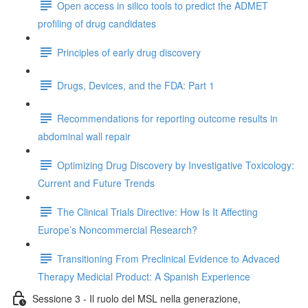
Open access in silico tools to predict the ADMET
profiling of drug candidates
Principles of early drug discovery
Drugs, Devices, and the FDA: Part 1
Recommendations for reporting outcome results in
abdominal wall repair
Optimizing Drug Discovery by Investigative Toxicology:
Current and Future Trends
The Clinical Trials Directive: How Is It Affecting
Europe’s Noncommercial Research?
Transitioning From Preclinical Evidence to Advaced
Therapy Medicial Product: A Spanish Experience
Sessione 3 - Il ruolo del MSL nella generazione,