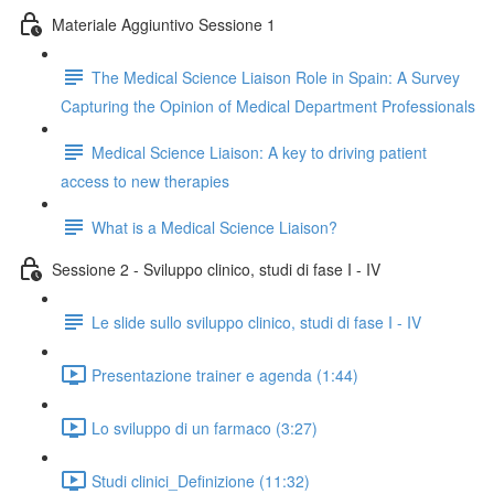
Materiale Aggiuntivo Sessione 1
The Medical Science Liaison Role in Spain: A Survey
Capturing the Opinion of Medical Department Professionals
Medical Science Liaison: A key to driving patient
access to new therapies
What is a Medical Science Liaison?
Sessione 2 - Sviluppo clinico, studi di fase I - IV
Le slide sullo sviluppo clinico, studi di fase I - IV
Presentazione trainer e agenda (1:44)
Lo sviluppo di un farmaco (3:27)
Studi clinici_Definizione (11:32)