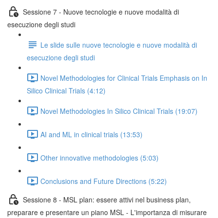
Sessione 7 - Nuove tecnologie e nuove modalità di
esecuzione degli studi
Le slide sulle nuove tecnologie e nuove modalità di
esecuzione degli studi
Novel Methodologies for Clinical Trials Emphasis on In
Silico Clinical Trials (4:12)
Novel Methodologies In Silico Clinical Trials (19:07)
AI and ML in clinical trials (13:53)
Other innovative methodologies (5:03)
Conclusions and Future Directions (5:22)
Sessione 8 - MSL plan: essere attivi nel business plan,
preparare e presentare un piano MSL - L'importanza di misurare