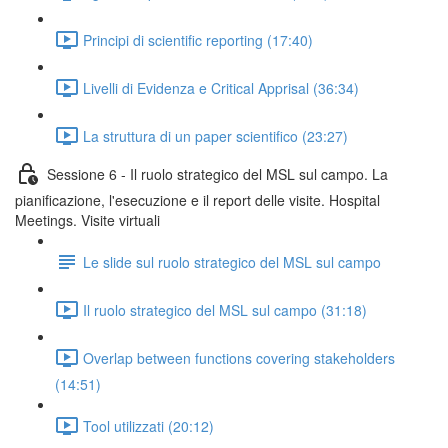
Principi di scientific reporting (17:40)
Livelli di Evidenza e Critical Apprisal (36:34)
La struttura di un paper scientifico (23:27)
Sessione 6 - Il ruolo strategico del MSL sul campo. La
pianificazione, l'esecuzione e il report delle visite. Hospital
Meetings. Visite virtuali
Le slide sul ruolo strategico del MSL sul campo
Il ruolo strategico del MSL sul campo (31:18)
Overlap between functions covering stakeholders
(14:51)
Tool utilizzati (20:12)