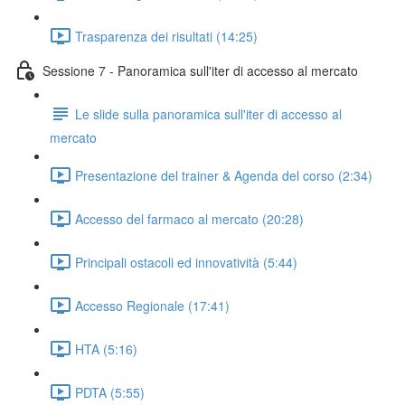
Trasparenza dei risultati (14:25)
Sessione 7 - Panoramica sull'iter di accesso al mercato
Le slide sulla panoramica sull'iter di accesso al
mercato
Presentazione del trainer & Agenda del corso (2:34)
Accesso del farmaco al mercato (20:28)
Principali ostacoli ed innovatività (5:44)
Accesso Regionale (17:41)
HTA (5:16)
PDTA (5:55)