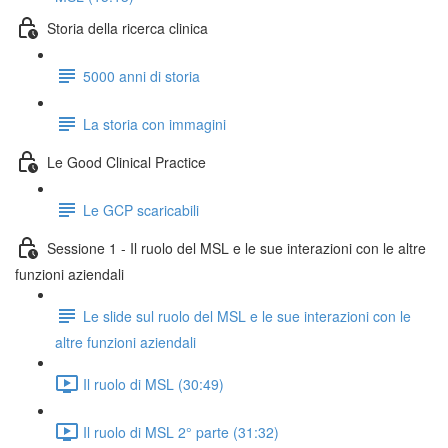
Storia della ricerca clinica
5000 anni di storia
La storia con immagini
Le Good Clinical Practice
Le GCP scaricabili
Sessione 1 - Il ruolo del MSL e le sue interazioni con le altre
funzioni aziendali
Le slide sul ruolo del MSL e le sue interazioni con le
altre funzioni aziendali
Il ruolo di MSL (30:49)
Il ruolo di MSL 2° parte (31:32)