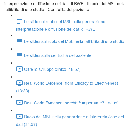
interpretazione e diffusione dei dati di RWE - Il ruolo del MSL nella
fattibilità di uno studio - Centralità del paziente
Le slide sul ruolo del MSL nella generazione,
interpretazione e diffusione dei dati di RWE
Le slides sul ruolo del MSL nella fattibilità di uno studio
Le slides sulla centralità del paziente
Oltre lo sviluppo clinico (18:57)
Real World Evidence: from Efficacy to Effectiveness
(13:33)
Real World Evidence: perchè è importante? (32:05)
Ruolo del MSL nella generazione e interpretazione dei
dati (34:57)