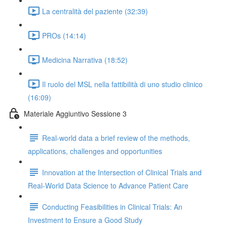
La centralità del paziente (32:39)
PROs (14:14)
Medicina Narrativa (18:52)
Il ruolo del MSL nella fattibilità di uno studio clinico
(16:09)
Materiale Aggiuntivo Sessione 3
Real-world data a brief review of the methods,
applications, challenges and opportunities
Innovation at the Intersection of Clinical Trials and
Real-World Data Science to Advance Patient Care
Conducting Feasibilities in Clinical Trials: An
Investment to Ensure a Good Study