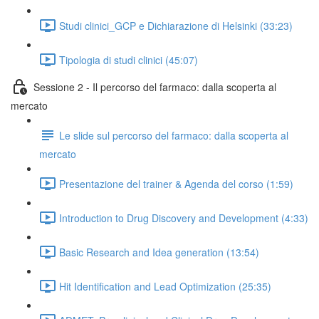
Studi clinici_GCP e Dichiarazione di Helsinki (33:23)
Tipologia di studi clinici (45:07)
Sessione 2 - Il percorso del farmaco: dalla scoperta al
mercato
Le slide sul percorso del farmaco: dalla scoperta al
mercato
Presentazione del trainer & Agenda del corso (1:59)
Introduction to Drug Discovery and Development (4:33)
Basic Research and Idea generation (13:54)
Hit Identification and Lead Optimization (25:35)