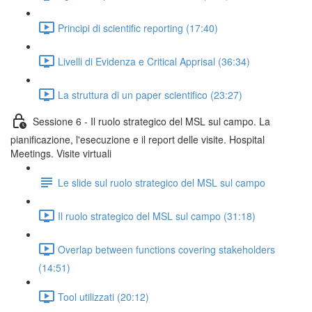
Principi di scientific reporting (17:40)
Livelli di Evidenza e Critical Apprisal (36:34)
La struttura di un paper scientifico (23:27)
Sessione 6 - Il ruolo strategico del MSL sul campo. La
pianificazione, l'esecuzione e il report delle visite. Hospital
Meetings. Visite virtuali
Le slide sul ruolo strategico del MSL sul campo
Il ruolo strategico del MSL sul campo (31:18)
Overlap between functions covering stakeholders
(14:51)
Tool utilizzati (20:12)