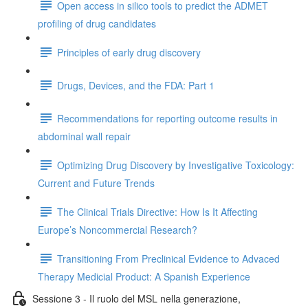
Open access in silico tools to predict the ADMET
profiling of drug candidates
Principles of early drug discovery
Drugs, Devices, and the FDA: Part 1
Recommendations for reporting outcome results in
abdominal wall repair
Optimizing Drug Discovery by Investigative Toxicology:
Current and Future Trends
The Clinical Trials Directive: How Is It Affecting
Europe’s Noncommercial Research?
Transitioning From Preclinical Evidence to Advaced
Therapy Medicial Product: A Spanish Experience
Sessione 3 - Il ruolo del MSL nella generazione,