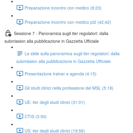
Preparazione incontro con medico (8:23)
Preparazione incontro con medico pt2 (42:42)
Sessione 7 - Panoramica sugli iter regolatori: dalla
submission alla pubblicazione in Gazzetta Ufficiale
Le slide sulla panoramica sugli iter regolatori: dalla
submission alla pubblicazione in Gazzetta Ufficiale
Presentazione trainer e agenda (4:15)
Gli studi clinici nella professione del MSL (5:18)
UE: iter degli studi clinici (31:01)
CTIS (3:30)
US: iter degli studi clinici (19:56)