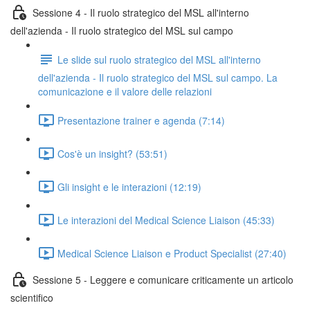
Sessione 4 - Il ruolo strategico del MSL all'interno
dell'azienda - Il ruolo strategico del MSL sul campo
Le slide sul ruolo strategico del MSL all'interno
dell'azienda - Il ruolo strategico del MSL sul campo. La
comunicazione e il valore delle relazioni
Presentazione trainer e agenda (7:14)
Cos'è un insight? (53:51)
Gli insight e le interazioni (12:19)
Le interazioni del Medical Science Liaison (45:33)
Medical Science Liaison e Product Specialist (27:40)
Sessione 5 - Leggere e comunicare criticamente un articolo
scientifico