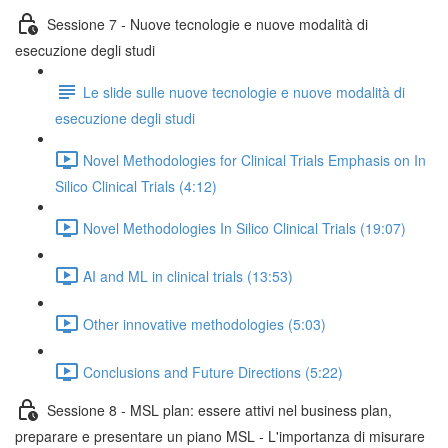
Sessione 7 - Nuove tecnologie e nuove modalità di
esecuzione degli studi
Le slide sulle nuove tecnologie e nuove modalità di
esecuzione degli studi
Novel Methodologies for Clinical Trials Emphasis on In
Silico Clinical Trials (4:12)
Novel Methodologies In Silico Clinical Trials (19:07)
AI and ML in clinical trials (13:53)
Other innovative methodologies (5:03)
Conclusions and Future Directions (5:22)
Sessione 8 - MSL plan: essere attivi nel business plan,
preparare e presentare un piano MSL - L'importanza di misurare