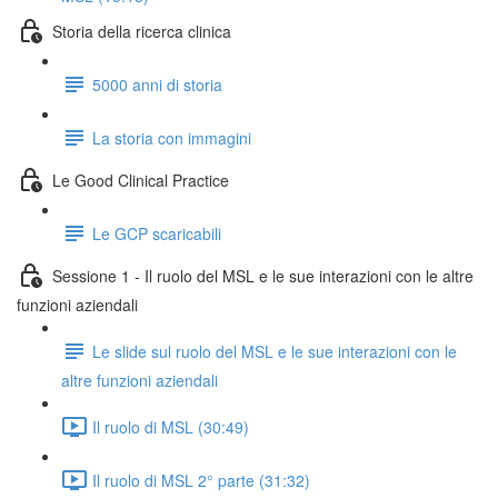
Storia della ricerca clinica
5000 anni di storia
La storia con immagini
Le Good Clinical Practice
Le GCP scaricabili
Sessione 1 - Il ruolo del MSL e le sue interazioni con le altre
funzioni aziendali
Le slide sul ruolo del MSL e le sue interazioni con le
altre funzioni aziendali
Il ruolo di MSL (30:49)
Il ruolo di MSL 2° parte (31:32)