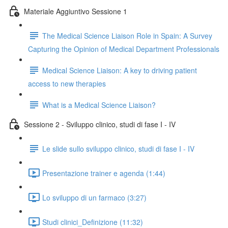
Materiale Aggiuntivo Sessione 1
The Medical Science Liaison Role in Spain: A Survey
Capturing the Opinion of Medical Department Professionals
Medical Science Liaison: A key to driving patient
access to new therapies
What is a Medical Science Liaison?
Sessione 2 - Sviluppo clinico, studi di fase I - IV
Le slide sullo sviluppo clinico, studi di fase I - IV
Presentazione trainer e agenda (1:44)
Lo sviluppo di un farmaco (3:27)
Studi clinici_Definizione (11:32)