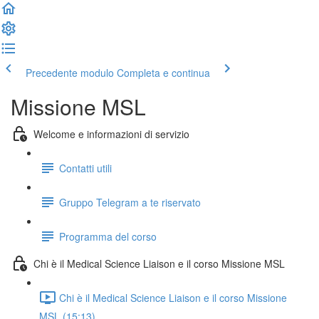
Precedente modulo
Completa e continua
Missione MSL
Welcome e informazioni di servizio
Contatti utili
Gruppo Telegram a te riservato
Programma del corso
Chi è il Medical Science Liaison e il corso Missione MSL
Chi è il Medical Science Liaison e il corso Missione
MSL (15:13)