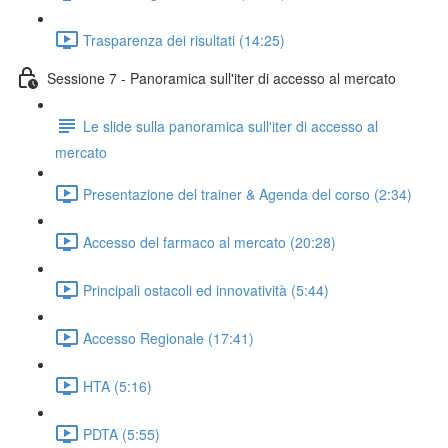
Trasparenza dei risultati (14:25)
Sessione 7 - Panoramica sull'iter di accesso al mercato
Le slide sulla panoramica sull'iter di accesso al
mercato
Presentazione del trainer & Agenda del corso (2:34)
Accesso del farmaco al mercato (20:28)
Principali ostacoli ed innovatività (5:44)
Accesso Regionale (17:41)
HTA (5:16)
PDTA (5:55)