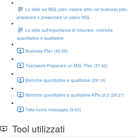
Le slide sul MSL plan: essere attivi nel business plan,
preparare e presentare un piano MSL
Le slide sull'importanza di misurare: metriche
quantitative e qualitative
Business Plan (40:59)
Teamwork-Preparare un MSL Plan (37:42)
Metriche quantitative e qualitative (29:19)
Metriche quantitative e qualitative-KPIs pt.2 (28:21)
Take home messages (9:43)
Tool utilizzati