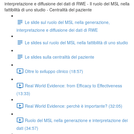
interpretazione e diffusione dei dati di RWE - Il ruolo del MSL nella
fattibilità di uno studio - Centralità del paziente
Le slide sul ruolo del MSL nella generazione,
interpretazione e diffusione dei dati di RWE
Le slides sul ruolo del MSL nella fattibilità di uno studio
Le slides sulla centralità del paziente
Oltre lo sviluppo clinico (18:57)
Real World Evidence: from Efficacy to Effectiveness
(13:33)
Real World Evidence: perchè è importante? (32:05)
Ruolo del MSL nella generazione e interpretazione dei
dati (34:57)