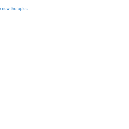
to new therapies