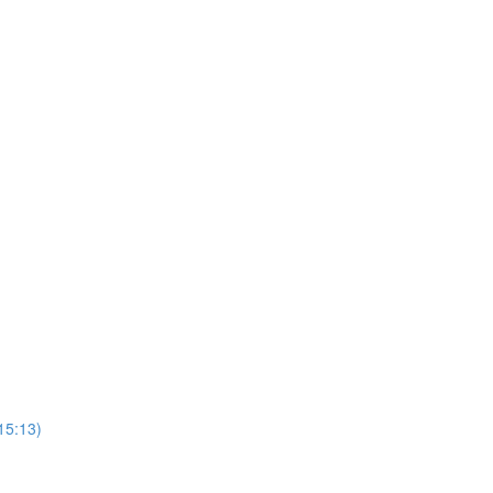
(15:13)