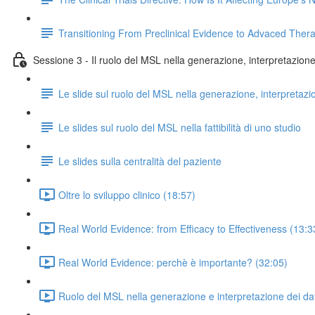
Transitioning From Preclinical Evidence to Advaced Ther
Sessione 3 - Il ruolo del MSL nella generazione, interpretazione e
Le slide sul ruolo del MSL nella generazione, interpretazi
Le slides sul ruolo del MSL nella fattibilità di uno studio
Le slides sulla centralità del paziente
Oltre lo sviluppo clinico (18:57)
Real World Evidence: from Efficacy to Effectiveness (13:3
Real World Evidence: perchè è importante? (32:05)
Ruolo del MSL nella generazione e interpretazione dei dat