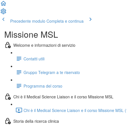
Precedente modulo
Completa e continua
Missione MSL
Welcome e informazioni di servizio
Contatti utili
Gruppo Telegram a te riservato
Programma del corso
Chi è il Medical Science Liaison e il corso Missione MSL
Chi è il Medical Science Liaison e il corso Missione MSL 
Storia della ricerca clinica