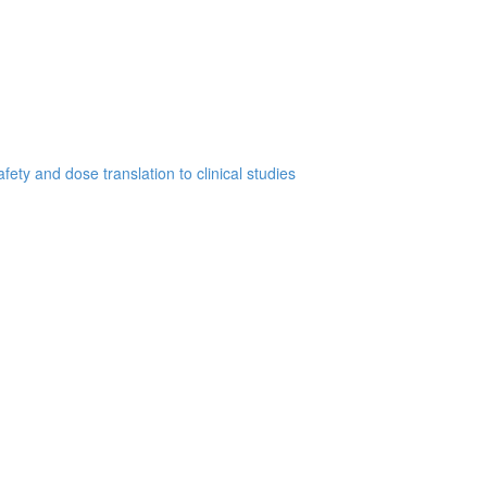
ety and dose translation to clinical studies