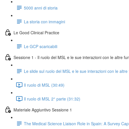
5000 anni di storia
La storia con immagini
Le Good Clinical Practice
Le GCP scaricabili
Sessione 1 - Il ruolo del MSL e le sue interazioni con le altre fu
Le slide sul ruolo del MSL e le sue interazioni con le altre
Il ruolo di MSL (30:49)
Il ruolo di MSL 2° parte (31:32)
Materiale Aggiuntivo Sessione 1
The Medical Science Liaison Role in Spain: A Survey Cap