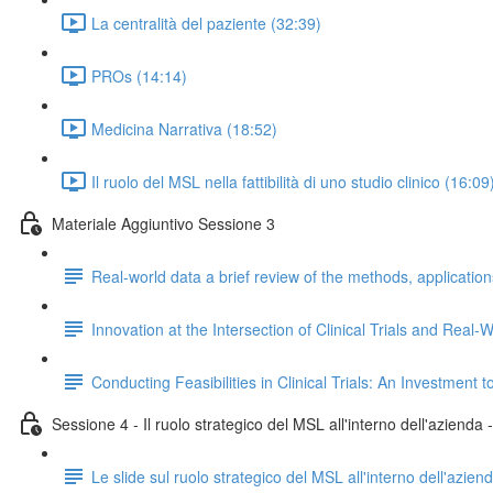
La centralità del paziente (32:39)
PROs (14:14)
Medicina Narrativa (18:52)
Il ruolo del MSL nella fattibilità di uno studio clinico (16:09
Materiale Aggiuntivo Sessione 3
Real-world data a brief review of the methods, applicatio
Innovation at the Intersection of Clinical Trials and Rea
Conducting Feasibilities in Clinical Trials: An Investment
Sessione 4 - Il ruolo strategico del MSL all'interno dell'azienda
Le slide sul ruolo strategico del MSL all'interno dell'azien