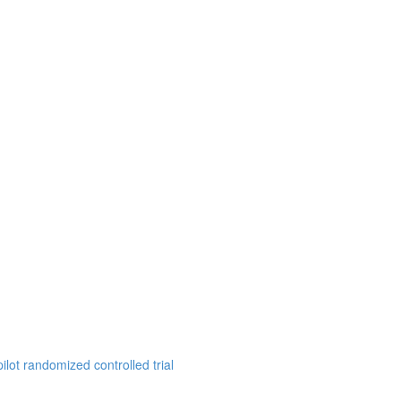
ilot randomized controlled trial