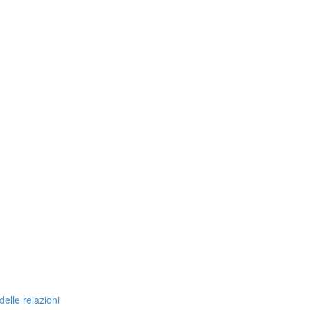
delle relazioni