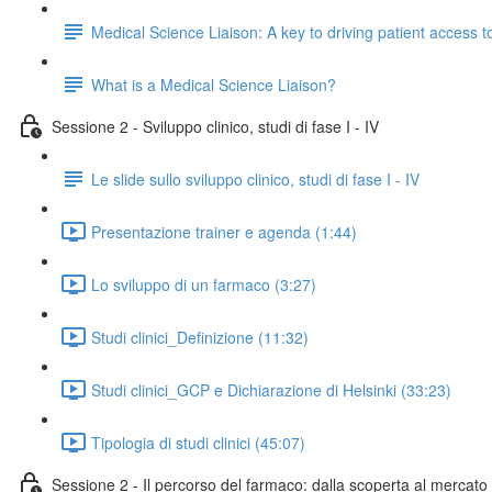
Medical Science Liaison: A key to driving patient access 
What is a Medical Science Liaison?
Sessione 2 - Sviluppo clinico, studi di fase I - IV
Le slide sullo sviluppo clinico, studi di fase I - IV
Presentazione trainer e agenda (1:44)
Lo sviluppo di un farmaco (3:27)
Studi clinici_Definizione (11:32)
Studi clinici_GCP e Dichiarazione di Helsinki (33:23)
Tipologia di studi clinici (45:07)
Sessione 2 - Il percorso del farmaco: dalla scoperta al mercato