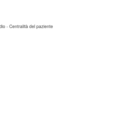
dio - Centralità del paziente