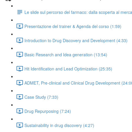
Le slide sul percorso del farmaco: dalla scoperta al merc
Presentazione del trainer & Agenda del corso (1:59)
Introduction to Drug Discovery and Development (4:33)
Basic Research and Idea generation (13:54)
Hit Identification and Lead Optimization (25:35)
ADMET, Pre-clinical and Clinical Drug Development (24:0
Case Study (7:33)
Drug Repurposing (7:24)
Sustainability in drug discovery (4:27)