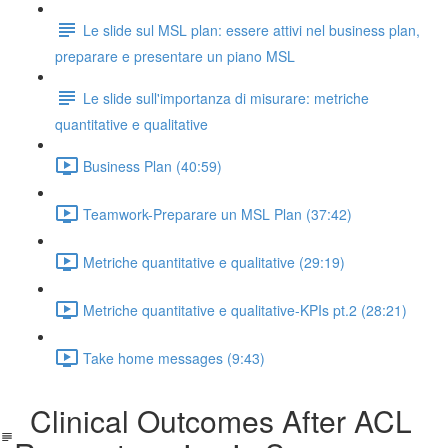
Le slide sul MSL plan: essere attivi nel business plan,
preparare e presentare un piano MSL
Le slide sull'importanza di misurare: metriche
quantitative e qualitative
Business Plan (40:59)
Teamwork-Preparare un MSL Plan (37:42)
Metriche quantitative e qualitative (29:19)
Metriche quantitative e qualitative-KPIs pt.2 (28:21)
Take home messages (9:43)
Clinical Outcomes After ACL