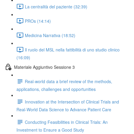
La centralità del paziente (32:39)
PROs (14:14)
Medicina Narrativa (18:52)
Il ruolo del MSL nella fattibilità di uno studio clinico
(16:09)
Materiale Aggiuntivo Sessione 3
Real-world data a brief review of the methods,
applications, challenges and opportunities
Innovation at the Intersection of Clinical Trials and
Real-World Data Science to Advance Patient Care
Conducting Feasibilities in Clinical Trials: An
Investment to Ensure a Good Study