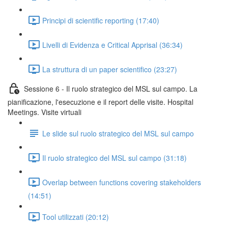
Principi di scientific reporting (17:40)
Livelli di Evidenza e Critical Apprisal (36:34)
La struttura di un paper scientifico (23:27)
Sessione 6 - Il ruolo strategico del MSL sul campo. La
pianificazione, l'esecuzione e il report delle visite. Hospital
Meetings. Visite virtuali
Le slide sul ruolo strategico del MSL sul campo
Il ruolo strategico del MSL sul campo (31:18)
Overlap between functions covering stakeholders
(14:51)
Tool utilizzati (20:12)