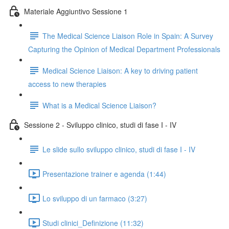
Materiale Aggiuntivo Sessione 1
The Medical Science Liaison Role in Spain: A Survey
Capturing the Opinion of Medical Department Professionals
Medical Science Liaison: A key to driving patient
access to new therapies
What is a Medical Science Liaison?
Sessione 2 - Sviluppo clinico, studi di fase I - IV
Le slide sullo sviluppo clinico, studi di fase I - IV
Presentazione trainer e agenda (1:44)
Lo sviluppo di un farmaco (3:27)
Studi clinici_Definizione (11:32)