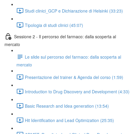
Studi clinici_GCP e Dichiarazione di Helsinki (33:23)
Tipologia di studi clinici (45:07)
Sessione 2 - Il percorso del farmaco: dalla scoperta al
mercato
Le slide sul percorso del farmaco: dalla scoperta al
mercato
Presentazione del trainer & Agenda del corso (1:59)
Introduction to Drug Discovery and Development (4:33)
Basic Research and Idea generation (13:54)
Hit Identification and Lead Optimization (25:35)