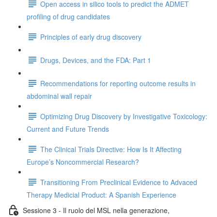
Open access in silico tools to predict the ADMET
profiling of drug candidates
Principles of early drug discovery
Drugs, Devices, and the FDA: Part 1
Recommendations for reporting outcome results in
abdominal wall repair
Optimizing Drug Discovery by Investigative Toxicology:
Current and Future Trends
The Clinical Trials Directive: How Is It Affecting
Europe’s Noncommercial Research?
Transitioning From Preclinical Evidence to Advaced
Therapy Medicial Product: A Spanish Experience
Sessione 3 - Il ruolo del MSL nella generazione,