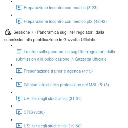
Preparazione incontro con medico (8:23)
Preparazione incontro con medico pt2 (42:42)
Sessione 7 - Panoramica sugli iter regolatori: dalla
submission alla pubblicazione in Gazzetta Ufficiale
Le slide sulla panoramica sugli iter regolatori: dalla
submission alla pubblicazione in Gazzetta Ufficiale
Presentazione trainer e agenda (4:15)
Gli studi clinici nella professione del MSL (5:18)
UE: iter degli studi clinici (31:01)
CTIS (3:30)
US: iter degli studi clinici (19:56)