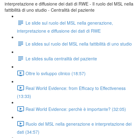
interpretazione e diffusione dei dati di RWE - Il ruolo del MSL nella
fattibilità di uno studio - Centralità del paziente
Le slide sul ruolo del MSL nella generazione,
interpretazione e diffusione dei dati di RWE
Le slides sul ruolo del MSL nella fattibilità di uno studio
Le slides sulla centralità del paziente
Oltre lo sviluppo clinico (18:57)
Real World Evidence: from Efficacy to Effectiveness
(13:33)
Real World Evidence: perchè è importante? (32:05)
Ruolo del MSL nella generazione e interpretazione dei
dati (34:57)