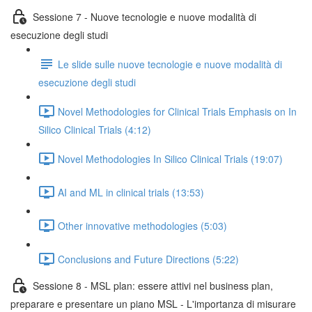
Sessione 7 - Nuove tecnologie e nuove modalità di
esecuzione degli studi
Le slide sulle nuove tecnologie e nuove modalità di
esecuzione degli studi
Novel Methodologies for Clinical Trials Emphasis on In
Silico Clinical Trials (4:12)
Novel Methodologies In Silico Clinical Trials (19:07)
AI and ML in clinical trials (13:53)
Other innovative methodologies (5:03)
Conclusions and Future Directions (5:22)
Sessione 8 - MSL plan: essere attivi nel business plan,
preparare e presentare un piano MSL - L'importanza di misurare