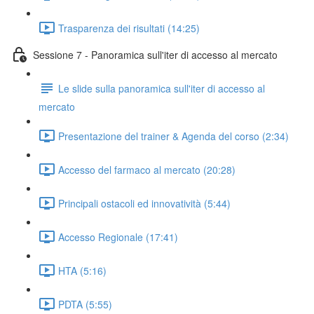
Trasparenza dei risultati (14:25)
Sessione 7 - Panoramica sull'iter di accesso al mercato
Le slide sulla panoramica sull'iter di accesso al
mercato
Presentazione del trainer & Agenda del corso (2:34)
Accesso del farmaco al mercato (20:28)
Principali ostacoli ed innovatività (5:44)
Accesso Regionale (17:41)
HTA (5:16)
PDTA (5:55)