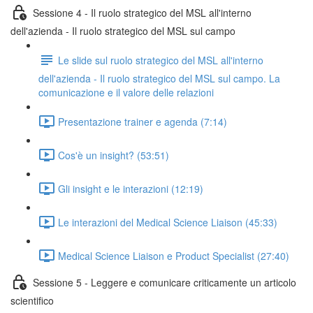
Sessione 4 - Il ruolo strategico del MSL all'interno
dell'azienda - Il ruolo strategico del MSL sul campo
Le slide sul ruolo strategico del MSL all'interno
dell'azienda - Il ruolo strategico del MSL sul campo. La
comunicazione e il valore delle relazioni
Presentazione trainer e agenda (7:14)
Cos'è un insight? (53:51)
Gli insight e le interazioni (12:19)
Le interazioni del Medical Science Liaison (45:33)
Medical Science Liaison e Product Specialist (27:40)
Sessione 5 - Leggere e comunicare criticamente un articolo
scientifico