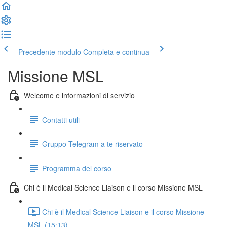
Precedente modulo
Completa e continua
Missione MSL
Welcome e informazioni di servizio
Contatti utili
Gruppo Telegram a te riservato
Programma del corso
Chi è il Medical Science Liaison e il corso Missione MSL
Chi è il Medical Science Liaison e il corso Missione
MSL (15:13)