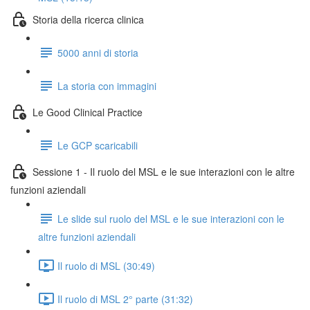
Storia della ricerca clinica
5000 anni di storia
La storia con immagini
Le Good Clinical Practice
Le GCP scaricabili
Sessione 1 - Il ruolo del MSL e le sue interazioni con le altre
funzioni aziendali
Le slide sul ruolo del MSL e le sue interazioni con le
altre funzioni aziendali
Il ruolo di MSL (30:49)
Il ruolo di MSL 2° parte (31:32)