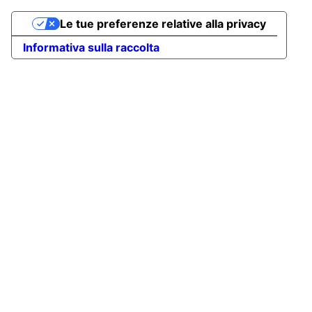
Le tue preferenze relative alla privacy
Informativa sulla raccolta